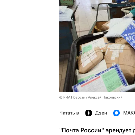
© РИА Новости / Алексей Никольский
Читать в
Дзен
МАК
"Почта России" арендует