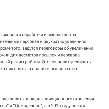
 скорости обработки и вывоза почты
ительный персонал и двукратно увеличило
роме того, ведутся переговоры об увеличении
ожни для досмотра посылок и перевода
чный режим работы. Это позволит увеличить
 в них почты, а значит и вывоза ее из
ет расширить площадь авиационного отделения
во" и "Домодедово", а в 2015 году ввести