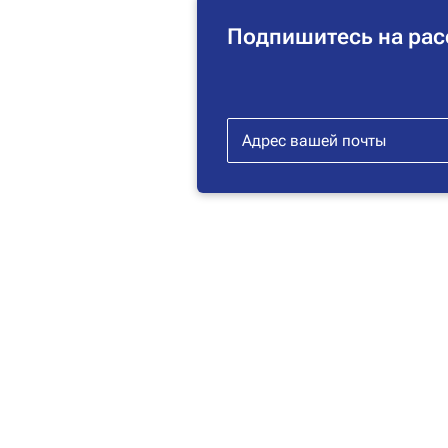
Подпишитесь на рас