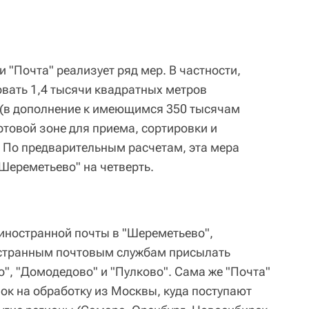
 "Почта" реализует ряд мер. В частности,
вать 1,4 тысячи квадратных метров
(в дополнение к имеющимся 350 тысячам
ртовой зоне для приема, сортировки и
 По предварительным расчетам, эта мера
ереметьево" на четверть.
иностранной почты в "Шереметьево",
странным почтовым службам присылать
", "Домодедово" и "Пулково". Сама же "Почта"
ок на обработку из Москвы, куда поступают