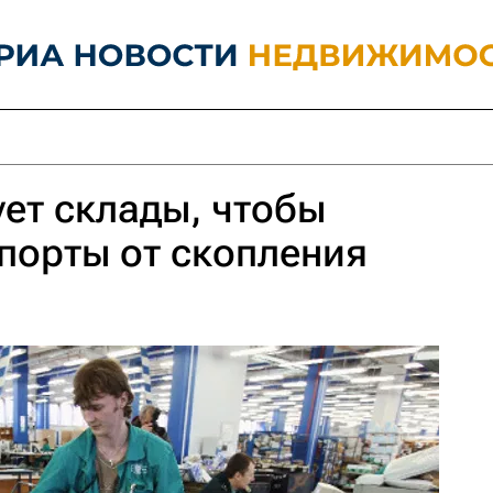
ует склады, чтобы
порты от скопления