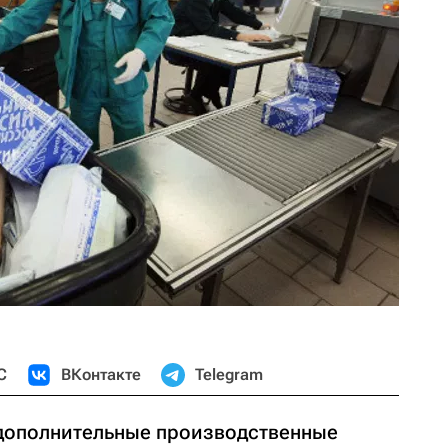
С
ВКонтакте
Telegram
 дополнительные производственные