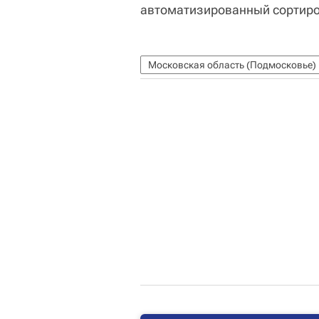
автоматизированный сортиро
Московская область (Подмосковье)