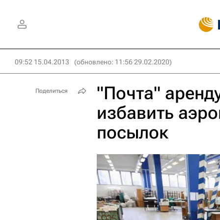
09:52 15.04.2013
(обновлено: 11:56 29.02.2020)
"Почта" аренд
Поделиться
избавить аэро
посылок