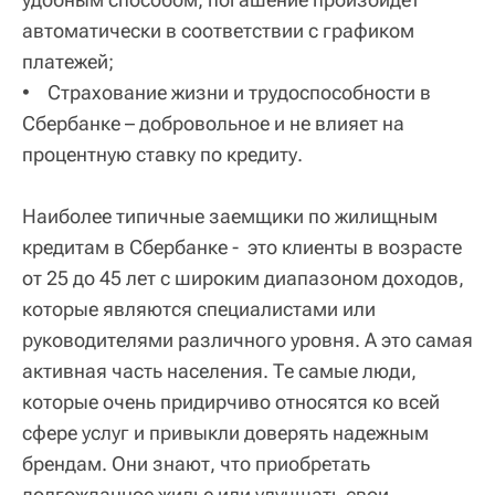
автоматически в соответствии с графиком
платежей;
• Страхование жизни и трудоспособности в
Сбербанке – добровольное и не влияет на
процентную ставку по кредиту.
Наиболее типичные заемщики по жилищным
кредитам в Сбербанке - это клиенты в возрасте
от 25 до 45 лет с широким диапазоном доходов,
которые являются специалистами или
руководителями различного уровня. А это самая
активная часть населения. Те самые люди,
которые очень придирчиво относятся ко всей
сфере услуг и привыкли доверять надежным
брендам. Они знают, что приобретать
долгожданное жилье или улучшать свои