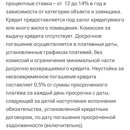
процентные ставки – от 12 до 14% в год в
зависимости от категории объекта и заемщика.
Кредит предоставляется под залог кредитуемого
или иного жилого помещения. Комиссия за
выдачу кредита отсутствует. Досрочное
погашение осуществляется в платежные даты,
установленные графиком платежей, без
комиссий и ограничения минимальной части
досрочно возвращаемого кредита. Неустойка за
несвоевременное погашение кредита
составляет 0,5% от суммы просроченного
платежа за каждый день просрочки с даты,
следующей за датой наступления исполнения
обязательства, установленной кредитным
договором, по дату погашения просроченной
задолженности (включительно).