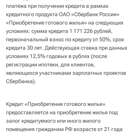
платежа при получении кредита в рамках
кредитного продукта ОАО «Сбербанк России»
«Приобретение готового жилья» на следующих
условиях: сумма кредита 1 171 226 рублей,
первоначальный взнос по кредиту от 50%, срок
кредита 30 лет. Действующая ставка при данных
условиях 12,5% годовых в рублях (после
регистрации ипотеки, для клиентов,
являющихся участниками зарплатных проектов
Сбербанка).
Кредит «Приобретение готового жилья»
предоставляется на приобретение жилья под
залог кредитуемого или иного жилого
помещения гражданам РФ возрасте от 21 года