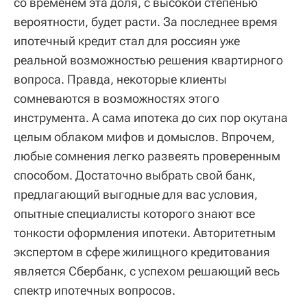
со временем эта доля, с высокой степенью
вероятности, будет расти. За последнее время
ипотечный кредит стал для россиян уже
реальной возможностью решения квартирного
вопроса. Правда, некоторые клиенты
сомневаются в возможностях этого
инструмента. А сама ипотека до сих пор окутана
целым облаком мифов и домыслов. Впрочем,
любые сомнения легко развеять проверенным
способом. Достаточно выбрать свой банк,
предлагающий выгодные для вас условия,
опытные специалисты которого знают все
тонкости оформления ипотеки. Авторитетным
экспертом в сфере жилищного кредитования
является Сбербанк, с успехом решающий весь
спектр ипотечных вопросов.