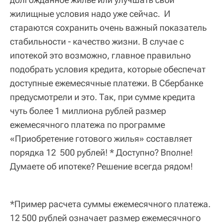
жилищные условия надо уже сейчас. И
стараются сохранить очень важный показатель
стабильности - качество жизни. В случае с
ипотекой это возможно, главное правильно
подобрать условия кредита, которые обеспечат
доступные ежемесячные платежи. В Сбербанке
предусмотрели и это. Так, при сумме кредита
чуть более 1 миллиона рублей размер
ежемесячного платежа по программе
«Приобретение готового жилья» составляет
порядка 12 500 рублей! * Доступно? Вполне!
Думаете об ипотеке? Решение всегда рядом!
*Пример расчета суммы ежемесячного платежа.
12 500 рублей означает размер ежемесячного