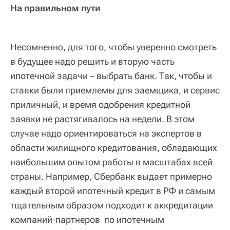
На правильном пути
Несомненно, для того, чтобы уверенно смотреть
в будущее надо решить и вторую часть
ипотечной задачи – выбрать банк. Так, чтобы и
ставки были приемлемы для заемщика, и сервис
приличный, и время одобрения кредитной
заявки не растягивалось на недели. В этом
случае надо ориентироваться на экспертов в
области жилищного кредитования, обладающих
наибольшим опытом работы в масштабах всей
страны. Например, Сбербанк выдает примерно
каждый второй ипотечный кредит в РФ и самым
тщательным образом подходит к аккредитации
компаний-партнеров по ипотечным