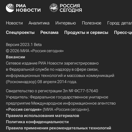
Новости
Аналитика
Интервью
Полезное
Город: дета
Спецпроекты
Реклама
Продукты и сервисы
Пресс-ц
Версия 2023.1 Beta
© 2026 МИА «Россия сегодня»
Вакансии
Сетевое издание РИА Новости зарегистрировано
в Федеральной службе по надзору в сфере связи,
информационных технологий и массовых коммуникаций
(Роскомнадзор) 08 апреля 2014 года.
Свидетельство о регистрации Эл № ФС77-57640
Учредитель: Федеральное государственное унитарное
предприятие Международное информационное агентство
«Россия сегодня»
(МИА «Россия сегодня»).
Правила использования материалов
Политика конфиденциальности
Правила применения рекомендательных технологий