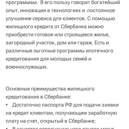
программам. В его пользу говорят богатейший
опыт, инновации в технологиях и постоянное
улучшение сервиса для клиентов. С помощью
жилищного кредита от Сбербанка можно
приобрести готовое или строящееся жилье,
загородный участок, дом или гараж. Есть и
различные льготные программы ипотечного
кредитования для молодых семей и
военнослужащих.
Основные преимущества жилищного
кредитования в Сбербанке:
• Достаточно паспорта РФ для подачи заявки
на кредит клиентам, получающим заработную
плату на счет, открытый в Сбербанке;
• В качестве первоначального взноса могут