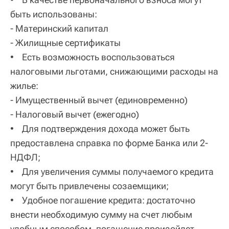
быть использованы:
- Материнский капитал
- Жилищные сертификаты
• Есть возможность воспользоваться
налоговыми льготами, снижающими расходы на
жилье:
- Имущественный вычет (единовременно)
- Налоговый вычет (ежегодно)
• Для подтверждения дохода может быть
предоставлена справка по форме Банка или 2-
НДФЛ;
• Для увеличения суммы получаемого кредита
могут быть привлечены созаемщики;
• Удобное погашение кредита: достаточно
внести необходимую сумму на счет любым
удобным способом, погашение произойдет