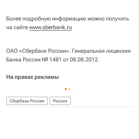
Более подробную информацию можно получить
на сайте
www.sberbank.ru
ОАО «Сбербанк России». Генеральная лицензия
Банка России № 1481 от 08.08.2012.
На правах рекламы
Сбербанк России
Россия