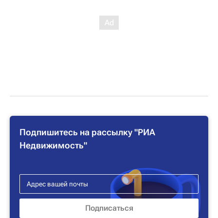
Подпишитесь на рассылку "РИА
Недвижимость"