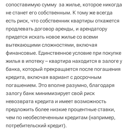
сопоставимую сумму за жилье, которое никогда
не станет его собственным. К тому же всегда
есть риск, что собственник квартиры откажется
продлевать договор аренды, и арендатору
придется искать новое жилье со всеми
вытекающими сложностями, включая
финансовые. Единственное условие при покупке
жилья в ипотеку – квартира находится в залоге у
банка, который прекращается после погашения
кредита, включая вариант с досрочным
погашением. Это вполне разумно, благодаря
залогу банк минимизирует свой риск
невозврата кредита и имеет возможность
предложить более низкие процентные ставки,
чем по необеспеченным кредитам (например,
потребительский кредит).