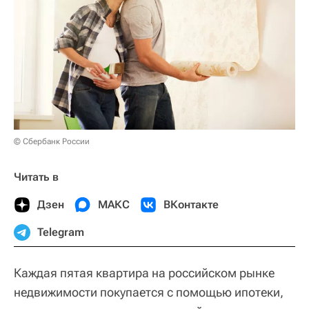
© Сбербанк России
Читать в
Дзен
МАКС
ВКонтакте
Telegram
Каждая пятая квартира на российском рынке
недвижимости покупается с помощью ипотеки,