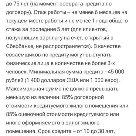
до 75 лет (на момент возврата кредита по
договору). Стаж работы – не менее 6 месяцев на
текущем месте работы и не менее 1 года общего
стажа за последние 5 лет (для клиентов,
получающих зарплату на счет, открытый в
Сбербанке, не распространяется). В качестве
созаемщиков по кредиту могут выступать
физические лица в количестве не более 3-х
человек, Минимальная сумма кредита - 45 000
рублей (1 400 долларов США или 1 000 евро).
Максимальная сумма не должна превышать
меньшую из величин: 85% договорной
стоимости кредитуемого жилого помещения или
85% оценочной стоимости кредитуемого или
иного оформляемого в залог жилого
помещения. Срок кредита – от 10 до 30 лет,