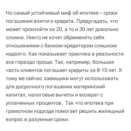
Но самый устойчивый миф об ипотеке – сроки
погашения взятого кредита. Предугадать, что
может произойти за 20, а то и 30 лет довольно
сложно. Никто не хочет обременять себя
отношениями с банком-кредитором слишком
надолго. Как показывает практика в реальности
все гораздо проще. Так, например, большая
часть клиентов погашает кредиты за 8-10 лет. К
тому же сейчас заемщики могут использовать
для досрочного погашения материнский
капитал, налоговые вычеты и возврат с
уплаченных процентов. Так что ипотека при
грамотном подходе помогает решить жилищный
вопрос в разумные сроки.