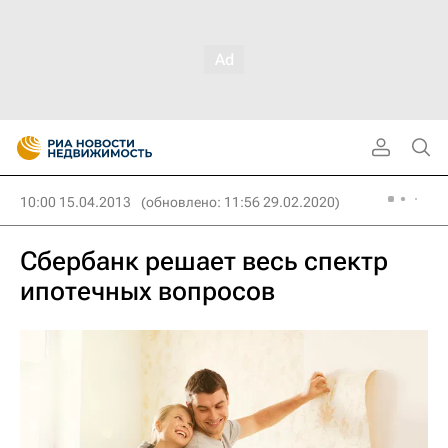
10:00 15.04.2013
(обновлено: 11:56 29.02.2020)
Сбербанк решает весь спектр
ипотечных вопросов