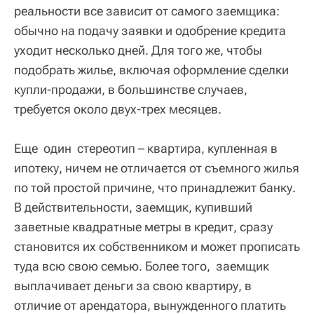
реальности все зависит от самого заемщика:
обычно на подачу заявки и одобрение кредита
уходит несколько дней. Для того же, чтобы
подобрать жилье, включая оформление сделки
купли-продажи, в большинстве случаев,
требуется около двух-трех месяцев.
Еще один стереотип – квартира, купленная в
ипотеку, ничем не отличается от съемного жилья
по той простой причине, что принадлежит банку.
В действительности, заемщик, купивший
заветные квадратные метры в кредит, сразу
становится их собственником и может прописать
туда всю свою семью. Более того, заемщик
выплачивает деньги за свою квартиру, в
отличие от арендатора, вынужденного платить