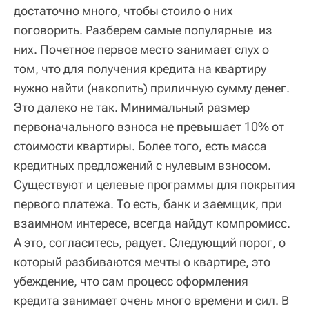
достаточно много, чтобы стоило о них
поговорить. Разберем самые популярные из
них. Почетное первое место занимает слух о
том, что для получения кредита на квартиру
нужно найти (накопить) приличную сумму денег.
Это далеко не так. Минимальный размер
первоначального взноса не превышает 10% от
стоимости квартиры. Более того, есть масса
кредитных предложений с нулевым взносом.
Существуют и целевые программы для покрытия
первого платежа. То есть, банк и заемщик, при
взаимном интересе, всегда найдут компромисс.
А это, согласитесь, радует. Следующий порог, о
который разбиваются мечты о квартире, это
убеждение, что сам процесс оформления
кредита занимает очень много времени и сил. В