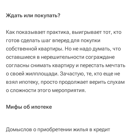
Ждать или покупать?
Как показывает практика, выигрывает тот, кто
готов сделать шаг вперед для покупки
собственной квартиры. Но не надо думать, что
оставшиеся в нерешительности сограждане
согласны снимать квартиру и перестать мечтать
о своей жилплощади. Зачастую, те, кто еще не
взял ипотеку, просто продолжает верить слухам
о сложности этого мероприятия.
Мифы об ипотеке
Домыслов о приобретении жилья в кредит