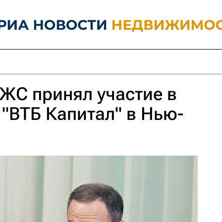
ЖС принял участие в
"ВТБ Капитал" в Нью-