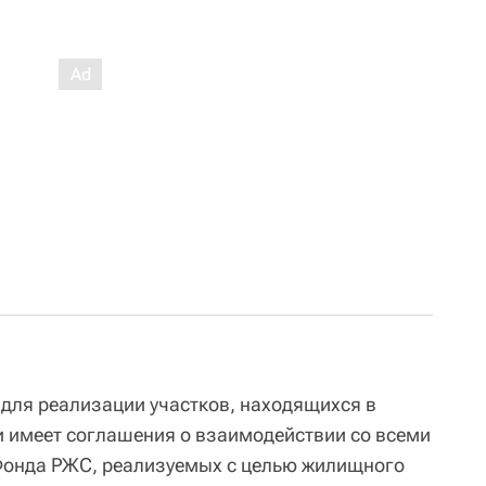
 для реализации участков, находящихся в
и имеет соглашения о взаимодействии со всеми
 Фонда РЖС, реализуемых с целью жилищного