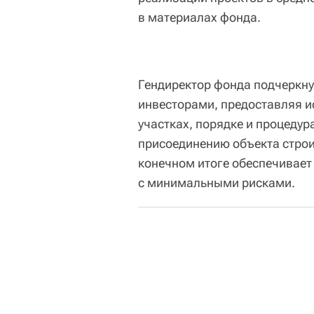
в материалах фонда.
Гендиректор фонда подчеркнул
инвесторами, предоставляя
участках, порядке и процедур
присоединению объекта строи
конечном итоге обеспечивае
с минимальными рисками.