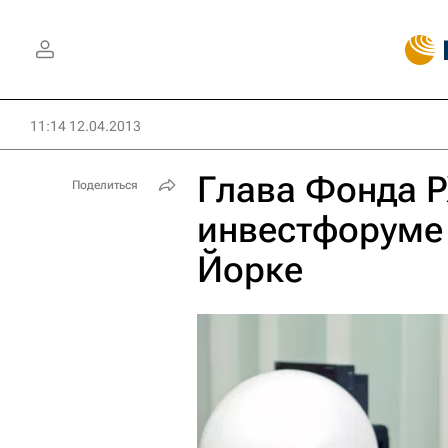
11:14 12.04.2013
Глава Фонда Р
Поделиться
инвестфоруме 
Йорке