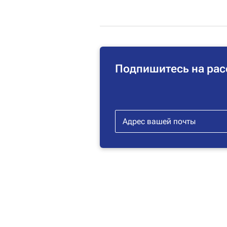
Подпишитесь на рас