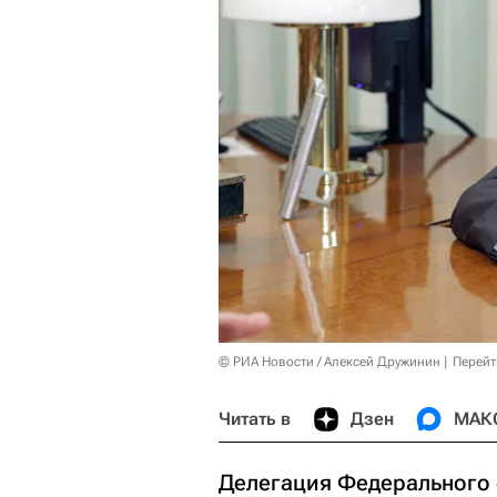
© РИА Новости / Алексей Дружинин
Перейт
Читать в
Дзен
МАК
Делегация Федерального