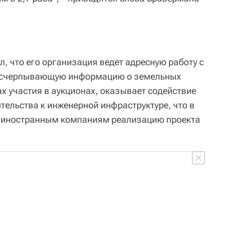
, что его организация ведет адресную работу с
 исчерпывающую информацию о земельных
ах участия в аукционах, оказывает содействие
тельства к инженерной инфраструктуре, что в
т иностранным компаниям реализацию проекта