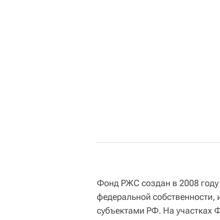
Фонд РЖС создан в 2008 году
федеральной собственности, 
субъектами РФ. На участках