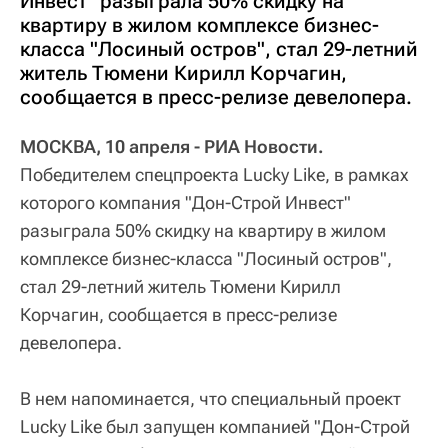
Инвест" разыграла 50% скидку на
квартиру в жилом комплексе бизнес-
класса "Лосиный остров", стал 29-летний
житель Тюмени Кирилл Корчагин,
сообщается в пресс-релизе девелопера.
МОСКВА, 10 апреля - РИА Новости.
Победителем спецпроекта Lucky Like, в рамках
которого компания "Дон-Строй Инвест"
разыграла 50% скидку на квартиру в жилом
комплексе бизнес-класса "Лосиный остров",
стал 29-летний житель Тюмени Кирилл
Корчагин, сообщается в пресс-релизе
девелопера.
В нем напоминается, что специальный проект
Lucky Like был запущен компанией "Дон-Строй