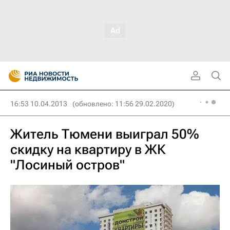
16:53 10.04.2013
(обновлено: 11:56 29.02.2020)
Житель Тюмени выиграл 50%
скидку на квартиру в ЖК
"Лосиный остров"