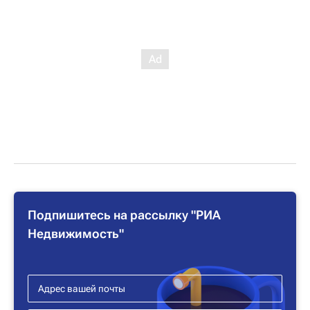
Подпишитесь на рассылку "РИА
Недвижимость"