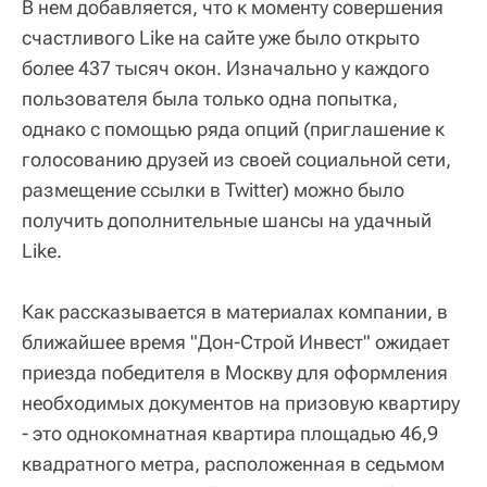
В нем добавляется, что к моменту совершения
счастливого Like на сайте уже было открыто
более 437 тысяч окон. Изначально у каждого
пользователя была только одна попытка,
однако с помощью ряда опций (приглашение к
голосованию друзей из своей социальной сети,
размещение ссылки в Twitter) можно было
получить дополнительные шансы на удачный
Like.
Как рассказывается в материалах компании, в
ближайшее время "Дон-Строй Инвест" ожидает
приезда победителя в Москву для оформления
необходимых документов на призовую квартиру
- это однокомнатная квартира площадью 46,9
квадратного метра, расположенная в седьмом