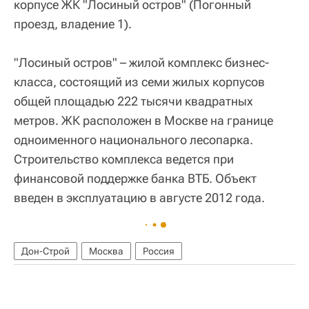
корпусе ЖК "Лосиный остров" (Погонный
проезд, владение 1).
"Лосиный остров" – жилой комплекс бизнес-
класса, состоящий из семи жилых корпусов
общей площадью 222 тысячи квадратных
метров. ЖК расположен в Москве на границе
одноименного национального лесопарка.
Строительство комплекса ведется при
финансовой поддержке банка ВТБ. Объект
введен в эксплуатацию в августе 2012 года.
Дон-Строй
Москва
Россия