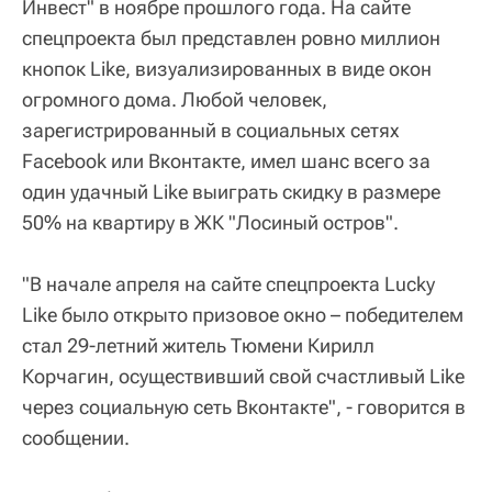
Инвест" в ноябре прошлого года. На сайте
спецпроекта был представлен ровно миллион
кнопок Like, визуализированных в виде окон
огромного дома. Любой человек,
зарегистрированный в социальных сетях
Facebook или Вконтакте, имел шанс всего за
один удачный Like выиграть скидку в размере
50% на квартиру в ЖК "Лосиный остров".
"В начале апреля на сайте спецпроекта Lucky
Like было открыто призовое окно – победителем
стал 29-летний житель Тюмени Кирилл
Корчагин, осуществивший свой счастливый Like
через социальную сеть Вконтакте", - говорится в
сообщении.