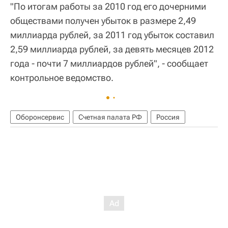
"По итогам работы за 2010 год его дочерними
обществами получен убыток в размере 2,49
миллиарда рублей, за 2011 год убыток составил
2,59 миллиарда рублей, за девять месяцев 2012
года - почти 7 миллиардов рублей", - сообщает
контрольное ведомство.
Оборонсервис
Счетная палата РФ
Россия