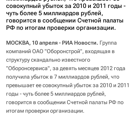
совокупный убыток за 2010 и 2011 годы -
чуть более 5 миллиардов рублей,
говорится в сообщении Счетной палаты
РФ по итогам проверки организации.
МОСКВА, 10 апреля - РИА Новости.
Группа
компаний ОАО "Оборонстрой", входящая в
структуру скандально известного
"Оборонсервиса", за девять месяцев 2012 года
получила убыток в 7 миллиардов рублей, что
превышает ее совокупный убыток за 2010 и 2011
годы - чуть более 5 миллиардов рублей,
говорится в сообщении Счетной палаты РФ по
итогам проверки организации.