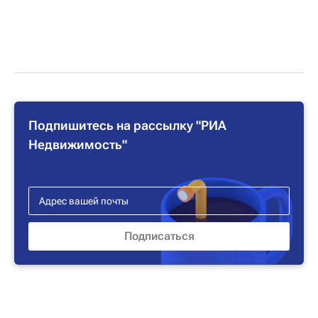
Подпишитесь на рассылку "РИА
Недвижимость"