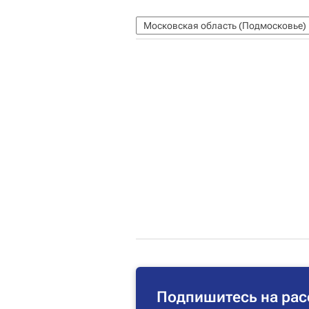
Московская область (Подмосковье)
Подпишитесь на рас