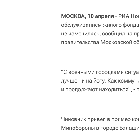
МОСКВА, 10 апреля - РИА Но
обслуживанием жилого фонда
не изменилась, сообщил на п
правительства Московской о
"С военными городками ситуа
лучше ни на йоту. Как коммун
и продолжают находиться", -
Чиновник привел в пример ко
Минобороны в городе Балаших