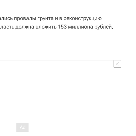
ались провалы грунта и в реконструкцию
ласть должна вложить 153 миллиона рублей,