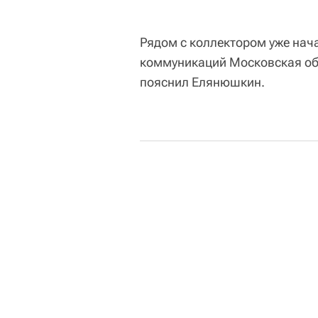
Рядом с коллектором уже нач
коммуникаций Московская об
пояснил Елянюшкин.