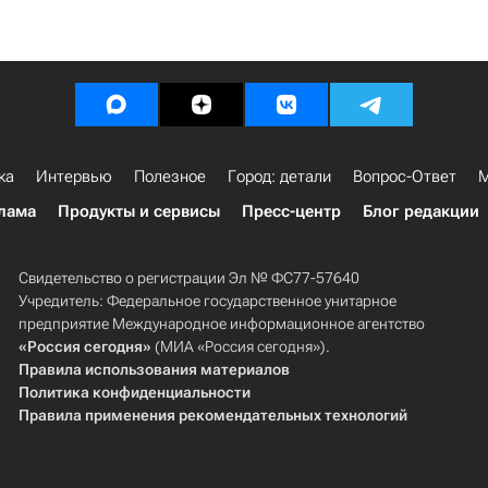
ка
Интервью
Полезное
Город: детали
Вопрос-Ответ
М
лама
Продукты и сервисы
Пресс-центр
Блог редакции
Свидетельство о регистрации Эл № ФС77-57640
Учредитель: Федеральное государственное унитарное
предприятие Международное информационное агентство
«Россия сегодня»
(МИА «Россия сегодня»).
Правила использования материалов
Политика конфиденциальности
Правила применения рекомендательных технологий