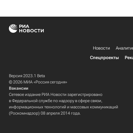
Новости
Аналити
Спецпроекты
Рек
Версия 2023.1 Beta
© 2026 МИА «Россия сегодня»
Вакансии
Сетевое издание РИА Новости зарегистрировано
в Федеральной службе по надзору в сфере связи,
информационных технологий и массовых коммуникаций
(Роскомнадзор) 08 апреля 2014 года.