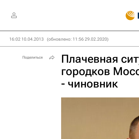
16:02 10.04.2013
(обновлено: 11:56 29.02.2020)
Плачевная сит
Поделиться
городков Мосо
- чиновник