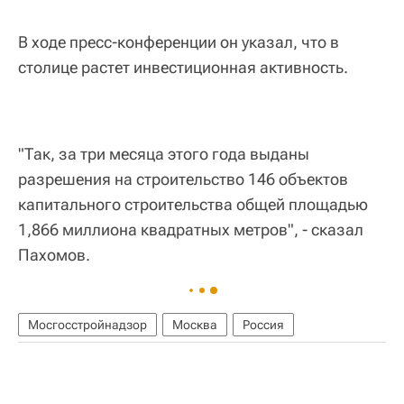
В ходе пресс-конференции он указал, что в
столице растет инвестиционная активность.
"Так, за три месяца этого года выданы
разрешения на строительство 146 объектов
капитального строительства общей площадью
1,866 миллиона квадратных метров", - сказал
Пахомов.
Мосгосстройнадзор
Москва
Россия