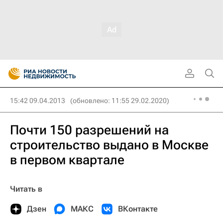
15:42 09.04.2013
(обновлено: 11:55 29.02.2020)
Почти 150 разрешений на
строительство выдано в Москве
в первом квартале
Читать в
Дзен
МАКС
ВКонтакте