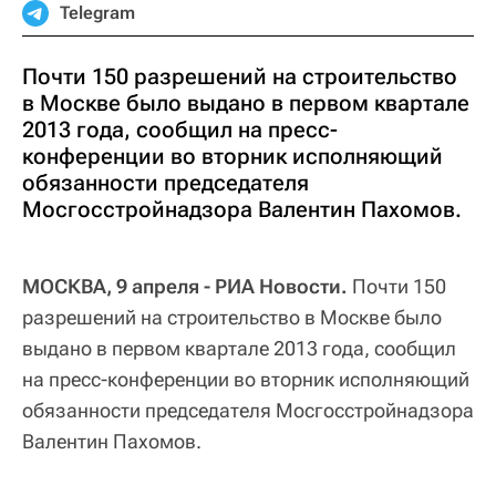
Telegram
Почти 150 разрешений на строительство
в Москве было выдано в первом квартале
2013 года, сообщил на пресс-
конференции во вторник исполняющий
обязанности председателя
Мосгосстройнадзора Валентин Пахомов.
МОСКВА, 9 апреля - РИА Новости.
Почти 150
разрешений на строительство в Москве было
выдано в первом квартале 2013 года, сообщил
на пресс-конференции во вторник исполняющий
обязанности председателя Мосгосстройнадзора
Валентин Пахомов.