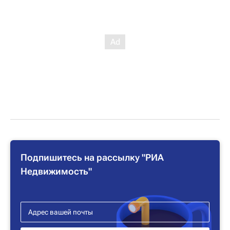
Подпишитесь на рассылку "РИА
Недвижимость"