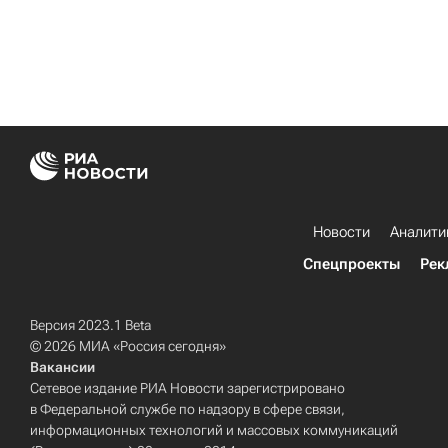
Новости
Аналити
Спецпроекты
Рек
Версия 2023.1 Beta
© 2026 МИА «Россия сегодня»
Вакансии
Сетевое издание РИА Новости зарегистрировано
в Федеральной службе по надзору в сфере связи,
информационных технологий и массовых коммуникаций