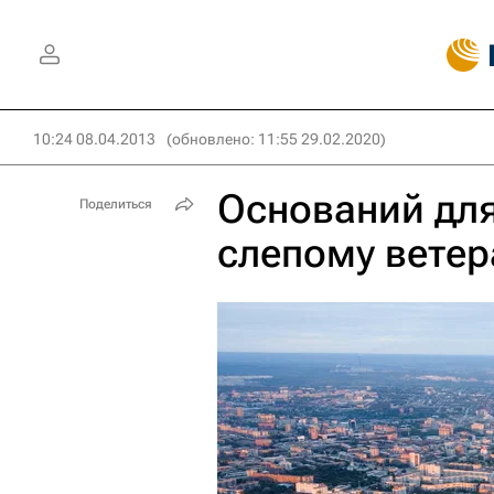
10:24 08.04.2013
(обновлено: 11:55 29.02.2020)
Оснований дл
Поделиться
слепому ветер