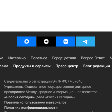
ка
Интервью
Полезное
Город: детали
Вопрос-Ответ
М
лама
Продукты и сервисы
Пресс-центр
Блог редакции
Свидетельство о регистрации Эл № ФС77-57640
Учредитель: Федеральное государственное унитарное
предприятие Международное информационное агентство
«Россия сегодня»
(МИА «Россия сегодня»).
Правила использования материалов
Политика конфиденциальности