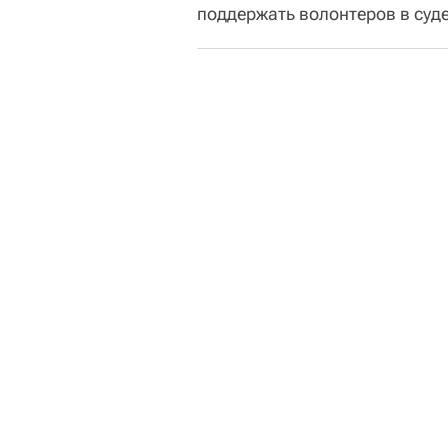
поддержать волонтеров в суде