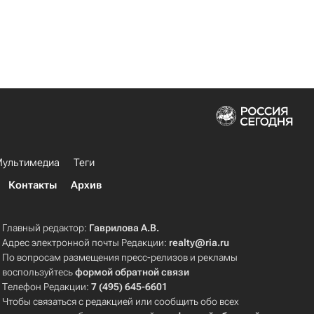
ультимедиа
Теги
Контакты
Архив
Главный редактор:
Гаврилова А.В.
Адрес электронной почты Редакции:
realty@ria.ru
По вопросам размещения пресс-релизов и рекламы
воспользуйтесь
формой обратной связи
Телефон Редакции:
7 (495) 645-6601
Чтобы связаться с редакцией или сообщить обо всех