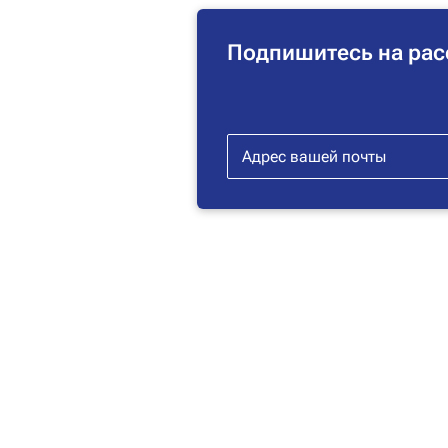
Подпишитесь на рас