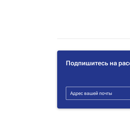
Подпишитесь на рас