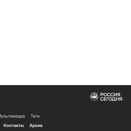
ультимедиа
Теги
Контакты
Архив