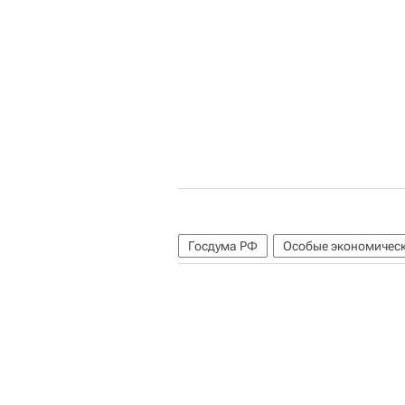
Госдума РФ
Особые экономичес