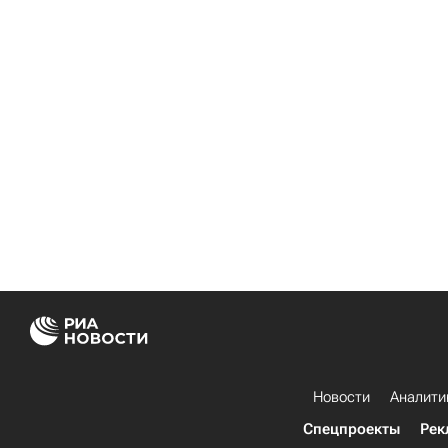
Новости
Аналити
Спецпроекты
Рек