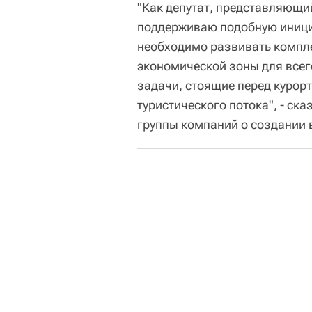
"Как депутат, представляющи
поддерживаю подобную инициа
необходимо развивать компле
экономической зоны для всег
задачи, стоящие перед курорт
туристического потока", - ск
группы компаний о создании 