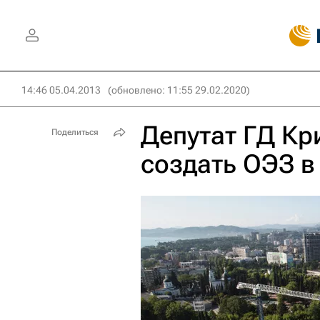
14:46 05.04.2013
(обновлено: 11:55 29.02.2020)
Депутат ГД К
Поделиться
создать ОЭЗ в