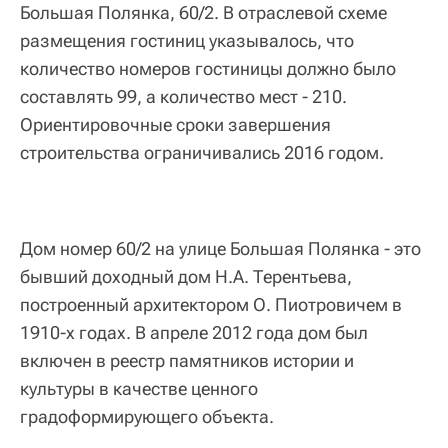
Большая Полянка, 60/2. В отраслевой схеме
размещения гостиниц указывалось, что
количество номеров гостиницы должно было
составлять 99, а количество мест - 210.
Ориентировочные сроки завершения
строительства ограничивались 2016 годом.
Дом номер 60/2 на улице Большая Полянка - это
бывший доходный дом Н.А. Терентьева,
построенный архитектором О. Пиотровичем в
1910-х годах. В апреле 2012 года дом был
включен в реестр памятников истории и
культуры в качестве ценного
градоформирующего объекта.