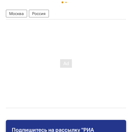
Москва
Россия
Подпишитесь на рассылку "РИА