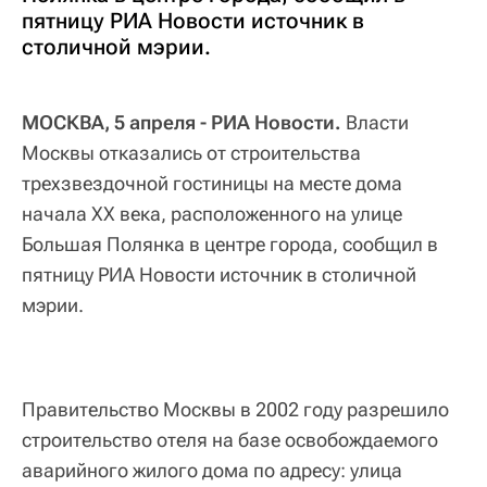
пятницу РИА Новости источник в
столичной мэрии.
МОСКВА, 5 апреля - РИА Новости.
Власти
Москвы отказались от строительства
трехзвездочной гостиницы на месте дома
начала XX века, расположенного на улице
Большая Полянка в центре города, сообщил в
пятницу РИА Новости источник в столичной
мэрии.
Правительство Москвы в 2002 году разрешило
строительство отеля на базе освобождаемого
аварийного жилого дома по адресу: улица