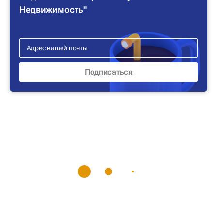
Недвижимость"