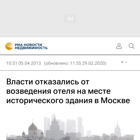
10:51 05.04.2013
(обновлено: 11:55 29.02.2020)
Власти отказались от
возведения отеля на месте
исторического здания в Москве