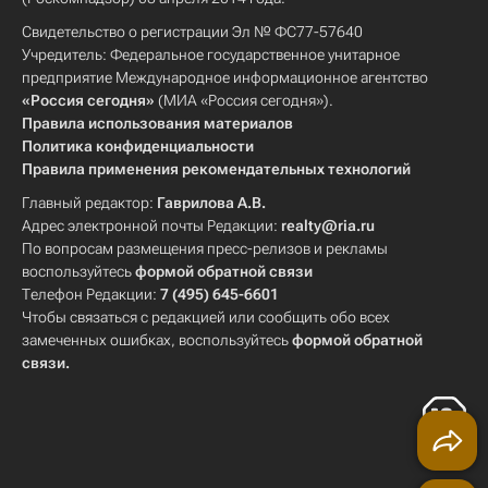
Свидетельство о регистрации Эл № ФС77-57640
Учредитель: Федеральное государственное унитарное
предприятие Международное информационное агентство
«Россия сегодня»
(МИА «Россия сегодня»).
Правила использования материалов
Политика конфиденциальности
Правила применения рекомендательных технологий
Главный редактор:
Гаврилова А.В.
Адрес электронной почты Редакции:
realty@ria.ru
По вопросам размещения пресс-релизов и рекламы
воспользуйтесь
формой обратной связи
Телефон Редакции:
7 (495) 645-6601
Чтобы связаться с редакцией или сообщить обо всех
замеченных ошибках, воспользуйтесь
формой обратной
связи
.