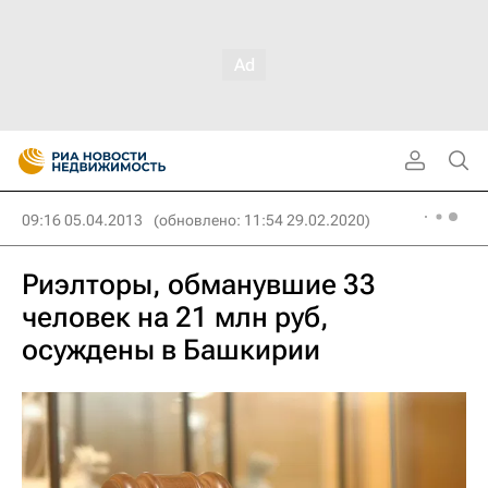
09:16 05.04.2013
(обновлено: 11:54 29.02.2020)
Риэлторы, обманувшие 33
человек на 21 млн руб,
осуждены в Башкирии