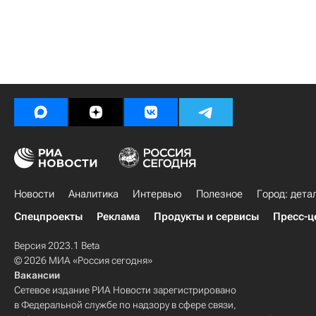
Новости
Аналитика
Интервью
Полезное
Город: дета
Спецпроекты
Реклама
Продукты и сервисы
Пресс-ц
Версия 2023.1 Beta
© 2026 МИА «Россия сегодня»
Вакансии
Сетевое издание РИА Новости зарегистрировано
в Федеральной службе по надзору в сфере связи,