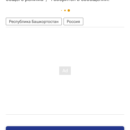
Республика Башкортостан
Россия