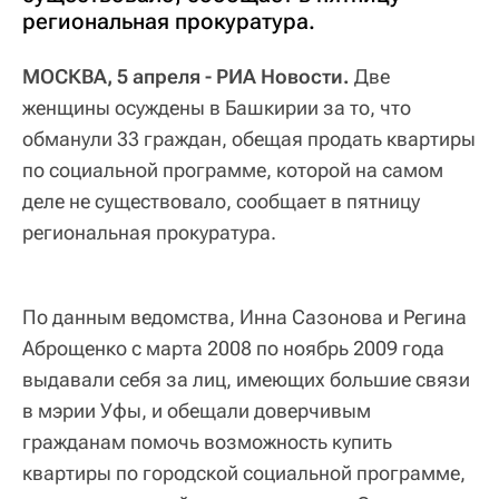
региональная прокуратура.
МОСКВА, 5 апреля - РИА Новости.
Две
женщины осуждены в Башкирии за то, что
обманули 33 граждан, обещая продать квартиры
по социальной программе, которой на самом
деле не существовало, сообщает в пятницу
региональная прокуратура.
По данным ведомства, Инна Сазонова и Регина
Аброщенко с марта 2008 по ноябрь 2009 года
выдавали себя за лиц, имеющих большие связи
в мэрии Уфы, и обещали доверчивым
гражданам помочь возможность купить
квартиры по городской социальной программе,