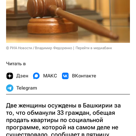
© РИА Новости / Владимир Федоренко
Перейти в медиабанк
Читать в
Дзен
МАКС
ВКонтакте
Telegram
Две женщины осуждены в Башкирии за
то, что обманули 33 граждан, обещая
продать квартиры по социальной
программе, которой на самом деле не
существовало, сообщает в пятницу