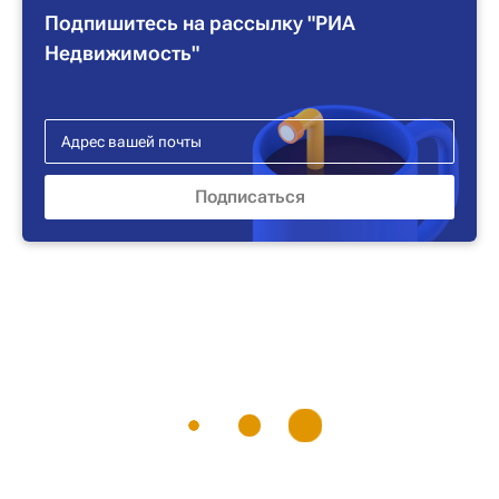
Подпишитесь на рассылку "РИА
Недвижимость"