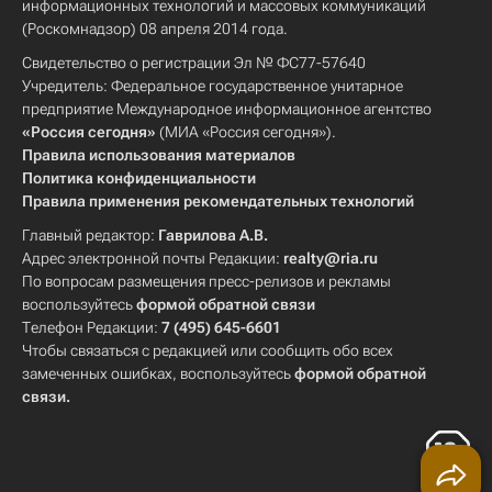
информационных технологий и массовых коммуникаций
(Роскомнадзор) 08 апреля 2014 года.
Свидетельство о регистрации Эл № ФС77-57640
Учредитель: Федеральное государственное унитарное
предприятие Международное информационное агентство
«Россия сегодня»
(МИА «Россия сегодня»).
Правила использования материалов
Политика конфиденциальности
Правила применения рекомендательных технологий
Главный редактор:
Гаврилова А.В.
Адрес электронной почты Редакции:
realty@ria.ru
По вопросам размещения пресс-релизов и рекламы
воспользуйтесь
формой обратной связи
Телефон Редакции:
7 (495) 645-6601
Чтобы связаться с редакцией или сообщить обо всех
замеченных ошибках, воспользуйтесь
формой обратной
связи
.