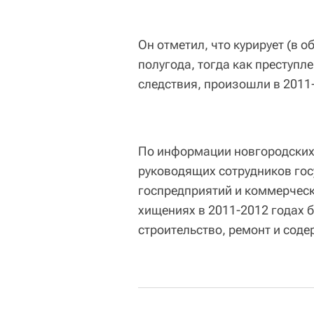
Он отметил, что курирует (в 
полугода, тогда как преступ
следствия, произошли в 2011-
По информации новгородских 
руководящих сотрудников гос
госпредприятий и коммерческ
хищениях в 2011-2012 годах 
строительство, ремонт и соде