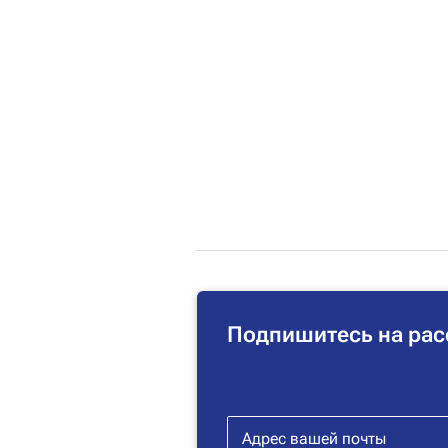
Подпишитесь на рас