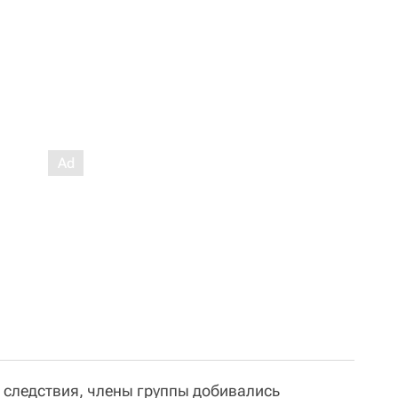
и следствия, члены группы добивались