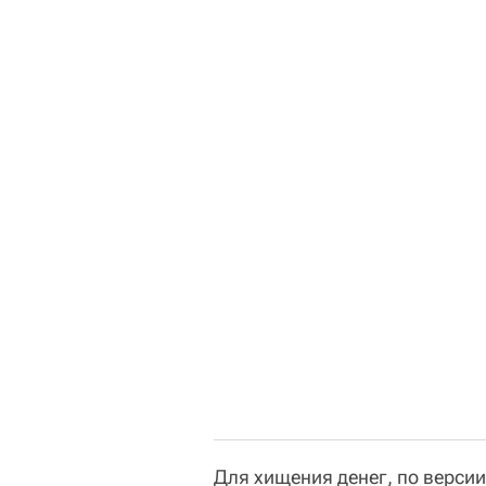
Для хищения денег, по верси