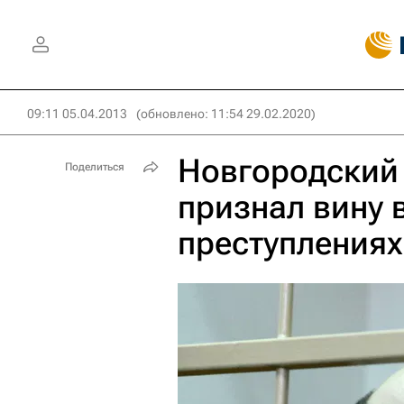
09:11 05.04.2013
(обновлено: 11:54 29.02.2020)
Новгородский 
Поделиться
признал вину 
преступлениях