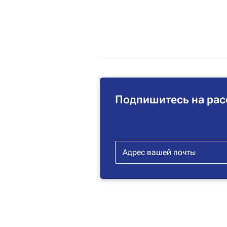
Подпишитесь на рас