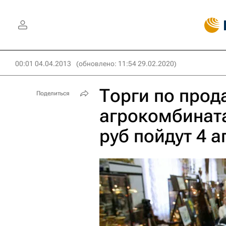
00:01 04.04.2013
(обновлено: 11:54 29.02.2020)
Торги по про
Поделиться
агрокомбината
руб пойдут 4 