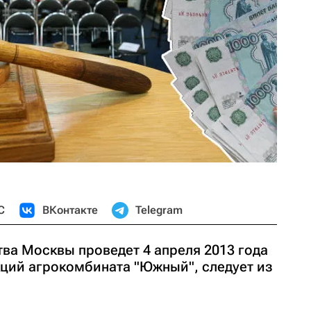
С
ВКонтакте
Telegram
ва Москвы проведет 4 апреля 2013 года
кций агрокомбината "Южный", следует из