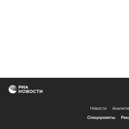
Новости
Аналити
Спецпроекты
Рек