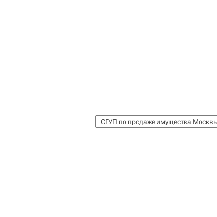
СГУП по продаже имущества Москв