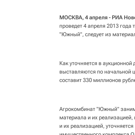
МОСКВА, 4 апреля - РИА Нов
проведет 4 апреля 2013 года
"Южный", следует из материа
Как уточняется в аукционной
выставляются по начальной ц
составит 330 миллионов рубл
Агрокомбинат "Южный" заним
материала и их реализацией,
и их реализацией, уточняется
имущественного комплекса О