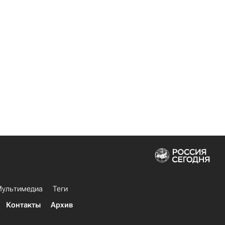
ультимедиа
Теги
Контакты
Архив