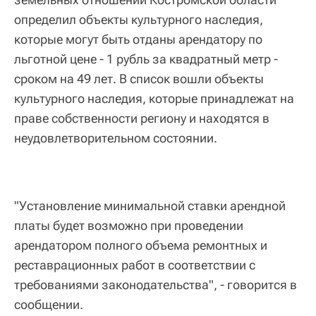
определил объекты культурного наследия,
которые могут быть отданы арендатору по
льготной цене - 1 рубль за квадратный метр -
сроком на 49 лет. В список вошли объекты
культурного наследия, которые принадлежат на
праве собственности региону и находятся в
неудовлетворительном состоянии.
"Установление минимальной ставки арендной
платы будет возможно при проведении
арендатором полного объема ремонтных и
реставрационных работ в соответствии с
требованиями законодательства", - говорится в
сообщении.