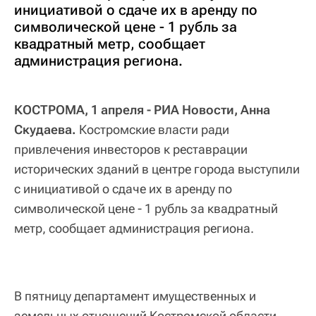
инициативой о сдаче их в аренду по
символической цене - 1 рубль за
квадратный метр, сообщает
администрация региона.
КОСТРОМА, 1 апреля - РИА Новости, Анна
Скудаева.
Костромские власти ради
привлечения инвесторов к реставрации
исторических зданий в центре города выступили
с инициативой о сдаче их в аренду по
символической цене - 1 рубль за квадратный
метр, сообщает администрация региона.
В пятницу департамент имущественных и
земельных отношений Костромской области