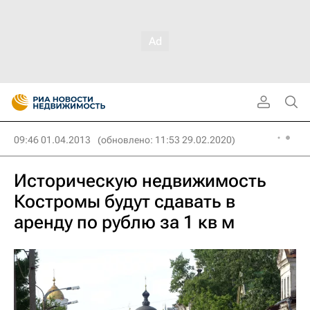
09:46 01.04.2013
(обновлено: 11:53 29.02.2020)
Историческую недвижимость
Костромы будут сдавать в
аренду по рублю за 1 кв м