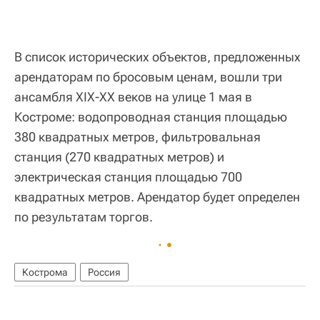
В список исторических объектов, предложенных
арендаторам по бросовым ценам, вошли три
ансамбля XIX-XX веков на улице 1 мая в
Костроме: водопроводная станция площадью
380 квадратных метров, фильтровальная
станция (270 квадратных метров) и
электрическая станция площадью 700
квадратных метров. Арендатор будет определен
по результатам торгов.
Кострома
Россия