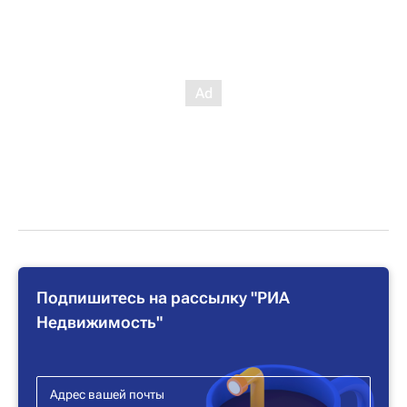
Подпишитесь на рассылку "РИА
Недвижимость"