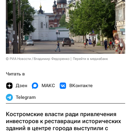
© РИА Новости / Владимир Федоренко
Перейти в медиабанк
Читать в
Дзен
МАКС
ВКонтакте
Telegram
Костромские власти ради привлечения
инвесторов к реставрации исторических
зданий в центре города выступили с