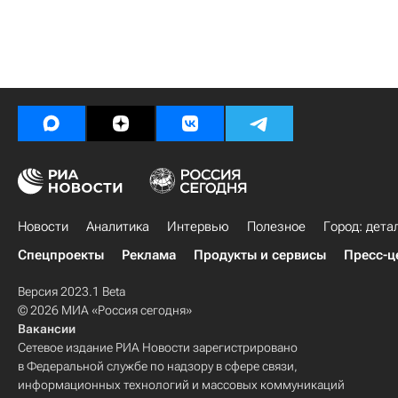
Новости
Аналитика
Интервью
Полезное
Город: дета
Спецпроекты
Реклама
Продукты и сервисы
Пресс-ц
Версия 2023.1 Beta
© 2026 МИА «Россия сегодня»
Вакансии
Сетевое издание РИА Новости зарегистрировано
в Федеральной службе по надзору в сфере связи,
информационных технологий и массовых коммуникаций