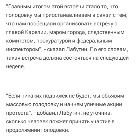
"Главным итогом этой встречи стало то, что
голодовку мы приостанавливаем в связи с тем,
что нам пообещали организовать встречу с
главой Карелии, мэром города, следственным
комитетом, прокуратурой и федеральным
инспектором", - сказал Лабутин. По его словам,
такая встреча должна состояться на следующей
неделе.
"Если никаких подвижек не будет, мы объявим
массовую голодовку и начнем уличные акции
протеста", - добавил Лабутин, не уточнив,
сколько человек пожжет принять участие в
продолжении голодовки.