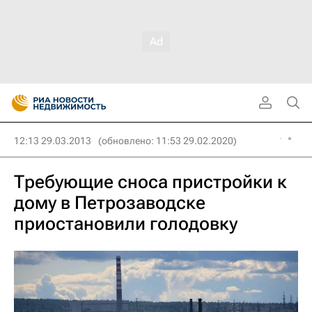
12:13 29.03.2013
(обновлено: 11:53 29.02.2020)
Требующие сноса пристройки к
дому в Петрозаводске
приостановили голодовку