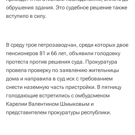
обрушения здания. Это судебное решение также
вступило в силу.
В среду трое петрозаводчан, среди которых двое
пенсионеров 81 и 66 лет, объявили голодовку
протеста против решения суда. Прокуратура
провела проверку по заявлению жительницы
дома и направила в суд иск с требованием
снести наземную часть пристройки. В пятницу
голодающие встретились с омбудсменом
Карелии Валентином Шмыковым и
представителем прокуратуры республики.