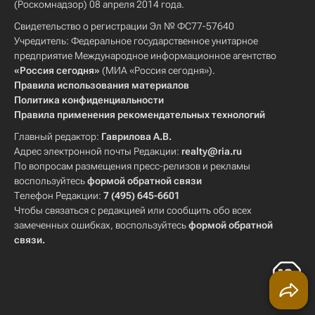
(Роскомнадзор) 08 апреля 2014 года.
Свидетельство о регистрации Эл № ФС77-57640
Учредитель: Федеральное государственное унитарное
предприятие Международное информационное агентство
«Россия сегодня»
(МИА «Россия сегодня»).
Правила использования материалов
Политика конфиденциальности
Правила применения рекомендательных технологий
Главный редактор:
Гаврилова А.В.
Адрес электронной почты Редакции:
realty@ria.ru
По вопросам размещения пресс-релизов и рекламы
воспользуйтесь
формой обратной связи
Телефон Редакции:
7 (495) 645-6601
Чтобы связаться с редакцией или сообщить обо всех
замеченных ошибках, воспользуйтесь
формой обратной
связи
.