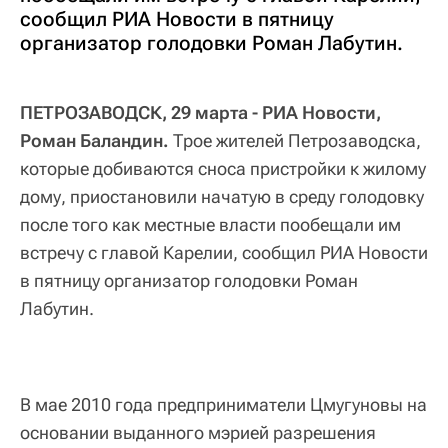
сообщил РИА Новости в пятницу
организатор голодовки Роман Лабутин.
ПЕТРОЗАВОДСК, 29 марта - РИА Новости,
Роман Баландин.
Трое жителей Петрозаводска,
которые добиваются сноса пристройки к жилому
дому, приостановили начатую в среду голодовку
после того как местные власти пообещали им
встречу с главой Карелии, сообщил РИА Новости
в пятницу организатор голодовки Роман
Лабутин.
В мае 2010 года предприниматели Цмугуновы на
основании выданного мэрией разрешения