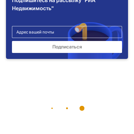
Подпишитесь на рассылку "РИА
Недвижимость"