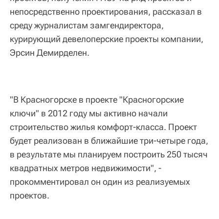
непосредственно проектирования, рассказал в
среду журналистам замгендиректора,
курирующий девелоперские проекты компании,
Эрсин Демирделен.
"В Красногорске в проекте "Красногорские
ключи" в 2012 году мы активно начали
строительство жилья комфорт-класса. Проект
будет реализован в ближайшие три-четыре года,
в результате мы планируем построить 250 тысяч
квадратных метров недвижимости", -
прокомментировал он один из реализуемых
проектов.