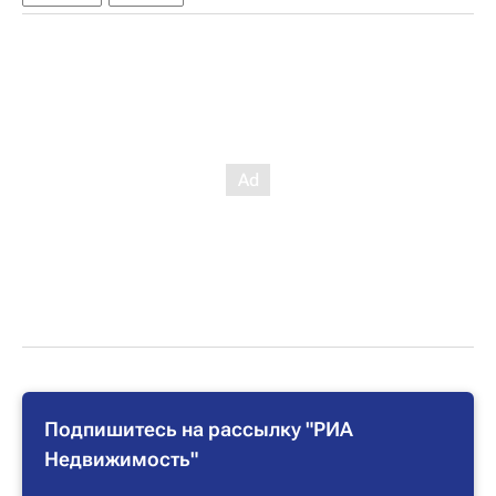
Подпишитесь на рассылку "РИА
Недвижимость"