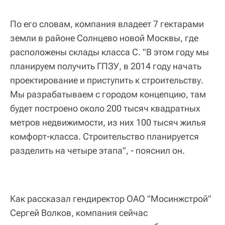
По его словам, компания владеет 7 гектарами
земли в районе Солнцево новой Москвы, где
расположены склады класса С. "В этом году мы
планируем получить ГПЗУ, в 2014 году начать
проектирование и приступить к строительству.
Мы разрабатываем с городом концепцию, там
будет построено около 200 тысяч квадратных
метров недвижимости, из них 100 тысяч жилья
комфорт-класса. Строительство планируется
разделить на четыре этапа", - пояснил он.
Как рассказал гендиректор ОАО "Мосинжстрой"
Сергей Волков, компания сейчас