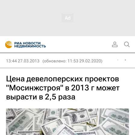
13:44 27.03.2013
(обновлено: 11:53 29.02.2020)
Цена девелоперских проектов
"Мосинжстроя" в 2013 г может
вырасти в 2,5 раза