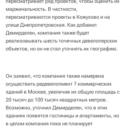
пересматривает ряд проектов, чтобы оценить их
маржинальность. В частности,
пересматриваются проекты в Кожухово и на
улице Днепропетровская. Как добавил
Демирделен, компания также будет
реализовывать шесть точечных девелоперских
объектов, но он не стал уточнять их географию.
Он заявил, что компания также намерена
осуществить редевелопмент 7 коммерческих
зданий в Москве, увеличив их общую площадь с
20 тысяч до 100 тысяч квадратных метров.
Возможно, уточнил Демирделен, что в этих
зданиях появятся гостиницы и апартаменты, но
в целом компания пока не планирует