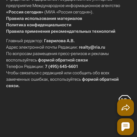
предприятие Международное информационное агентство
«Россия сегодня»
(МИА «Россия сегодня»).
Правила использования материалов
Политика конфиденциальности
Правила применения рекомендательных технологий
Главный редактор:
Гаврилова А.В.
Адрес электронной почты Редакции:
realty@ria.ru
По вопросам размещения пресс-релизов и рекламы
воспользуйтесь
формой обратной связи
Телефон Редакции:
7 (495) 645-6601
Чтобы связаться с редакцией или сообщить обо всех
замеченных ошибках, воспользуйтесь
формой обратной
связи
.