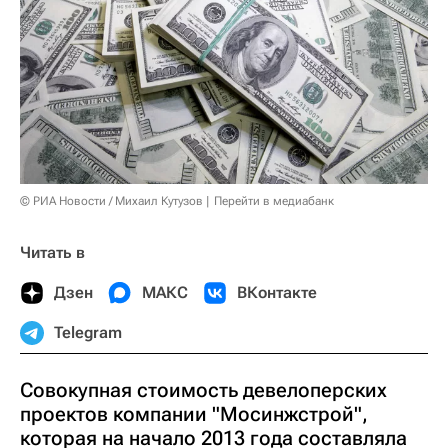
© РИА Новости / Михаил Кутузов
Перейти в медиабанк
Читать в
Дзен
МАКС
ВКонтакте
Telegram
Совокупная стоимость девелоперских
проектов компании "Мосинжстрой",
которая на начало 2013 года составляла