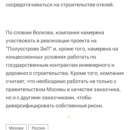
сосредотачиваться на строительстве отелей.
По словам Волкова, компания намерена
участвовать в реализации проекта на
"Полуострове ЗиЛ" и, кроме того, намерена на
концессионных условиях работать по
государственным контрактам инженерного и
дорожного строительства. Кроме того, компания
считает, что необходимо работать не только с
правительством Москвы в качестве заказчика,
но и с другими заказчиками, чтобы
диверсифицировать собственные риски.
Москва
Россия