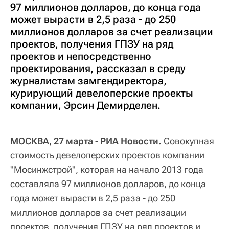
97 миллионов долларов, до конца года
может вырасти в 2,5 раза - до 250
миллионов долларов за счет реализации
проектов, получения ГПЗУ на ряд
проектов и непосредственно
проектирования, рассказал в среду
журналистам замгендиректора,
курирующий девелоперские проекты
компании, Эрсин Демирделен.
МОСКВА, 27 марта - РИА Новости.
Совокупная
стоимость девелоперских проектов компании
"Мосинжстрой", которая на начало 2013 года
составляла 97 миллионов долларов, до конца
года может вырасти в 2,5 раза - до 250
миллионов долларов за счет реализации
проектов, получения ГПЗУ на ряд проектов и