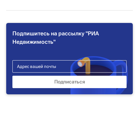
Подпишитесь на рассылку "РИА
Недвижимость"