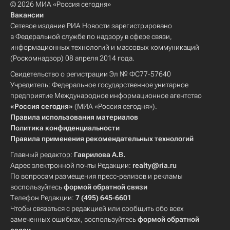
© 2026 МИА «Россия сегодня»
Вакансии
Сетевое издание РИА Новости зарегистрировано
в Федеральной службе по надзору в сфере связи,
информационных технологий и массовых коммуникаций
(Роскомнадзор) 08 апреля 2014 года.
Свидетельство о регистрации Эл № ФС77-57640
Учредитель: Федеральное государственное унитарное
предприятие Международное информационное агентство
«Россия сегодня»
(МИА «Россия сегодня»).
Правила использования материалов
Политика конфиденциальности
Правила применения рекомендательных технологий
Главный редактор:
Гаврилова А.В.
Адрес электронной почты Редакции:
realty@ria.ru
По вопросам размещения пресс-релизов и рекламы
воспользуйтесь
формой обратной связи
Телефон Редакции:
7 (495) 645-6601
Чтобы связаться с редакцией или сообщить обо всех
замеченных ошибках, воспользуйтесь
формой обратной