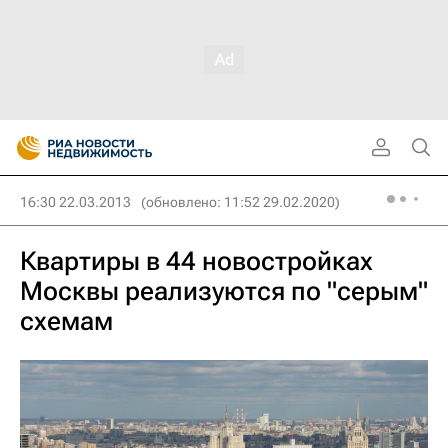
16:30 22.03.2013
(обновлено: 11:52 29.02.2020)
Квартиры в 44 новостройках
Москвы реализуются по "серым"
схемам