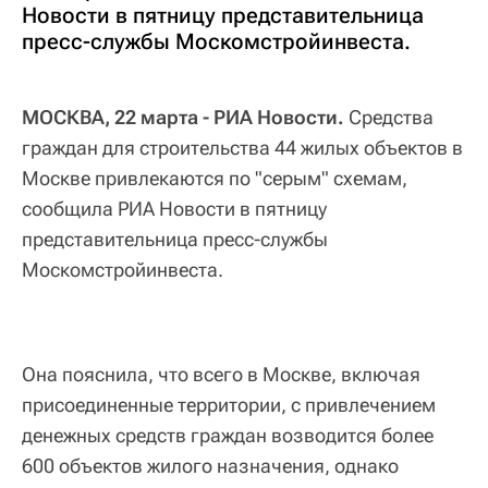
Новости в пятницу представительница
пресс-службы Москомстройинвеста.
МОСКВА, 22 марта - РИА Новости.
Средства
граждан для строительства 44 жилых объектов в
Москве привлекаются по "серым" схемам,
сообщила РИА Новости в пятницу
представительница пресс-службы
Москомстройинвеста.
Она пояснила, что всего в Москве, включая
присоединенные территории, с привлечением
денежных средств граждан возводится более
600 объектов жилого назначения, однако