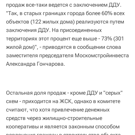
продаж все-таки ведется с заключением ДДУ.
"Так, в старых границах города более 60% всех
объектов (122 жилых дома) реализуются путем
заключения ДДУ. На присоединенных
территориях этот процент еще выше - 73% (301
жилой дом)", - приводятся в сообщении слова
заместителя председателя Москомстройинвеста
Александра Гончарова.
Остальная доля продаж - кроме ДДУ и "серых"
схем - приходится на ЖСК, однако в комитете
считают, что хотя привлечение денежных
средств через жилищно-строительные
кооперативы и является законным способом
вовлечения граждан в строительство объекта,