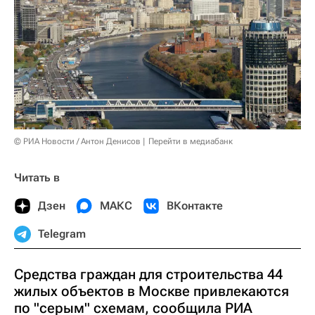
© РИА Новости / Антон Денисов
Перейти в медиабанк
Читать в
Дзен
МАКС
ВКонтакте
Telegram
Средства граждан для строительства 44
жилых объектов в Москве привлекаются
по "серым" схемам, сообщила РИА