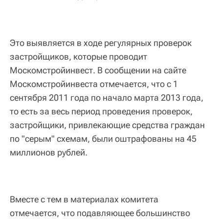
Это выявляется в ходе регулярных проверок
застройщиков, которые проводит
Москомстройинвест. В сообщении на сайте
Москомстройинвеста отмечается, что с 1
сентября 2011 года по начало марта 2013 года,
то есть за весь период проведения проверок,
застройщики, привлекающие средства граждан
по "серым" схемам, были оштрафованы на 45
миллионов рублей.
Вместе с тем в материалах комитета
отмечается, что подавляющее большинство