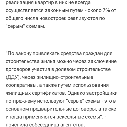
реализация квартир в них не всегда
осуществляется законным путем - около 7% от
общего числа новостроек реализуются по
"серым" схемам.
"По закону привлекать средства граждан для
строительства жилья можно через заключение
договоров участия в долевом строительстве
(ДДУ), через жилищно-строительные
кооперативы, а также путем использования
жилищных сертификатов. Однако застройщики
по-прежнему используют "серые" схемы - это в
основном предварительные договоры, а также
иногда применяются вексельные схемы", -
пояснила собеседница агентства.