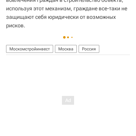
используя этот механизм, граждане все-таки не
защищают себя юридически от возможных
рисков.
Москомстройинвест
Москва
Россия