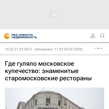
15:22 21.03.2013
(обновлено: 11:52 29.02.2020)
Где гуляло московское
купечество: знаменитые
старомосковские рестораны