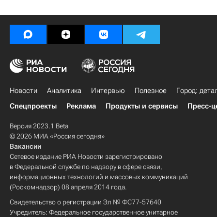
Новости
Аналитика
Интервью
Полезное
Город: дета
Спецпроекты
Реклама
Продукты и сервисы
Пресс-ц
Версия 2023.1 Beta
© 2026 МИА «Россия сегодня»
Вакансии
Сетевое издание РИА Новости зарегистрировано
в Федеральной службе по надзору в сфере связи,
информационных технологий и массовых коммуникаций
(Роскомнадзор) 08 апреля 2014 года.
Свидетельство о регистрации Эл № ФС77-57640
Учредитель: Федеральное государственное унитарное