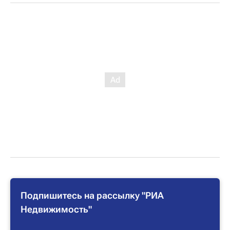
Подпишитесь на рассылку "РИА
Недвижимость"