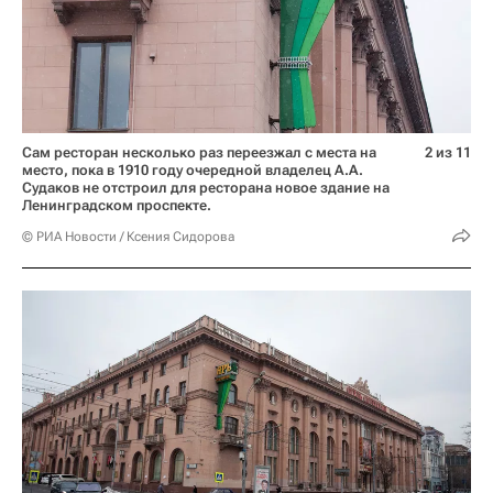
Сам ресторан несколько раз переезжал с места на
2 из 11
место, пока в 1910 году очередной владелец А.А.
Судаков не отстроил для ресторана новое здание на
Ленинградском проспекте.
© РИА Новости / Ксения Сидорова