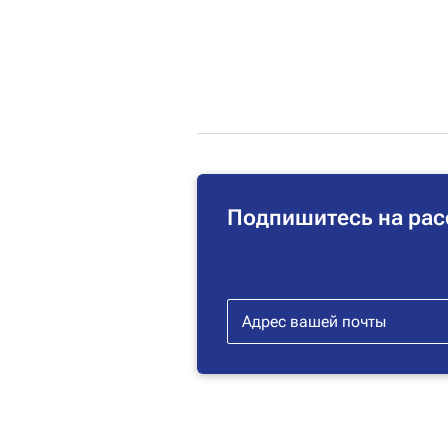
Подпишитесь на рас