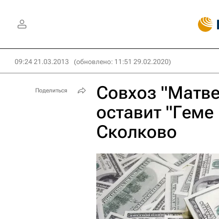
09:24 21.03.2013
(обновлено: 11:51 29.02.2020)
Совхоз "Матве
Поделиться
оставит "Геме 
Сколково