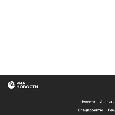
Новости
Аналити
Спецпроекты
Рек