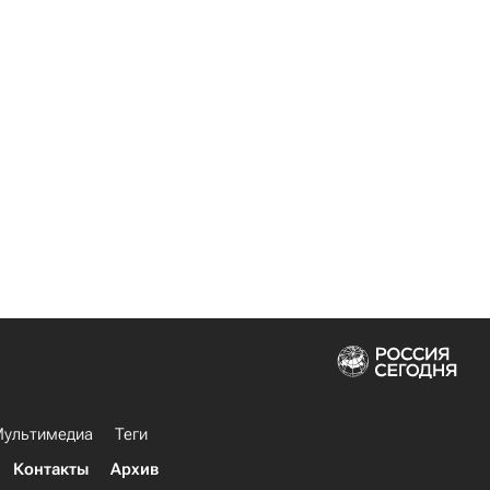
ультимедиа
Теги
Контакты
Архив