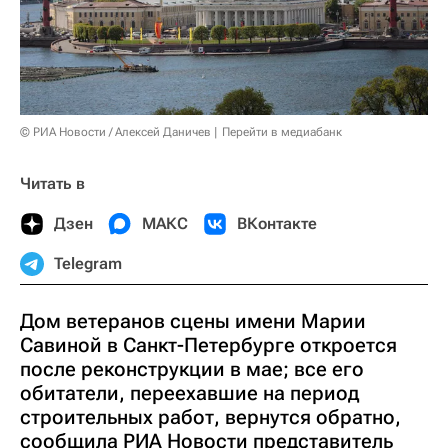
© РИА Новости / Алексей Даничев
Перейти в медиабанк
Читать в
Дзен
МАКС
ВКонтакте
Telegram
Дом ветеранов сцены имени Марии
Савиной в Санкт-Петербурге откроется
после реконструкции в мае; все его
обитатели, переехавшие на период
строительных работ, вернутся обратно,
сообщила РИА Новости представитель