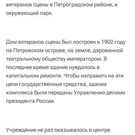
ветеранов сцены в Петроградском районе, и
окружающий парк.
Дом ветеранов сцены был построен в 1902 году
на Петровском острове, на земле, дарованной
театральному обществу императором. В
последнее время здание нуждалось в
капитальном ремонте. Чтобы направить на эти
цели государственные средства, здания
комплекса были переданы Управлению делами
президента России.
Учреждение не раз оказывалось в центре