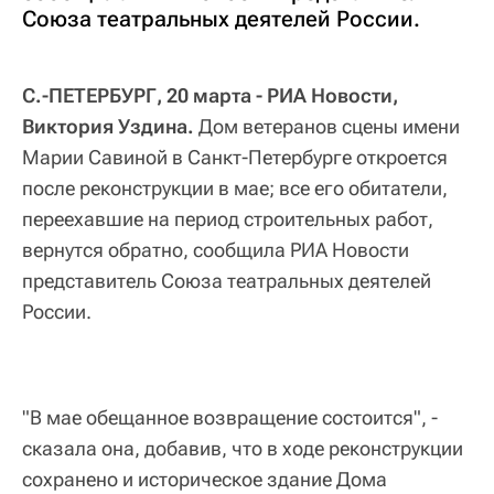
Союза театральных деятелей России.
С.-ПЕТЕРБУРГ, 20 марта - РИА Новости,
Виктория Уздина.
Дом ветеранов сцены имени
Марии Савиной в Санкт-Петербурге откроется
после реконструкции в мае; все его обитатели,
переехавшие на период строительных работ,
вернутся обратно, сообщила РИА Новости
представитель Союза театральных деятелей
России.
"В мае обещанное возвращение состоится", -
сказала она, добавив, что в ходе реконструкции
сохранено и историческое здание Дома