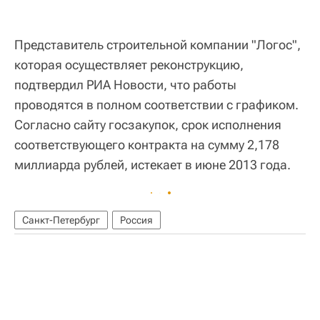
Представитель строительной компании "Логос",
которая осуществляет реконструкцию,
подтвердил РИА Новости, что работы
проводятся в полном соответствии с графиком.
Согласно сайту госзакупок, срок исполнения
соответствующего контракта на сумму 2,178
миллиарда рублей, истекает в июне 2013 года.
Санкт-Петербург
Россия