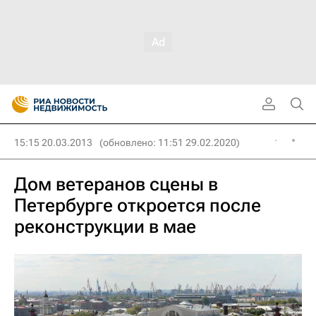
15:15 20.03.2013
(обновлено: 11:51 29.02.2020)
Дом ветеранов сцены в
Петербурге откроется после
реконструкции в мае