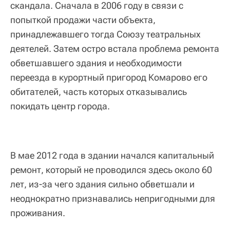
скандала. Сначала в 2006 году в связи с
попыткой продажи части объекта,
принадлежавшего тогда Союзу театральных
деятелей. Затем остро встала проблема ремонта
обветшавшего здания и необходимости
переезда в курортный пригород Комарово его
обитателей, часть которых отказывались
покидать центр города.
В мае 2012 года в здании начался капитальный
ремонт, который не проводился здесь около 60
лет, из-за чего здания сильно обветшали и
неоднократно признавались непригодными для
проживания.