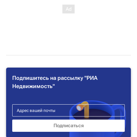
Подпишитесь на рассылку "РИА
Недвижимость"