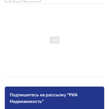
Подпишитесь на рассылку "РИА
Недвижимость"