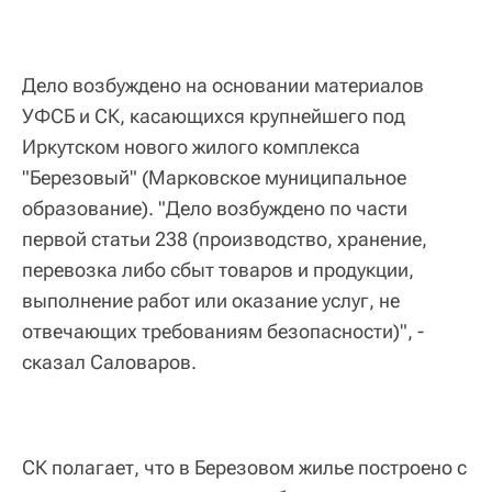
Дело возбуждено на основании материалов
УФСБ и СК, касающихся крупнейшего под
Иркутском нового жилого комплекса
"Березовый" (Марковское муниципальное
образование). "Дело возбуждено по части
первой статьи 238 (производство, хранение,
перевозка либо сбыт товаров и продукции,
выполнение работ или оказание услуг, не
отвечающих требованиям безопасности)", -
сказал Саловаров.
СК полагает, что в Березовом жилье построено с