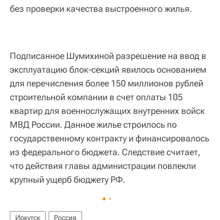
без проверки качества выстроенного жилья.
Подписанное Шумихиной разрешение на ввод в
эксплуатацию блок-секций явилось основанием
для перечисления более 150 миллионов рублей
строительной компании в счет оплаты 105
квартир для военнослужащих внутренних войск
МВД России. Данное жилье строилось по
государственному контракту и финансировалось
из федерального бюджета. Следствие считает,
что действия главы администрации повлекли
крупный ущерб бюджету РФ.
Иркутск
Россия