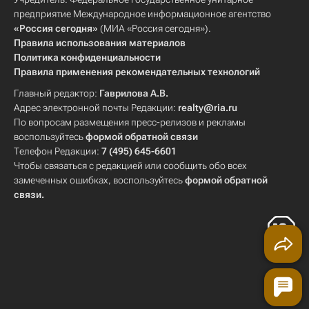
предприятие Международное информационное агентство
«Россия сегодня»
(МИА «Россия сегодня»).
Правила использования материалов
Политика конфиденциальности
Правила применения рекомендательных технологий
Главный редактор:
Гаврилова А.В.
Адрес электронной почты Редакции:
realty@ria.ru
По вопросам размещения пресс-релизов и рекламы
воспользуйтесь
формой обратной связи
Телефон Редакции:
7 (495) 645-6601
Чтобы связаться с редакцией или сообщить обо всех
замеченных ошибках, воспользуйтесь
формой обратной
связи
.