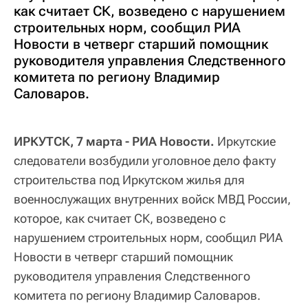
как считает СК, возведено с нарушением
строительных норм, сообщил РИА
Новости в четверг старший помощник
руководителя управления Следственного
комитета по региону Владимир
Саловаров.
ИРКУТСК, 7 марта - РИА Новости.
Иркутские
следователи возбудили уголовное дело факту
строительства под Иркутском жилья для
военнослужащих внутренних войск МВД России,
которое, как считает СК, возведено с
нарушением строительных норм, сообщил РИА
Новости в четверг старший помощник
руководителя управления Следственного
комитета по региону Владимир Саловаров.