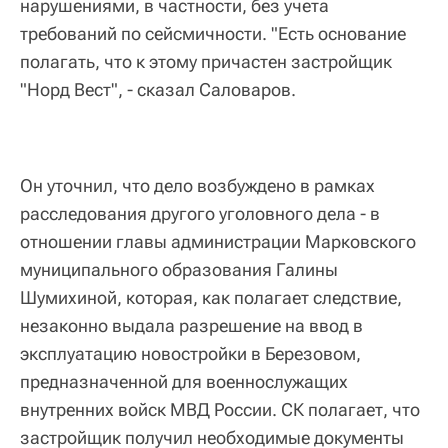
нарушениями, в частности, без учета
требований по сейсмичности. "Есть основание
полагать, что к этому причастен застройщик
"Норд Вест", - сказал Саловаров.
Он уточнил, что дело возбуждено в рамках
расследования другого уголовного дела - в
отношении главы администрации Марковского
муниципального образования Галины
Шумихиной, которая, как полагает следствие,
незаконно выдала разрешение на ввод в
эксплуатацию новостройки в Березовом,
предназначенной для военнослужащих
внутренних войск МВД России. СК полагает, что
застройщик получил необходимые документы