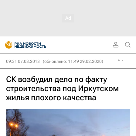
09:31 07.03.2013
(обновлено: 11:49 29.02.2020)
СК возбудил дело по факту
строительства под Иркутском
жилья плохого качества