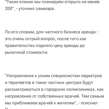
"Таких клиник мы планируем открыть не менее
200", - уточнил заммэра.
По его словам, для частного бизнеса аренда -
это очень острый вопрос, после того как
правительство подняло цену аренды до
рыночной стоимости.
"Направления к узким специалистам педиатров
и терапевтов в таких частных центрах будут
рассматриваться в городских поликлиниках, как
направления от собственных врачей. Тем самым
мы приближаем врачей к жителям", - пояснил