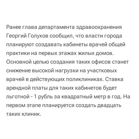
Ранее глава департамента здравоохранения
Георгий Голухов сообщил, что власти города
планируют создавать кабинеты врачей общей
практики на первых этажах жилых домов.
Основной целью создания таких офисов станет
снижение высокой нагрузки на участковых
врачей в действующих поликлиниках. Ставка
арендной платы для таких кабинетов будет
льготной - 1 рубль за квадратный метр в год. На
первом этапе планируется создать двадцать
таких клиник.