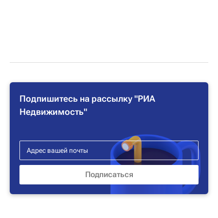
Подпишитесь на рассылку "РИА
Недвижимость"