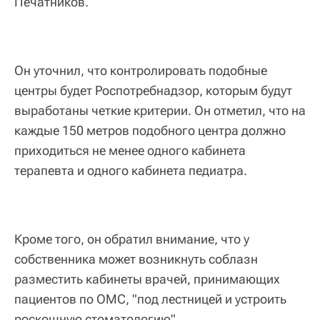
Печатников.
Он уточнил, что контролировать подобные
центры будет Роспотребнадзор, которым будут
выработаны четкие критерии. Он отметил, что на
каждые 150 метров подобного центра должно
приходиться не менее одного кабинета
терапевта и одного кабинета педиатра.
Кроме того, он обратил внимание, что у
собственника может возникнуть соблазн
разместить кабинеты врачей, принимающих
пациентов по ОМС, "под лестницей и устроить
роскошную стоматологию".