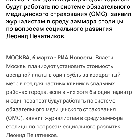
будут работать по системе обязательного
медицинского страхования (ОМС), заявил
журналистам в среду заммэра столицы
по вопросам социального развития
Леонид Печатников.
МОСКВА, 6 марта - РИА Новости.
Власти
Москвы планируют установить стоимость
арендной платы в один рубль за квадратный
метр в год для частных клиник в спальных
районах города, если в них хотя бы один педиатр
и один терапевт будут работать по системе
обязательного медицинского страхования
(ОМС), заявил журналистам в среду заммэра
столицы по вопросам социального развития
Леонид Печатников.