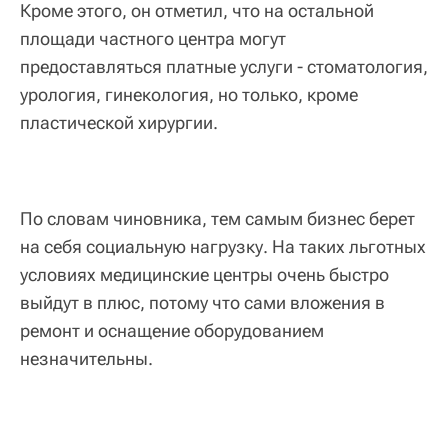
Кроме этого, он отметил, что на остальной
площади частного центра могут
предоставляться платные услуги - стоматология,
урология, гинекология, но только, кроме
пластической хирургии.
По словам чиновника, тем самым бизнес берет
на себя социальную нагрузку. На таких льготных
условиях медицинские центры очень быстро
выйдут в плюс, потому что сами вложения в
ремонт и оснащение оборудованием
незначительны.