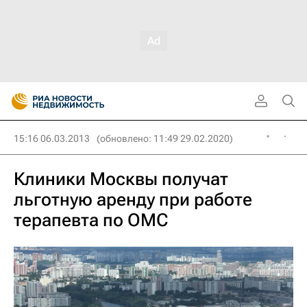
15:16 06.03.2013
(обновлено: 11:49 29.02.2020)
Клиники Москвы получат
льготную аренду при работе
терапевта по ОМС