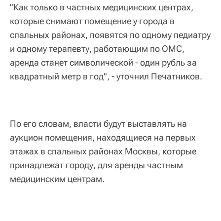
"Как только в частных медицинских центрах,
которые снимают помещение у города в
спальных районах, появятся по одному педиатру
и одному терапевту, работающим по ОМС,
аренда станет символической - один рубль за
квадратный метр в год", - уточнил Печатников.
По его словам, власти будут выставлять на
аукцион помещения, находящиеся на первых
этажах в спальных районах Москвы, которые
принадлежат городу, для аренды частным
медицинским центрам.