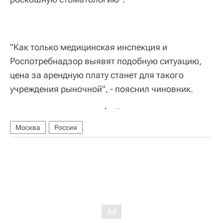
"Как только медицинская инспекция и
Роспотребнадзор выявят подобную ситуацию,
цена за арендную плату станет для такого
учреждения рыночной", - пояснил чиновник.
Москва
Россия