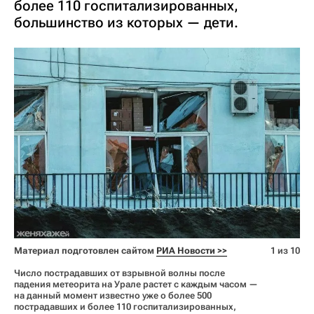
более 110 госпитализированных,
большинство из которых — дети.
Материал подготовлен сайтом
РИА Новости >>
1 из 10
Число пострадавших от взрывной волны после
падения метеорита на Урале растет с каждым часом —
на данный момент известно уже о более 500
пострадавших и более 110 госпитализированных,