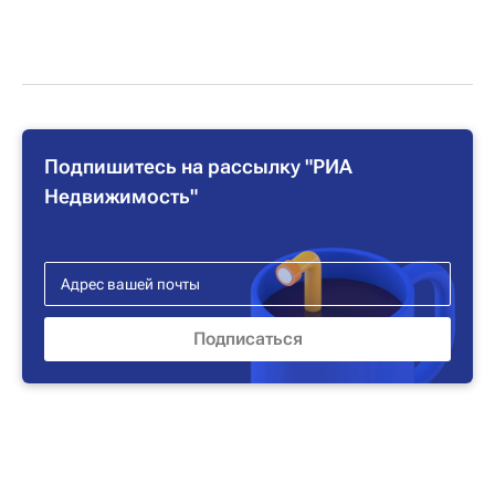
Подпишитесь на рассылку "РИА
Недвижимость"