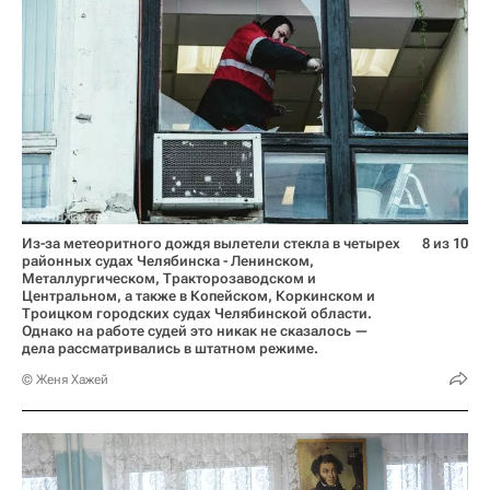
Из-за метеоритного дождя вылетели стекла в четырех
8 из 10
районных судах Челябинска - Ленинском,
Металлургическом, Тракторозаводском и
Центральном, а также в Копейском, Коркинском и
Троицком городских судах Челябинской области.
Однако на работе судей это никак не сказалось —
дела рассматривались в штатном режиме.
© Женя Хажей