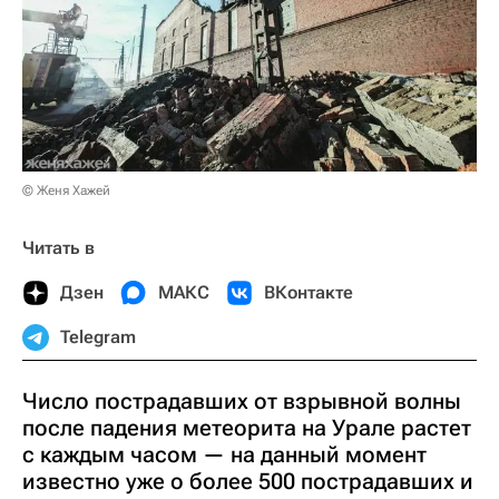
© Женя Хажей
Читать в
Дзен
МАКС
ВКонтакте
Telegram
Число пострадавших от взрывной волны
после падения метеорита на Урале растет
с каждым часом — на данный момент
известно уже о более 500 пострадавших и