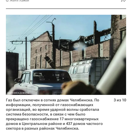
© Женя Хажей
Газ был отключен в сотнях домах Челябинска. По
3 из 10
информации, полученной от газоснабжающих
организаций, во время ударной волны сработала
система безопасности, в связи с чем было
прекращено газоснабжение 17 многоквартирных
домов в Центральном районе и 437 домов частного
сектора в разных районах Челябинска.