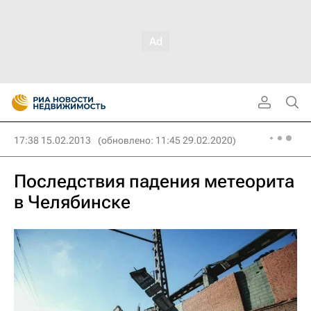
17:38 15.02.2013
(обновлено: 11:45 29.02.2020)
Последствия падения метеорита
в Челябинске