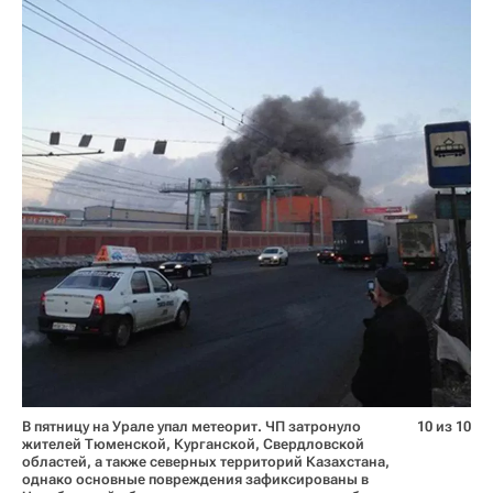
В пятницу на Урале упал метеорит. ЧП затронуло
10 из 10
жителей Тюменской, Курганской, Свердловской
областей, а также северных территорий Казахстана,
однако основные повреждения зафиксированы в