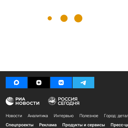
Новости
Аналитика
Интервью
Полезное
Город: дета
Спецпроекты
Реклама
Продукты и сервисы
Пресс-ц