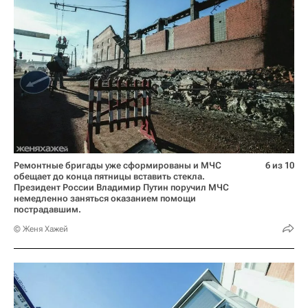
Ремонтные бригады уже сформированы и МЧС
6 из 10
обещает до конца пятницы вставить стекла.
Президент России Владимир Путин поручил МЧС
немедленно заняться оказанием помощи
пострадавшим.
© Женя Хажей