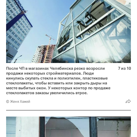
После ЧП в магазинах Челябинска резко возросли
7 из 10
продажи некоторых стройматериалов. Люди
кинулись скупать стекла и полиэтилен, пластиковые
стеклопакеты, чтобы вставить или закрыть дыры на
месте выбитых окон. У некоторых контор по продаже
стеклопакетов заказы увеличились втрое.
© Женя Хажей