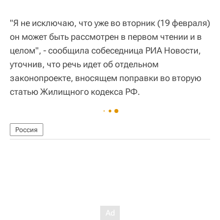
"Я не исключаю, что уже во вторник (19 февраля)
он может быть рассмотрен в первом чтении и в
целом", - сообщила собеседница РИА Новости,
уточнив, что речь идет об отдельном
законопроекте, вносящем поправки во вторую
статью Жилищного кодекса РФ.
Россия