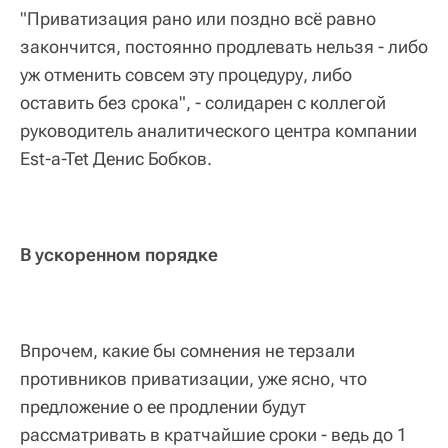
"Приватизация рано или поздно всё равно
закончится, постоянно продлевать нельзя - либо
уж отменить совсем эту процедуру, либо
оставить без срока", - солидарен с коллегой
руководитель аналитического центра компании
Est-a-Tet Денис Бобков.
В ускоренном порядке
Впрочем, какие бы сомнения не терзали
противников приватизации, уже ясно, что
предложение о ее продлении будут
рассматривать в кратчайшие сроки - ведь до 1