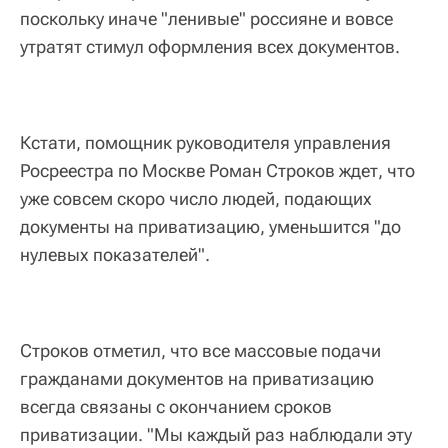
поскольку иначе "ленивые" россияне и вовсе
утратят стимул оформления всех документов.
Кстати, помощник руководителя управления
Росреестра по Москве Роман Строков ждет, что
уже совсем скоро число людей, подающих
документы на приватизацию, уменьшится "до
нулевых показателей".
Строков отметил, что все массовые подачи
гражданами документов на приватизацию
всегда связаны с окончанием сроков
приватизации. "Мы каждый раз наблюдали эту