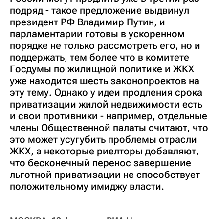
подряд - такое предложение выдвинул
президент РФ Владимир Путин, и
парламентарии готовы в ускоренном
порядке не только рассмотреть его, но и
поддержать, тем более что в комитете
Госдумы по жилищной политике и ЖКХ
уже находится шесть законопроектов на
эту тему. Однако у идеи продления срока
приватизации жилой недвижимости есть
и свои противники - например, отдельные
члены Общественной палаты считают, что
это может усугубить проблемы отрасли
ЖКХ, а некоторые риелторы добавляют,
что бесконечный перенос завершение
льготной приватизации не способствует
положительному имиджу власти.