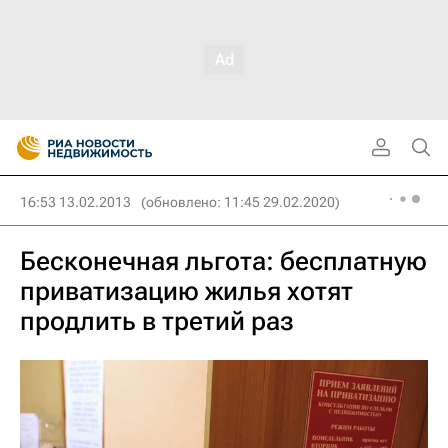
16:53 13.02.2013
(обновлено: 11:45 29.02.2020)
Бесконечная льгота: бесплатную
приватизацию жилья хотят
продлить в третий раз