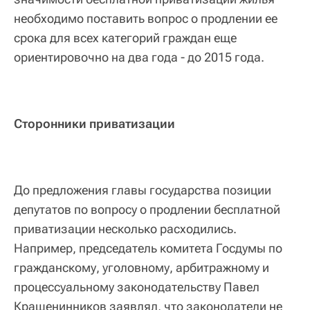
необходимо поставить вопрос о продлении ее
срока для всех категорий граждан еще
ориентировочно на два года - до 2015 года.
Сторонники приватизации
До предложения главы государства позиции
депутатов по вопросу о продлении бесплатной
приватизации несколько расходились.
Например, председатель комитета Госдумы по
гражданскому, уголовному, арбитражному и
процессуальному законодательству Павел
Крашенинников заявлял, что законодатели не