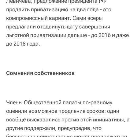
Левичева, предложение президента РФ
продлить приватизацию на два года - это
компромиссный вариант. Сами эсеры
предлагали отодвинуть дату завершения
льготной приватизации дальше - до 2016 и даже
до 2018 года.
Сомнения собственников
Члены Общественной палаты по-разному
оценили возможное продление сроков: одни
вообще высказались против этой инициативы, а
другие поддержали, предупредив, что
бесплатная приватизация может продолжаться