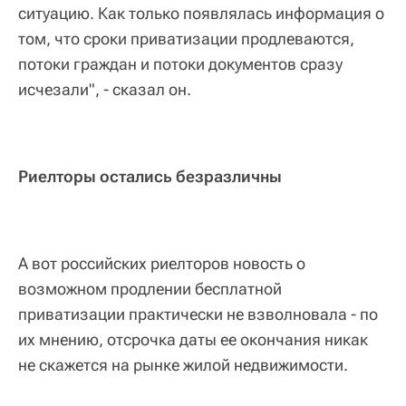
ситуацию. Как только появлялась информация о
том, что сроки приватизации продлеваются,
потоки граждан и потоки документов сразу
исчезали", - сказал он.
Риелторы остались безразличны
А вот российских риелторов новость о
возможном продлении бесплатной
приватизации практически не взволновала - по
их мнению, отсрочка даты ее окончания никак
не скажется на рынке жилой недвижимости.