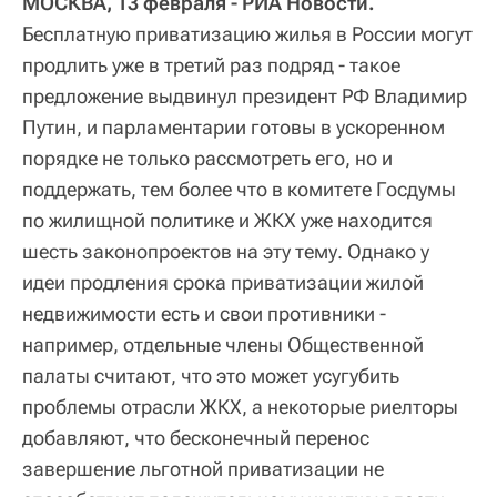
МОСКВА, 13 февраля - РИА Новости.
Бесплатную приватизацию жилья в России могут
продлить уже в третий раз подряд - такое
предложение выдвинул президент РФ Владимир
Путин, и парламентарии готовы в ускоренном
порядке не только рассмотреть его, но и
поддержать, тем более что в комитете Госдумы
по жилищной политике и ЖКХ уже находится
шесть законопроектов на эту тему. Однако у
идеи продления срока приватизации жилой
недвижимости есть и свои противники -
например, отдельные члены Общественной
палаты считают, что это может усугубить
проблемы отрасли ЖКХ, а некоторые риелторы
добавляют, что бесконечный перенос
завершение льготной приватизации не