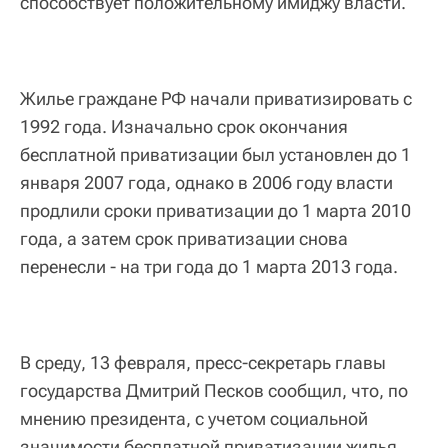
способствует положительному имиджу власти.
Жилье граждане РФ начали приватизировать с
1992 года. Изначально срок окончания
бесплатной приватизации был установлен до 1
января 2007 года, однако в 2006 году власти
продлили сроки приватизации до 1 марта 2010
года, а затем срок приватизации снова
перенесли - на три года до 1 марта 2013 года.
В среду, 13 февраля, пресс-секретарь главы
государства Дмитрий Песков сообщил, что, по
мнению президента, с учетом социальной
значимости бесплатной приватизации жилья