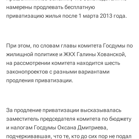
намерены продлевать бесплатную
приватизацию жилья после 1 марта 2013 года.
При этом, по словам главы комитета Госдумы по
жилищной политике и ЖКХ Галины Хованской,
на рассмотрении комитета находится шесть
законопроектов с разными вариантами
продления приватизации.
За продление приватизации высказывалась
заместитель председателя комитета по бюджету
и налогам Госдумы Оксана Дмитриева,
подчеркивавшая, что те, кто до сих пор не подал