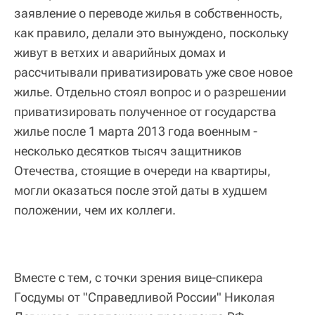
заявление о переводе жилья в собственность,
как правило, делали это вынуждено, поскольку
живут в ветхих и аварийных домах и
рассчитывали приватизировать уже свое новое
жилье. Отдельно стоял вопрос и о разрешении
приватизировать полученное от государства
жилье после 1 марта 2013 года военным -
несколько десятков тысяч защитников
Отечества, стоящие в очереди на квартиры,
могли оказаться после этой даты в худшем
положении, чем их коллеги.
Вместе с тем, с точки зрения вице-спикера
Госдумы от "Справедливой России" Николая