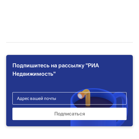
Подпишитесь на рассылку "РИА
Недвижимость"