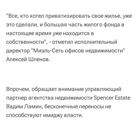
"Все, кто хотел приватизировать свое жилье, уже
это сделали, и большая часть жилого фонда в
настоящее время уже находится в
собственности", - отметил исполнительный
директор "Миэль-Сеть офисов недвижимости"
Алексей Шленов.
Впрочем, обращает внимание управляющий
партнер агентства недвижимости Spencer Estate
Вадим Ламин, бесконечные переносы не
способствуют имиджу власти.