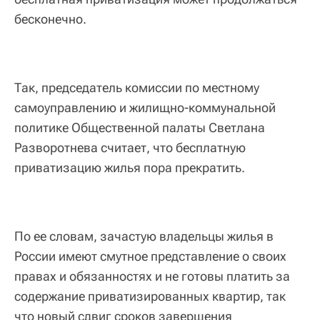
бесконечно.
Так, председатель комиссии по местному
самоуправлению и жилищно-коммунальной
политике Общественной палаты Светлана
Разворотнева считает, что бесплатную
приватизацию жилья пора прекратить.
По ее словам, зачастую владельцы жилья в
России имеют смутное представление о своих
правах и обязанностях и не готовы платить за
содержание приватизированных квартир, так
что новый сдвиг сроков завершения