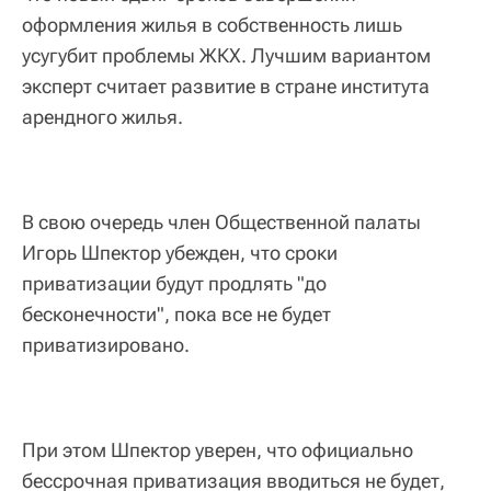
оформления жилья в собственность лишь
усугубит проблемы ЖКХ. Лучшим вариантом
эксперт считает развитие в стране института
арендного жилья.
В свою очередь член Общественной палаты
Игорь Шпектор убежден, что сроки
приватизации будут продлять "до
бесконечности", пока все не будет
приватизировано.
При этом Шпектор уверен, что официально
бессрочная приватизация вводиться не будет,