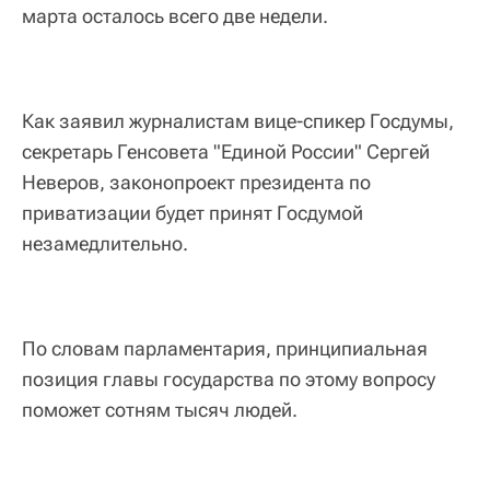
марта осталось всего две недели.
Как заявил журналистам вице-спикер Госдумы,
секретарь Генсовета "Единой России" Сергей
Неверов, законопроект президента по
приватизации будет принят Госдумой
незамедлительно.
По словам парламентария, принципиальная
позиция главы государства по этому вопросу
поможет сотням тысяч людей.