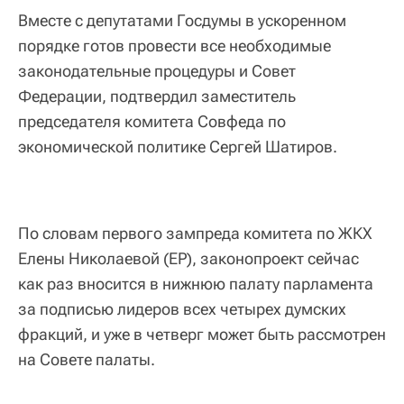
Вместе с депутатами Госдумы в ускоренном
порядке готов провести все необходимые
законодательные процедуры и Совет
Федерации, подтвердил заместитель
председателя комитета Совфеда по
экономической политике Сергей Шатиров.
По словам первого зампреда комитета по ЖКХ
Елены Николаевой (ЕР), законопроект сейчас
как раз вносится в нижнюю палату парламента
за подписью лидеров всех четырех думских
фракций, и уже в четверг может быть рассмотрен
на Совете палаты.