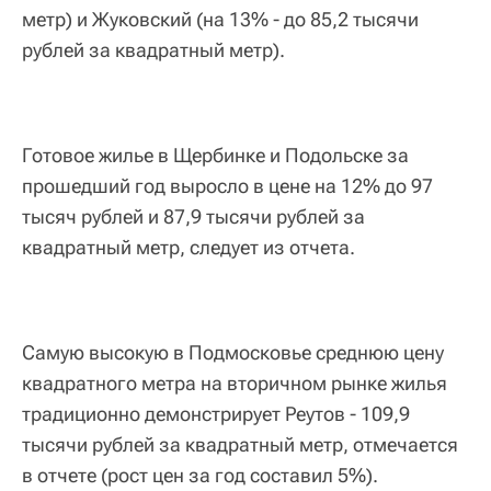
метр) и Жуковский (на 13% - до 85,2 тысячи
рублей за квадратный метр).
Готовое жилье в Щербинке и Подольске за
прошедший год выросло в цене на 12% до 97
тысяч рублей и 87,9 тысячи рублей за
квадратный метр, следует из отчета.
Самую высокую в Подмосковье среднюю цену
квадратного метра на вторичном рынке жилья
традиционно демонстрирует Реутов - 109,9
тысячи рублей за квадратный метр, отмечается
в отчете (рост цен за год составил 5%).