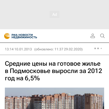
13:14 10.01.2013
(обновлено: 11:37 29.02.2020)
Средние цены на готовое жилье
в Подмосковье выросли за 2012
год на 6,5%