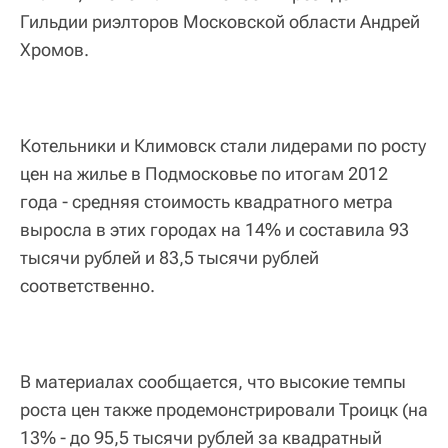
Гильдии риэлторов Московской области Андрей
Хромов.
Котельники и Климовск стали лидерами по росту
цен на жилье в Подмосковье по итогам 2012
года - средняя стоимость квадратного метра
выросла в этих городах на 14% и составила 93
тысячи рублей и 83,5 тысячи рублей
соответственно.
В материалах сообщается, что высокие темпы
роста цен также продемонстрировали Троицк (на
13% - до 95,5 тысячи рублей за квадратный