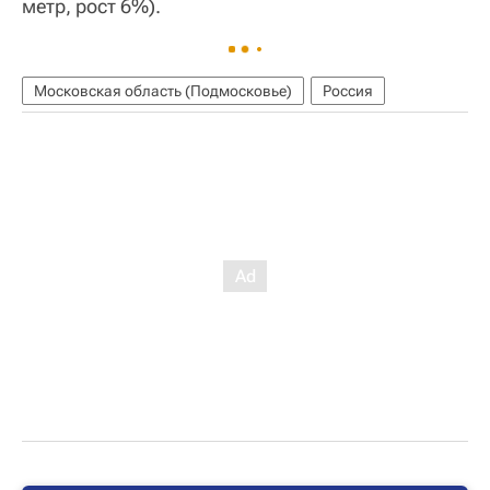
метр, рост 6%).
Московская область (Подмосковье)
Россия