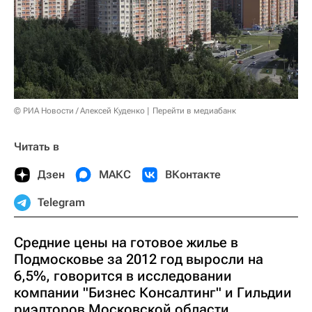
© РИА Новости / Алексей Куденко
Перейти в медиабанк
Читать в
Дзен
МАКС
ВКонтакте
Telegram
Средние цены на готовое жилье в
Подмосковье за 2012 год выросли на
6,5%, говорится в исследовании
компании "Бизнес Консалтинг" и Гильдии
риэлторов Московской области.