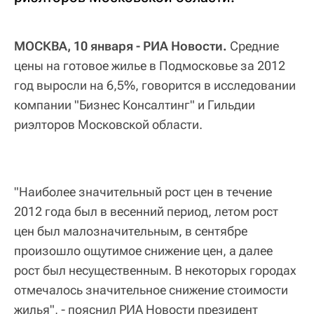
МОСКВА, 10 января - РИА Новости.
Средние
цены на готовое жилье в Подмосковье за 2012
год выросли на 6,5%, говорится в исследовании
компании "Бизнес Консалтинг" и Гильдии
риэлторов Московской области.
"Наиболее значительный рост цен в течение
2012 года был в весенний период, летом рост
цен был малозначительным, в сентябре
произошло ощутимое снижение цен, а далее
рост был несущественным. В некоторых городах
отмечалось значительное снижение стоимости
жилья", - пояснил РИА Новости президент