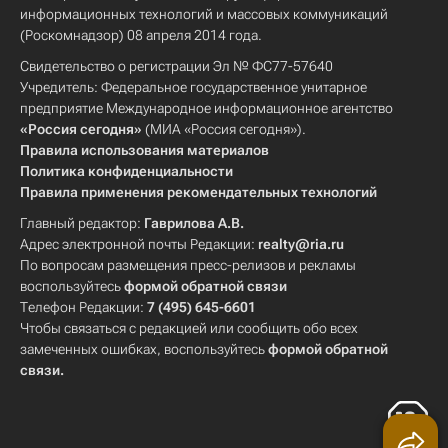
информационных технологий и массовых коммуникаций
(Роскомнадзор) 08 апреля 2014 года.
Свидетельство о регистрации Эл № ФС77-57640
Учредитель: Федеральное государственное унитарное
предприятие Международное информационное агентство
«Россия сегодня»
(МИА «Россия сегодня»).
Правила использования материалов
Политика конфиденциальности
Правила применения рекомендательных технологий
Главный редактор:
Гаврилова А.В.
Адрес электронной почты Редакции:
realty@ria.ru
По вопросам размещения пресс-релизов и рекламы
воспользуйтесь
формой обратной связи
Телефон Редакции:
7 (495) 645-6601
Чтобы связаться с редакцией или сообщить обо всех
замеченных ошибках, воспользуйтесь
формой обратной
связи
.