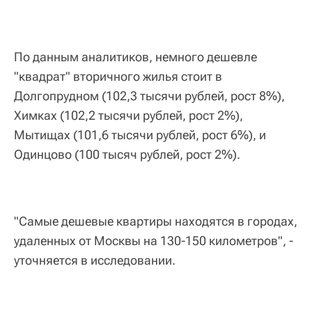
По данным аналитиков, немного дешевле
"квадрат" вторичного жилья стоит в
Долгопрудном (102,3 тысячи рублей, рост 8%),
Химках (102,2 тысячи рублей, рост 2%),
Мытищах (101,6 тысячи рублей, рост 6%), и
Одинцово (100 тысяч рублей, рост 2%).
"Самые дешевые квартиры находятся в городах,
удаленных от Москвы на 130-150 километров", -
уточняется в исследовании.