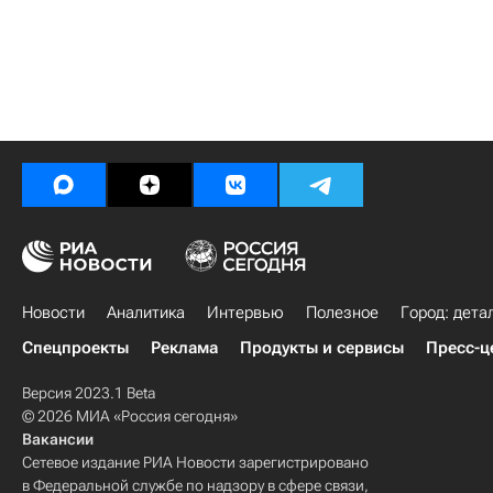
Новости
Аналитика
Интервью
Полезное
Город: дета
Спецпроекты
Реклама
Продукты и сервисы
Пресс-ц
Версия 2023.1 Beta
© 2026 МИА «Россия сегодня»
Вакансии
Сетевое издание РИА Новости зарегистрировано
в Федеральной службе по надзору в сфере связи,