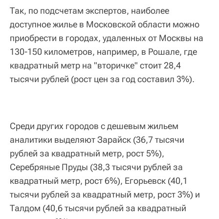
Так, по подсчетам экспертов, наиболее
доступное жилье в Московской области можно
приобрести в городах, удаленных от Москвы на
130-150 километров, например, в Рошале, где
квадратный метр на "вторичке" стоит 28,4
тысячи рублей (рост цен за год составил 3%).
Среди других городов с дешевым жильем
аналитики выделяют Зарайск (36,7 тысячи
рублей за квадратный метр, рост 5%),
Серебряные Пруды (38,3 тысячи рублей за
квадратный метр, рост 6%), Егорьевск (40,1
тысячи рублей за квадратный метр, рост 3%) и
Талдом (40,6 тысячи рублей за квадратный