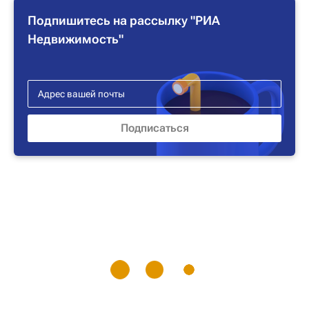
Подпишитесь на рассылку "РИА
Недвижимость"