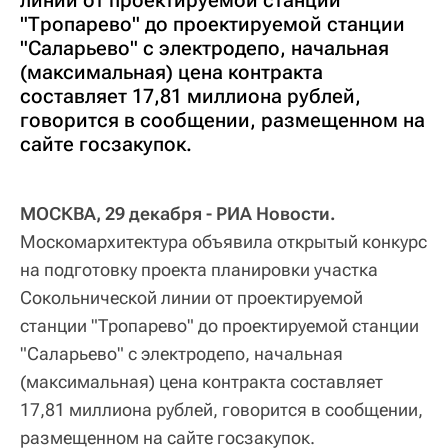
"Тропарево" до проектируемой станции
"Саларьево" с электродепо, начальная
(максимальная) цена контракта
составляет 17,81 миллиона рублей,
говорится в сообщении, размещенном на
сайте госзакупок.
МОСКВА, 29 декабря - РИА Новости.
Москомархитектура объявила открытый конкурс
на подготовку проекта планировки участка
Сокольнической линии от проектируемой
станции "Тропарево" до проектируемой станции
"Саларьево" с электродепо, начальная
(максимальная) цена контракта составляет
17,81 миллиона рублей, говорится в сообщении,
размещенном на сайте госзакупок.