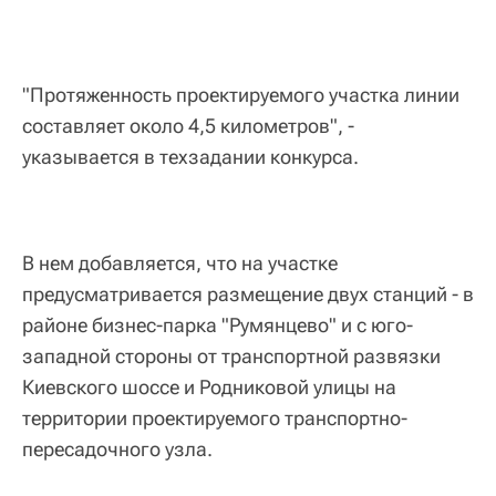
"Протяженность проектируемого участка линии
составляет около 4,5 километров", -
указывается в техзадании конкурса.
В нем добавляется, что на участке
предусматривается размещение двух станций - в
районе бизнес-парка "Румянцево" и с юго-
западной стороны от транспортной развязки
Киевского шоссе и Родниковой улицы на
территории проектируемого транспортно-
пересадочного узла.