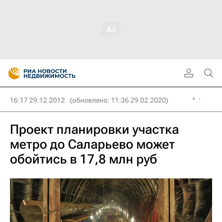
16:17 29.12.2012
(обновлено: 11:36 29.02.2020)
Проект планировки участка
метро до Саларьево может
обойтись в 17,8 млн руб