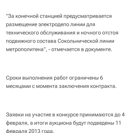
"За конечной станцией предусматривается
размещение электродепо линии для
технического обслуживания и ночного отстоя
подвижного состава Сокольнической линии
метрополитена", - отмечается в документе.
Сроки выполнения работ ограничены 6
месяцами с момента заключения контракта.
Заявки на участие в конкурсе принимаются до 4
февраля, а итоги аукциона будут подведены 11
февраля 2013 года.