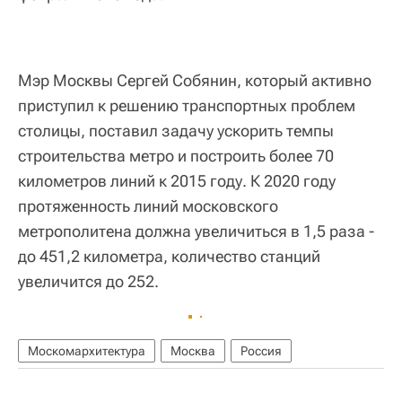
Мэр Москвы Сергей Собянин, который активно
приступил к решению транспортных проблем
столицы, поставил задачу ускорить темпы
строительства метро и построить более 70
километров линий к 2015 году. К 2020 году
протяженность линий московского
метрополитена должна увеличиться в 1,5 раза -
до 451,2 километра, количество станций
увеличится до 252.
Москомархитектура
Москва
Россия