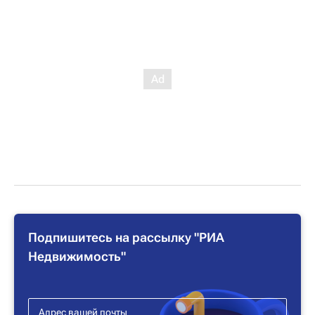
Подпишитесь на рассылку "РИА
Недвижимость"