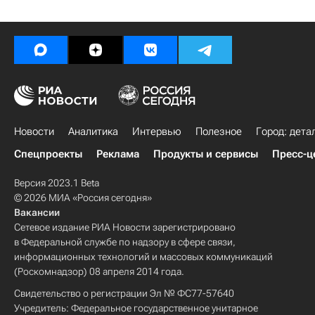
Новости
Аналитика
Интервью
Полезное
Город: дета
Спецпроекты
Реклама
Продукты и сервисы
Пресс-ц
Версия 2023.1 Beta
© 2026 МИА «Россия сегодня»
Вакансии
Сетевое издание РИА Новости зарегистрировано
в Федеральной службе по надзору в сфере связи,
информационных технологий и массовых коммуникаций
(Роскомнадзор) 08 апреля 2014 года.
Свидетельство о регистрации Эл № ФС77-57640
Учредитель: Федеральное государственное унитарное