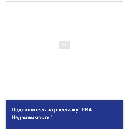
Подпишитесь на рассылку "РИА
Недвижимость"