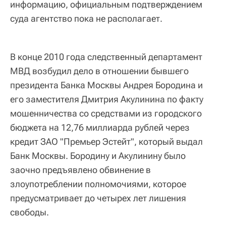
информацию, официальным подтверждением
суда агентство пока не располагает.
В конце 2010 года следственный департамент
МВД возбудил дело в отношении бывшего
президента Банка Москвы Андрея Бородина и
его заместителя Дмитрия Акулинина по факту
мошенничества со средствами из городского
бюджета на 12,76 миллиарда рублей через
кредит ЗАО "Премьер Эстейт", который выдал
Банк Москвы. Бородину и Акулинину было
заочно предъявлено обвинение в
злоупотреблении полномочиями, которое
предусматривает до четырех лет лишения
свободы.