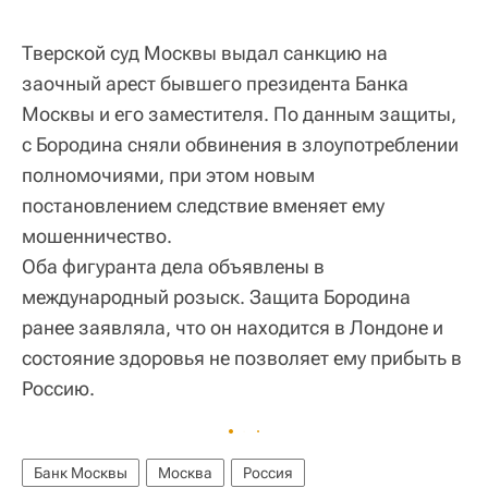
Тверской суд Москвы выдал санкцию на
заочный арест бывшего президента Банка
Москвы и его заместителя. По данным защиты,
с Бородина сняли обвинения в злоупотреблении
полномочиями, при этом новым
постановлением следствие вменяет ему
мошенничество.
Оба фигуранта дела объявлены в
международный розыск. Защита Бородина
ранее заявляла, что он находится в Лондоне и
состояние здоровья не позволяет ему прибыть в
Россию.
Банк Москвы
Москва
Россия