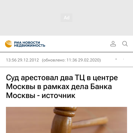
13:56 29.12.2012
(обновлено: 11:36 29.02.2020)
Суд арестовал два ТЦ в центре
Москвы в рамках дела Банка
Москвы - источник