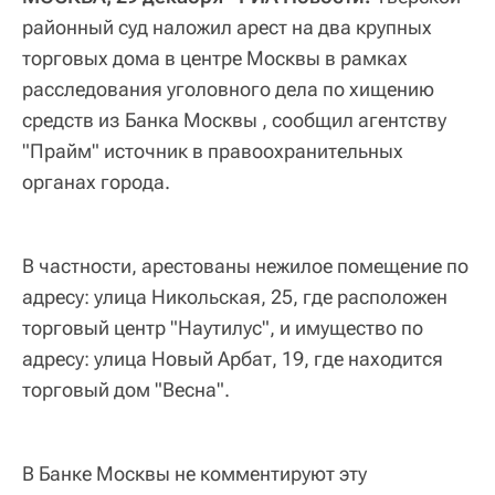
районный суд наложил арест на два крупных
торговых дома в центре Москвы в рамках
расследования уголовного дела по хищению
средств из Банка Москвы , сообщил агентству
"Прайм" источник в правоохранительных
органах города.
В частности, арестованы нежилое помещение по
адресу: улица Никольская, 25, где расположен
торговый центр "Наутилус", и имущество по
адресу: улица Новый Арбат, 19, где находится
торговый дом "Весна".
В Банке Москвы не комментируют эту