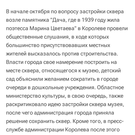
В начале октября по вопросу застройки сквера
возле памятника "Дача, где в 1939 году жила
поэтесса Марина Цветаева" в Королеве провели
общественные слушания, в ходе которых
большинство присутствовавших местных
жителей высказалось против строительства.
Власти города свое намерение построить на
месте сквера, относящегося к музею, детский
сад объяснили желанием сократить в городе
очереди в дошкольные учреждения. Областное
министерство культуры, в свою очередь, также
раскритиковало идею застройки сквера музея,
после чего администрация города приняла
решение сохранить сквер. Кроме того, в пресс-
службе администрации Королева после этого