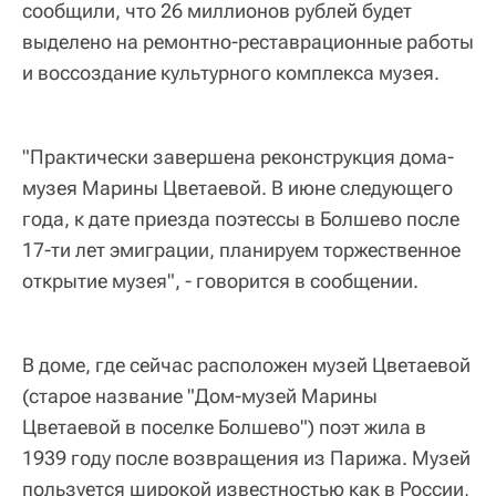
сообщили, что 26 миллионов рублей будет
выделено на ремонтно-реставрационные работы
и воссоздание культурного комплекса музея.
"Практически завершена реконструкция дома-
музея Марины Цветаевой. В июне следующего
года, к дате приезда поэтессы в Болшево после
17-ти лет эмиграции, планируем торжественное
открытие музея", - говорится в сообщении.
В доме, где сейчас расположен музей Цветаевой
(старое название "Дом-музей Марины
Цветаевой в поселке Болшево") поэт жила в
1939 году после возвращения из Парижа. Музей
пользуется широкой известностью как в России,