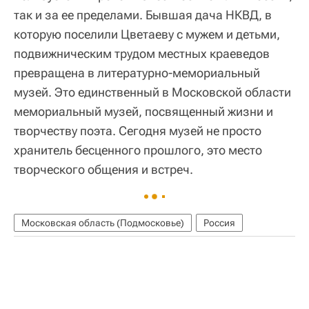
так и за ее пределами. Бывшая дача НКВД, в
которую поселили Цветаеву с мужем и детьми,
подвижническим трудом местных краеведов
превращена в литературно-мемориальный
музей. Это единственный в Московской области
мемориальный музей, посвященный жизни и
творчеству поэта. Сегодня музей не просто
хранитель бесценного прошлого, это место
творческого общения и встреч.
Московская область (Подмосковье)
Россия