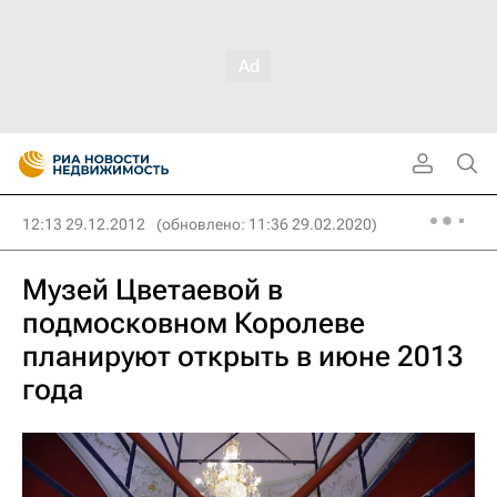
12:13 29.12.2012
(обновлено: 11:36 29.02.2020)
Музей Цветаевой в
подмосковном Королеве
планируют открыть в июне 2013
года