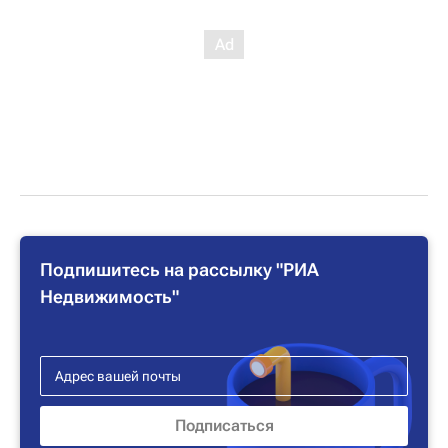
Подпишитесь на рассылку "РИА
Недвижимость"