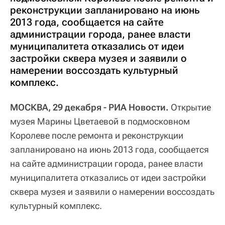
реконструкции запланировано на июнь
2013 года, сообщается на сайте
администрации города, ранее власти
муниципалитета отказались от идеи
застройки сквера музея и заявили о
намерении воссоздать культурный
комплекс.
МОСКВА, 29 декабря - РИА Новости.
Открытие
музея Марины Цветаевой в подмосковном
Королеве после ремонта и реконструкции
запланировано на июнь 2013 года, сообщается
на сайте администрации города, ранее власти
муниципалитета отказались от идеи застройки
сквера музея и заявили о намерении воссоздать
культурный комплекс.