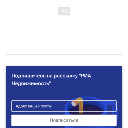
Подпишитесь на рассылку "РИА
Недвижимость"