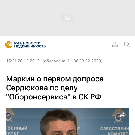
15:21 28.12.2012
(обновлено: 11:36 29.02.2020)
Маркин о первом допросе
Сердюкова по делу
"Оборонсервиса" в СК РФ