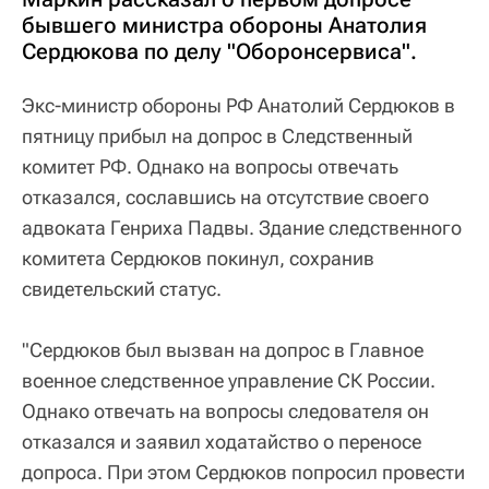
бывшего министра обороны Анатолия
Сердюкова по делу "Оборонсервиса".
Экс-министр обороны РФ Анатолий Сердюков в
пятницу прибыл на допрос в Следственный
комитет РФ. Однако на вопросы отвечать
отказался, сославшись на отсутствие своего
адвоката Генриха Падвы. Здание следственного
комитета Сердюков покинул, сохранив
свидетельский статус.
"Сердюков был вызван на допрос в Главное
военное следственное управление СК России.
Однако отвечать на вопросы следователя он
отказался и заявил ходатайство о переносе
допроса. При этом Сердюков попросил провести