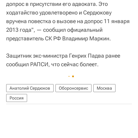
допрос в присутствии его адвоката. Это
ходатайство удовлетворено и Сердюкову
вручена повестка о вызове на допрос 11 января
2013 года", — сообщил официальный
представитель СК РФ Владимир Маркин.
Защитник экс-министра Генрих Падва ранее
сообщил РАПСИ, что сейчас болеет.
Анатолий Сердюков
Оборонсервис
Москва
Россия