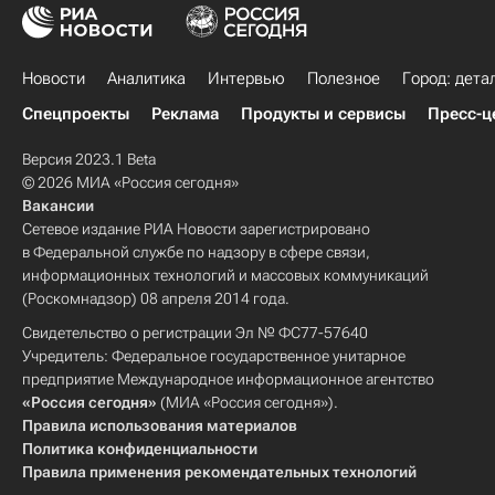
Новости
Аналитика
Интервью
Полезное
Город: дета
Спецпроекты
Реклама
Продукты и сервисы
Пресс-ц
Версия 2023.1 Beta
© 2026 МИА «Россия сегодня»
Вакансии
Сетевое издание РИА Новости зарегистрировано
в Федеральной службе по надзору в сфере связи,
информационных технологий и массовых коммуникаций
(Роскомнадзор) 08 апреля 2014 года.
Свидетельство о регистрации Эл № ФС77-57640
Учредитель: Федеральное государственное унитарное
предприятие Международное информационное агентство
«Россия сегодня»
(МИА «Россия сегодня»).
Правила использования материалов
Политика конфиденциальности
Правила применения рекомендательных технологий