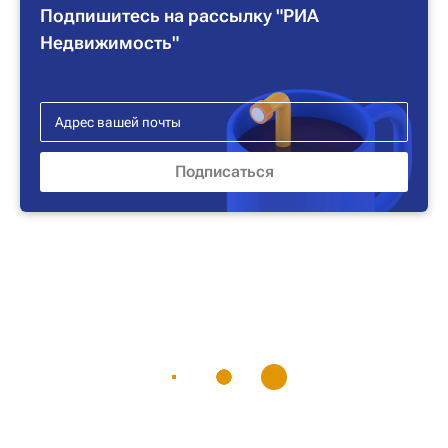
Подпишитесь на рассылку "РИА
Недвижимость"