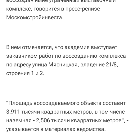
комплекс, говорится в пресс-релизе
Москомстройинвеста.
В нем отмечается, что академия выступает
заказчиком работ по воссозданию комплекса
по адресу улица Мясницкая, владение 21/8,
строения 1 и 2.
"Площадь воссоздаваемого объекта составит
3,911 тысячи квадратных метров, в том числе
наземная - 2,506 тысячи квадратных метров", -
указывается в материалах ведомства.