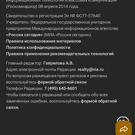
информационных технологий и массовых коммуникаций
(Роскомнадзор) 08 апреля 2014 года.
Свидетельство о регистрации Эл № ФС77-57640
Учредитель: Федеральное государственное унитарное
предприятие Международное информационное агентство
«Россия сегодня»
(МИА «Россия сегодня»).
Правила использования материалов
Политика конфиденциальности
Правила применения рекомендательных технологий
Главный редактор:
Гаврилова А.В.
Адрес электронной почты Редакции:
realty@ria.ru
По вопросам размещения пресс-релизов и рекламы
воспользуйтесь
формой обратной связи
Телефон Редакции:
7 (495) 645-6601
Чтобы связаться с редакцией или сообщить обо всех
замеченных ошибках, воспользуйтесь
формой обратной
связи
.