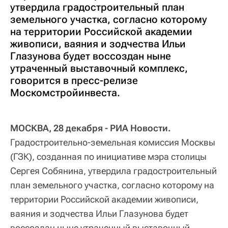
утвердила градостроительный план
земельного участка, согласно которому
на территории Российской академии
живописи, ваяния и зодчества Ильи
Глазунова будет воссоздан ныне
утраченный выставочный комплекс,
говорится в пресс-релизе
Москомстройинвеста.
МОСКВА, 28 декабря - РИА Новости.
Градостроительно-земельная комиссия Москвы
(ГЗК), созданная по инициативе мэра столицы
Сергея Собянина, утвердила градостроительный
план земельного участка, согласно которому на
территории Российской академии живописи,
ваяния и зодчества Ильи Глазунова будет
воссоздан ныне утраченный выставочный