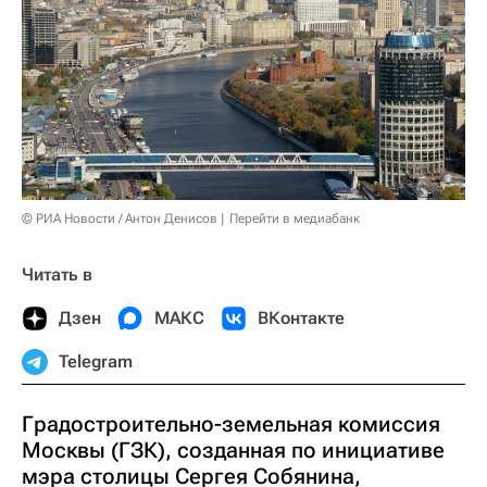
© РИА Новости / Антон Денисов
Перейти в медиабанк
Читать в
Дзен
МАКС
ВКонтакте
Telegram
Градостроительно-земельная комиссия
Москвы (ГЗК), созданная по инициативе
мэра столицы Сергея Собянина,