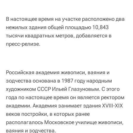
В настоящее время на участке расположено два
нежилых здания общей площадью 10,843
тысячи квадратных метров, добавляется в
пресс-релизе.
Российская академия живописи, ваяния и
зодчества основана в 1987 году народным
художником СССР Ильей Глазуновым. С этого
года по настоящее время он является ректором
академии. Академия занимает здания XVIII-XIX
веков постройки, в которых ранее
располагалось Московское училище живописи,
ваяния и зодчества.