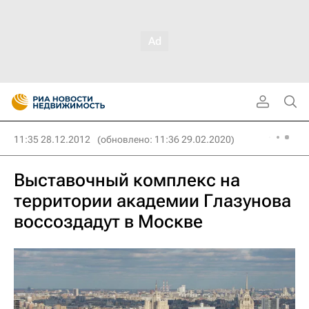
11:35 28.12.2012
(обновлено: 11:36 29.02.2020)
Выставочный комплекс на
территории академии Глазунова
воссоздадут в Москве