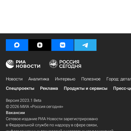
Новости
Аналитика
Интервью
Полезное
Город: дета
Спецпроекты
Реклама
Продукты и сервисы
Пресс-ц
Версия 2023.1 Beta
© 2026 МИА «Россия сегодня»
Вакансии
Сетевое издание РИА Новости зарегистрировано
в Федеральной службе по надзору в сфере связи,