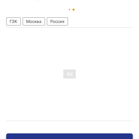
ГЗК
Москва
Россия