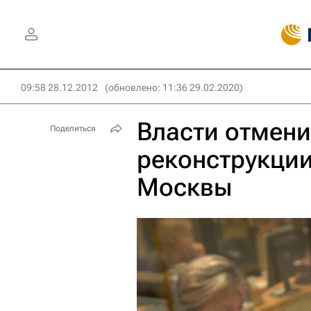
09:58 28.12.2012
(обновлено: 11:36 29.02.2020)
Власти отмени
Поделиться
реконструкции
Москвы