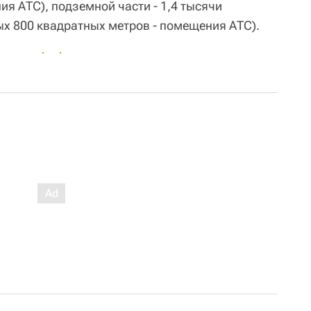
я АТС), подземной части - 1,4 тысячи
ых 800 квадратных метров - помещения АТС).