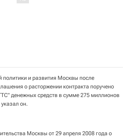
 политики и развития Москвы после
глашения о расторжении контракта поручено
ТС" денежных средств в сумме 275 миллионов
 указал он.
тельства Москвы от 29 апреля 2008 года о