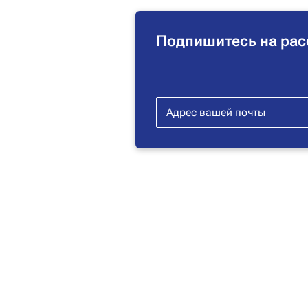
Подпишитесь на рас