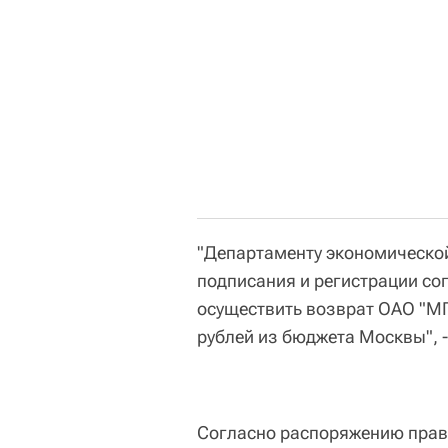
"Департаменту экономической
подписания и регистрации со
осуществить возврат ОАО "МГ
рублей из бюджета Москвы", -
Согласно распоряжению прави