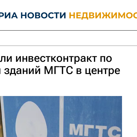
ли инвестконтракт по
 зданий МГТС в центре