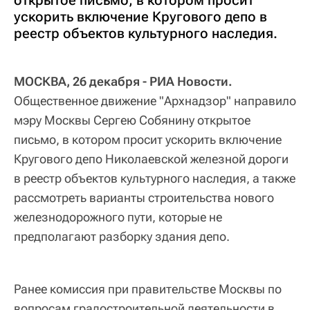
ускорить включение Кругового депо в
реестр объектов культурного наследия.
МОСКВА, 26 декабря - РИА Новости.
Общественное движение "Архнадзор" направило
мэру Москвы Сергею Собянину открытое
письмо, в котором просит ускорить включение
Кругового депо Николаевской железной дороги
в реестр объектов культурного наследия, а также
рассмотреть варианты строительства нового
железнодорожного пути, которые не
предполагают разборку здания депо.
Ранее комиссия при правительстве Москвы по
вопросам градостроительной деятельности в