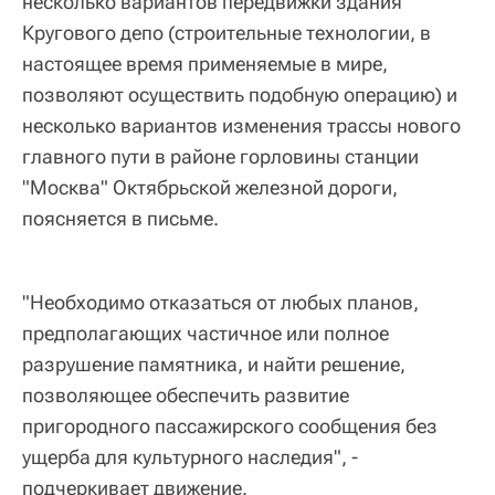
несколько вариантов передвижки здания
Кругового депо (строительные технологии, в
настоящее время применяемые в мире,
позволяют осуществить подобную операцию) и
несколько вариантов изменения трассы нового
главного пути в районе горловины станции
"Москва" Октябрьской железной дороги,
поясняется в письме.
"Необходимо отказаться от любых планов,
предполагающих частичное или полное
разрушение памятника, и найти решение,
позволяющее обеспечить развитие
пригородного пассажирского сообщения без
ущерба для культурного наследия", -
подчеркивает движение.