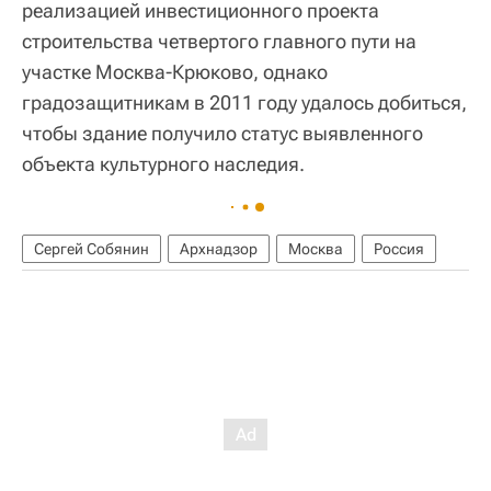
реализацией инвестиционного проекта
строительства четвертого главного пути на
участке Москва-Крюково, однако
градозащитникам в 2011 году удалось добиться,
чтобы здание получило статус выявленного
объекта культурного наследия.
Сергей Собянин
Архнадзор
Москва
Россия