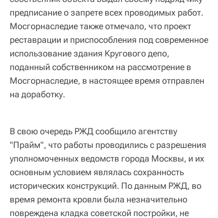
предписание о запрете всех проводимых работ.
Мосгорнаследие также отмечало, что проект
реставрации и приспособления под современное
использование здания Кругового депо,
поданный собственником на рассмотрение в
Мосгорнаследие, в настоящее время отправлен
на доработку.
В свою очередь РЖД сообщило агентству
"Прайм", что работы проводились с разрешения
уполномоченных ведомств города Москвы, и их
основным условием являлась сохранность
исторических конструкций. По данным РЖД, во
время ремонта кровли была незначительно
повреждена кладка советской постройки, не