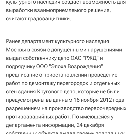
культурного наследия создаст возможность для
выработки взаимоприемлемого решения,
считают градозащитники.
Ранее департамент культурного наследия
Москвы в связи с допущенными нарушениями
выдал собственнику депо ОАО "РЖД" и
подрядчику ООО "Эпоха Возрождения"
предписание о приостановлении проведение
работ по демонтажу перегородок и отдельных
стен здания Кругового депо, которые не были
предусмотрены выданным 16 ноября 2012 года
разрешением на производство первоочередных
противоаварийных работ. По имеющейся у
департамента информации, 24 декабря
собственник объекта выдал своему подрядчику