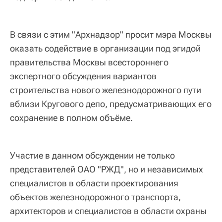
В связи с этим "Архнадзор" просит мэра Москвы
оказать содействие в организации под эгидой
правительства Москвы всестороннего
экспертного обсуждения вариантов
строительства нового железнодорожного пути
вблизи Кругового депо, предусматривающих его
сохранение в полном объёме.
Участие в данном обсуждении не только
представителей ОАО "РЖД", но и независимых
специалистов в области проектирования
объектов железнодорожного транспорта,
архитекторов и специалистов в области охраны