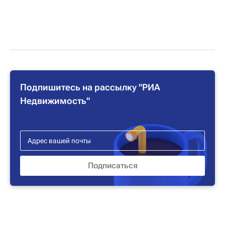
Подпишитесь на рассылку "РИА
Недвижимость"