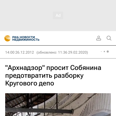
14:00 26.12.2012
(обновлено: 11:36 29.02.2020)
"Архнадзор" просит Собянина
предотвратить разборку
Кругового депо