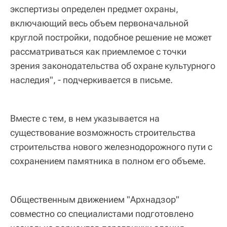
экспертизы определен предмет охраны,
включающий весь объем первоначальной
круглой постройки, подобное решение не может
рассматриваться как приемлемое с точки
зрения законодательства об охране культурного
наследия", - подчеркивается в письме.
Вместе с тем, в нем указывается на
существование возможность строительства
строительства нового железнодорожного пути с
сохранением памятника в полном его объеме.
Общественным движением "Архнадзор"
совместно со специалистами подготовлено