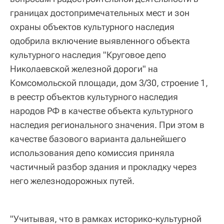
границах достопримечательных мест и зон
охраны объектов культурного наследия
одобрила включение выявленного объекта
культурного наследия "Круговое депо
Николаевской железной дороги" на
Комсомольской площади, дом 3/30, строение 1,
в реестр объектов культурного наследия
народов РФ в качестве объекта культурного
наследия регионального значения. При этом в
качестве базового варианта дальнейшего
использования депо комиссия приняла
частичный разбор здания и прокладку через
него железнодорожных путей.
"Учитывая, что в рамках историко-культурной