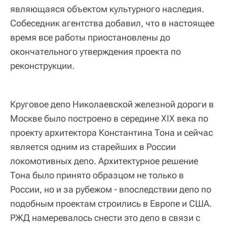
являющаяся объектом культурного наследия.
Собеседник агентства добавил, что в настоящее
время все работы приостановлены до
окончательного утверждения проекта по
реконструкции.
Круговое депо Николаевской железной дороги в
Москве было построено в середине XIX века по
проекту архитектора Константина Тона и сейчас
является одним из старейших в России
локомотивных депо. Архитектурное решение
Тона было принято образцом не только в
России, но и за рубежом - впоследствии депо по
подобным проектам строились в Европе и США.
РЖД намеревалось снести это депо в связи с