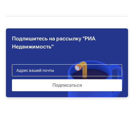
Подпишитесь на рассылку "РИА
Недвижимость"