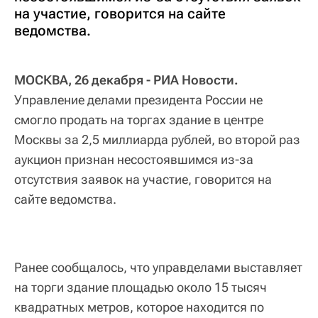
на участие, говорится на сайте
ведомства.
МОСКВА, 26 декабря - РИА Новости.
Управление делами президента России не
смогло продать на торгах здание в центре
Москвы за 2,5 миллиарда рублей, во второй раз
аукцион признан несостоявшимся из-за
отсутствия заявок на участие, говорится на
сайте ведомства.
Ранее сообщалось, что управделами выставляет
на торги здание площадью около 15 тысяч
квадратных метров, которое находится по