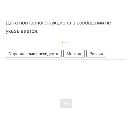
Дата повторного аукциона в сообщении не
указывается.
Управделами президента
Москва
Россия