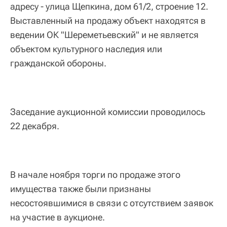
адресу - улица Щепкина, дом 61/2, строение 12.
Выставленный на продажу объект находятся в
ведении ОК "Шереметьевский" и не является
объектом культурного наследия или
гражданской обороны.
Заседание аукционной комиссии проводилось
22 декабря.
В начале ноября торги по продаже этого
имущества также были признаны
несостоявшимися в связи с отсутствием заявок
на участие в аукционе.