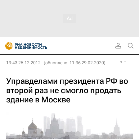
13:43 26.12.2012
(обновлено: 11:36 29.02.2020)
Управделами президента РФ во
второй раз не смогло продать
здание в Москве