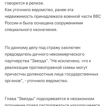
говорится в релизе.
Как уточнило ведомство, ранее эта
недвижимость принадлежала военной части ВВС
России и была оснащена сооружениями
специального назначения.
По данному делу под стражу заключен
председатель дачного некоммерческого
партнерства "Звезда". "Не исключено, что к
реализации противоправной схемы могут
причастны должностные лица государственных
органов", - уточнило ведомство.
Глава "Звезды" подозревается в незаконном
получении права распоряжаться находящимися