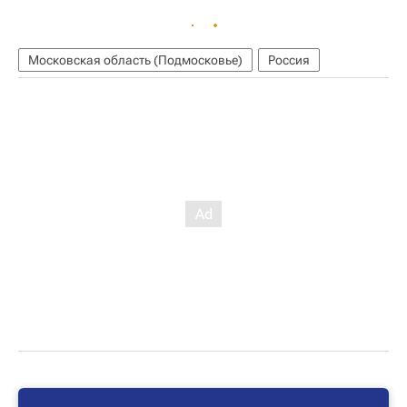
Московская область (Подмосковье)
Россия