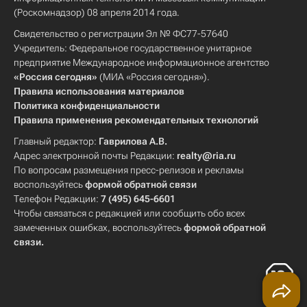
(Роскомнадзор) 08 апреля 2014 года.
Свидетельство о регистрации Эл № ФС77-57640
Учредитель: Федеральное государственное унитарное
предприятие Международное информационное агентство
«Россия сегодня»
(МИА «Россия сегодня»).
Правила использования материалов
Политика конфиденциальности
Правила применения рекомендательных технологий
Главный редактор:
Гаврилова А.В.
Адрес электронной почты Редакции:
realty@ria.ru
По вопросам размещения пресс-релизов и рекламы
воспользуйтесь
формой обратной связи
Телефон Редакции:
7 (495) 645-6601
Чтобы связаться с редакцией или сообщить обо всех
замеченных ошибках, воспользуйтесь
формой обратной
связи
.