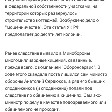
в федеральной собственности участками, на
территории которых развернулось
строительство коттеджей. Возбуждено дело о
"мошенничестве". Эта статья УК РФ
предполагает до десяти лет колонии.
Ранее следствие выявило в Минобороны
многомиллиардные хищения, связанные,
прежде всего, с компанией "Оборонсервис". В
ходе этого скандала поста лишился сам министр
обороны Анатолий Сердюков, а ряд его бывших
сподвижников (и сподвижниц) попали под
следствие по обвинению в хищениях. Сам экс-
министр по делу в качестве подозреваемого или
обвиняемого не проходит.