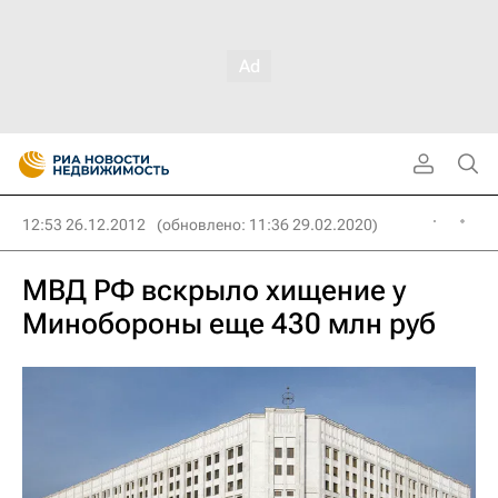
12:53 26.12.2012
(обновлено: 11:36 29.02.2020)
МВД РФ вскрыло хищение у
Минобороны еще 430 млн руб