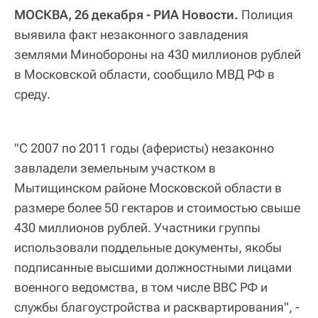
МОСКВА, 26 декабря - РИА Новости.
Полиция
выявила факт незаконного завладения
землями Минобороны на 430 миллионов рублей
в Московской области, сообщило МВД РФ в
среду.
"С 2007 по 2011 годы (аферисты) незаконно
завладели земельным участком в
Мытищинском районе Московской области в
размере более 50 гектаров и стоимостью свыше
430 миллионов рублей. Участники группы
использовали поддельные документы, якобы
подписанные высшими должностными лицами
военного ведомства, в том числе ВВС РФ и
службы благоустройства и расквартирования", -