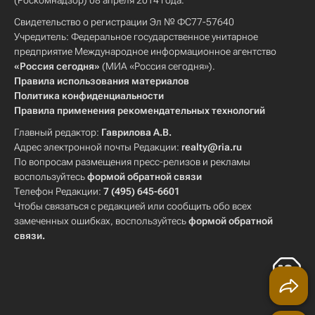
(Роскомнадзор) 08 апреля 2014 года.
Свидетельство о регистрации Эл № ФС77-57640
Учредитель: Федеральное государственное унитарное
предприятие Международное информационное агентство
«Россия сегодня»
(МИА «Россия сегодня»).
Правила использования материалов
Политика конфиденциальности
Правила применения рекомендательных технологий
Главный редактор:
Гаврилова А.В.
Адрес электронной почты Редакции:
realty@ria.ru
По вопросам размещения пресс-релизов и рекламы
воспользуйтесь
формой обратной связи
Телефон Редакции:
7 (495) 645-6601
Чтобы связаться с редакцией или сообщить обо всех
замеченных ошибках, воспользуйтесь
формой обратной
связи
.