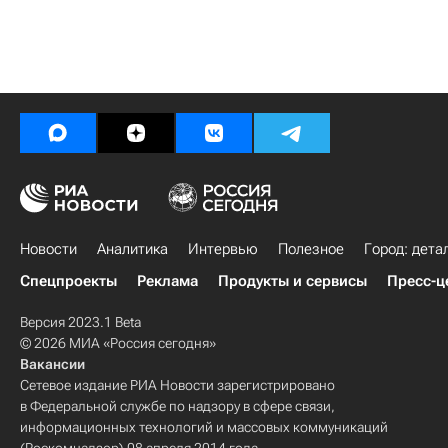
Новости
Аналитика
Интервью
Полезное
Город: дета
Спецпроекты
Реклама
Продукты и сервисы
Пресс-ц
Версия 2023.1 Beta
© 2026 МИА «Россия сегодня»
Вакансии
Сетевое издание РИА Новости зарегистрировано
в Федеральной службе по надзору в сфере связи,
информационных технологий и массовых коммуникаций