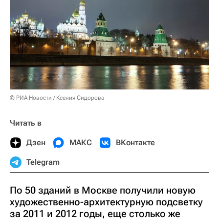
© РИА Новости / Ксения Сидорова
Читать в
Дзен
МАКС
ВКонтакте
Telegram
По 50 зданий в Москве получили новую
художественно-архитектурную подсветку
за 2011 и 2012 годы, еще столько же