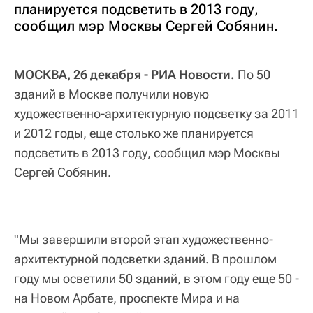
планируется подсветить в 2013 году,
сообщил мэр Москвы Сергей Собянин.
МОСКВА, 26 декабря - РИА Новости.
По 50
зданий в Москве получили новую
художественно-архитектурную подсветку за 2011
и 2012 годы, еще столько же планируется
подсветить в 2013 году, сообщил мэр Москвы
Сергей Собянин.
"Мы завершили второй этап художественно-
архитектурной подсветки зданий. В прошлом
году мы осветили 50 зданий, в этом году еще 50 -
на Новом Арбате, проспекте Мира и на