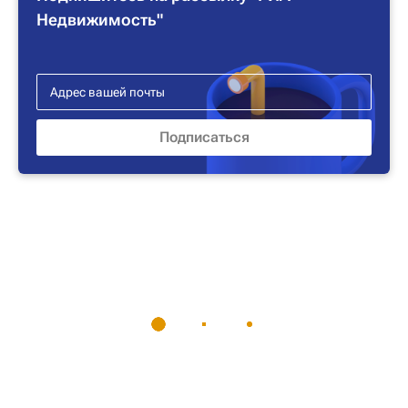
Недвижимость"