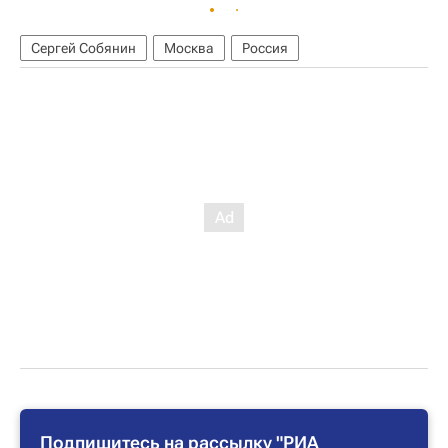
Сергей Собянин
Москва
Россия
Подпишитесь на рассылку "РИА