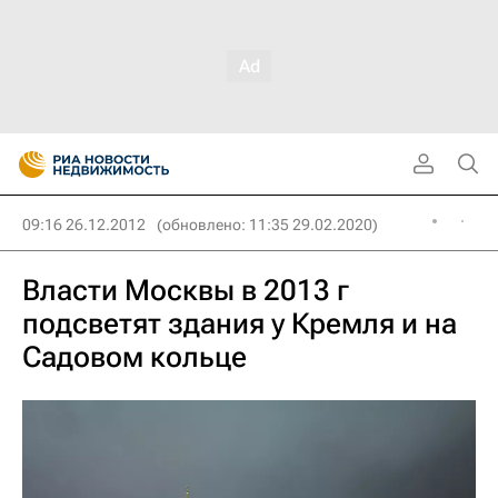
09:16 26.12.2012
(обновлено: 11:35 29.02.2020)
Власти Москвы в 2013 г
подсветят здания у Кремля и на
Садовом кольце