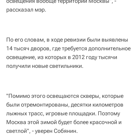
освещения вообще территории Москвы", -
рассказал мэр.
По его словам, в ходе ревизии были выявлены
14 тысяч дворов, где требуется дополнительное
освещение, из которых в 2012 году тысячи
получили новые светильники.
"Помимо этого освещаются скверы, которые
были отремонтированы, десятки километров
лыжных трасс, игровые площадки. Поэтому
Москва этой зимой будет более красочной и
светлой", - уверен Собянин.