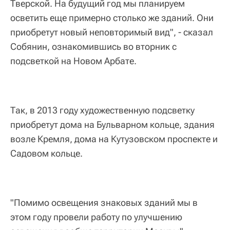
Тверской. На будущий год мы планируем
осветить еще примерно столько же зданий. Они
приобретут новый неповторимый вид", - сказал
Собянин, ознакомившись во вторник с
подсветкой на Новом Арбате.
Так, в 2013 году художественную подсветку
приобретут дома на Бульварном кольце, здания
возле Кремля, дома на Кутузовском проспекте и
Садовом кольце.
"Помимо освещения знаковых зданий мы в
этом году провели работу по улучшению