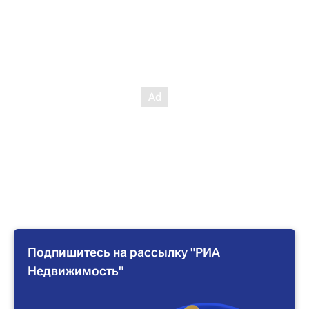
Подпишитесь на рассылку "РИА
Недвижимость"