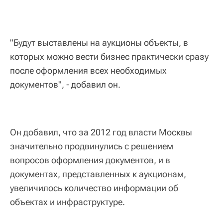
"Будут выставлены на аукционы объекты, в
которых можно вести бизнес практически сразу
после оформления всех необходимых
документов", - добавил он.
Он добавил, что за 2012 год власти Москвы
значительно продвинулись с решением
вопросов оформления документов, и в
документах, представленных к аукционам,
увеличилось количество информации об
объектах и инфраструктуре.