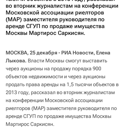
во вторник журналистам на конференции
Московской ассоциации риелторов
(МАР) заместителя руководителя по
аренде СГУП по продаже имущества
Москвы Мартирос Саркисян.
МОСКВА, 25 декабря - РИА Новости, Елена
Лыкова.
Власти Москвы смогут выставить
через аукционы на продажу порядка 900
объектов недвижимости и через аукционы
продать права аренды на 1,5 тысячи объектов в
2013 году, рассказал во вторник журналистам
на конференции Московской ассоциации
риелторов (МАР) заместителя руководителя по
аренде СГУП по продаже имущества Москвы
Мартирос Саркисян.