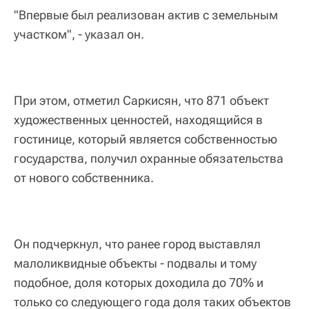
"Впервые был реализован актив с земельным
участком", - указал он.
При этом, отметил Саркисян, что 871 объект
художественных ценностей, находящийся в
гостинице, который является собственностью
государства, получил охранные обязательства
от нового собственника.
Он подчеркнул, что ранее город выставлял
малоликвидные объекты - подвалы и тому
подобное, доля которых доходила до 70% и
только со следующего года доля таких объектов