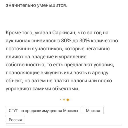
значительно уменьшится.
Кроме того, указал Саркисян, что за год на
аукционах снизилось с 80% до 30% количество
постоянных участников, которые негативно
влияют на владение и управление
собственностью, то есть предлагают условия,
позволяющие выкупить или взять в аренду
объект, но затем не платят налоги или плохо
управляют самими объектами.
СГУП по продаже имущества Москвы
Москва
Россия