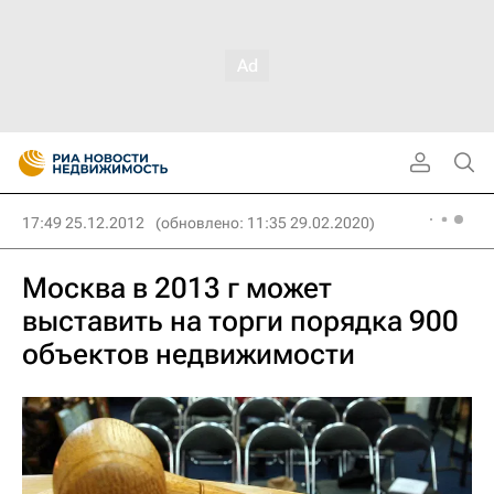
17:49 25.12.2012
(обновлено: 11:35 29.02.2020)
Москва в 2013 г может
выставить на торги порядка 900
объектов недвижимости