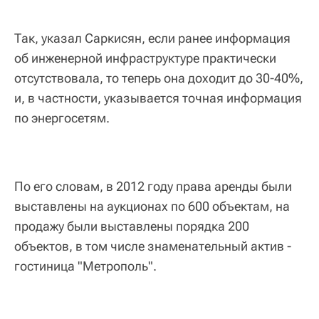
Так, указал Саркисян, если ранее информация
об инженерной инфраструктуре практически
отсутствовала, то теперь она доходит до 30-40%,
и, в частности, указывается точная информация
по энергосетям.
По его словам, в 2012 году права аренды были
выставлены на аукционах по 600 объектам, на
продажу были выставлены порядка 200
объектов, в том числе знаменательный актив -
гостиница "Метрополь".