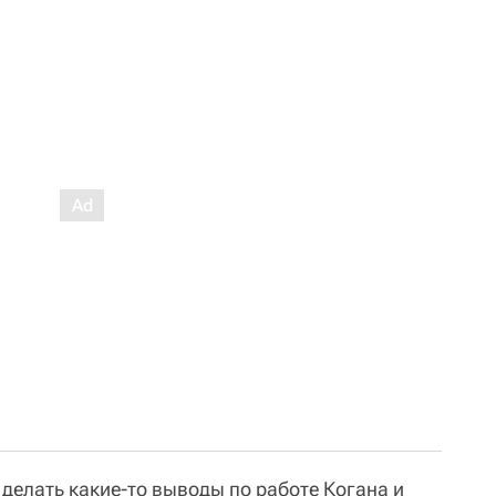
 делать какие-то выводы по работе Когана и