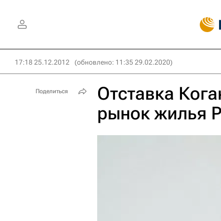
17:18 25.12.2012
(обновлено: 11:35 29.02.2020)
Отставка Кога
Поделиться
рынок жилья Р