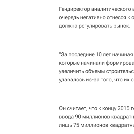
Гендиректор аналитического 
очередь негативно отнесся к 
должна регулировать рынок.
"За последние 10 лет начиная
которые начинали формироват
увеличить объемы строительст
удавалось из-за того, что их
Он считает, что к концу 2015
ввода 90 миллионов квадратн
лишь 75 миллионов квадратн