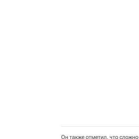
Он также отметил, что сложно