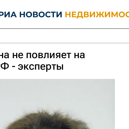
на не повлияет на
Ф - эксперты