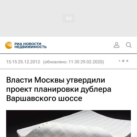
15:15 25.12.2012
(обновлено: 11:35 29.02.2020)
Власти Москвы утвердили
проект планировки дублера
Варшавского шоссе