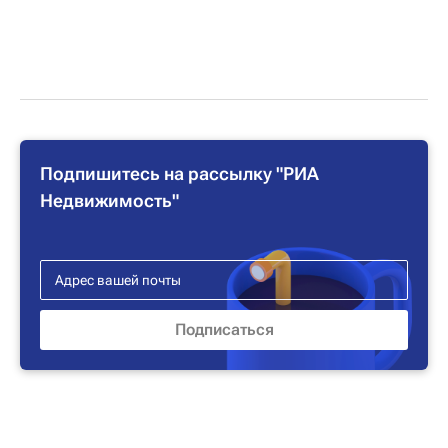
Подпишитесь на рассылку "РИА
Недвижимость"