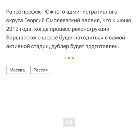
Ранее префект Южного административного
округа Георгий Смолеевский заявил, что к июню
2012 года, когда процесс реконструкции
Варшавского шоссе будет находиться в самой
активной стадии, дублер будет подготовлен.
Москва
Россия