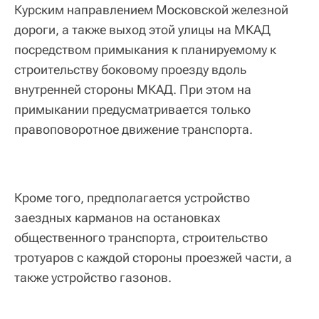
Курским направлением Московской железной
дороги, а также выход этой улицы на МКАД
посредством примыкания к планируемому к
строительству боковому проезду вдоль
внутренней стороны МКАД. При этом на
примыкании предусматривается только
правоповоротное движение транспорта.
Кроме того, предполагается устройство
заездных карманов на остановках
общественного транспорта, строительство
тротуаров с каждой стороны проезжей части, а
также устройство газонов.