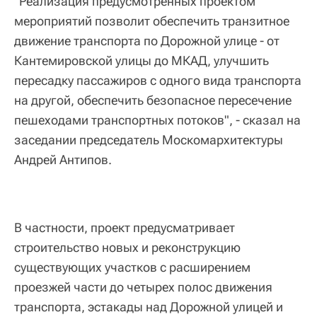
"Реализация предусмотренных проектом
мероприятий позволит обеспечить транзитное
движение транспорта по Дорожной улице - от
Кантемировской улицы до МКАД, улучшить
пересадку пассажиров с одного вида транспорта
на другой, обеспечить безопасное пересечение
пешеходами транспортных потоков", - сказал на
заседании председатель Москомархитектуры
Андрей Антипов.
В частности, проект предусматривает
строительство новых и реконструкцию
существующих участков с расширением
проезжей части до четырех полос движения
транспорта, эстакады над Дорожной улицей и