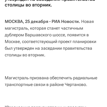
столицы во вторник.
МОСКВА, 25 декабря - РИА Новости.
Новая
магистраль, которая станет частичным
дублером Варшавского шоссе, появится в
Москве, соответствующий проект планировки
был утвержден на заседании правительства
столицы во вторник.
Магистраль призвана обеспечить радиальные
транспортные связи в районе Чертаново.