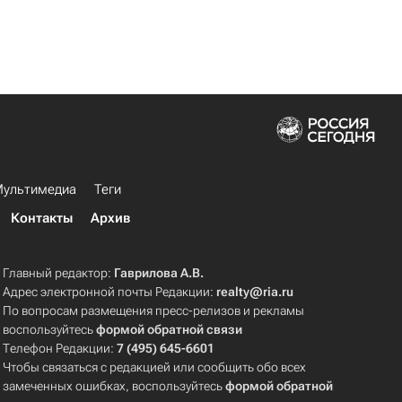
ультимедиа
Теги
Контакты
Архив
Главный редактор:
Гаврилова А.В.
Адрес электронной почты Редакции:
realty@ria.ru
По вопросам размещения пресс-релизов и рекламы
воспользуйтесь
формой обратной связи
Телефон Редакции:
7 (495) 645-6601
Чтобы связаться с редакцией или сообщить обо всех
замеченных ошибках, воспользуйтесь
формой обратной