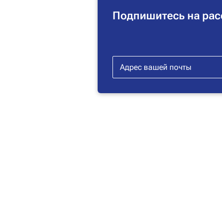
Подпишитесь на рас