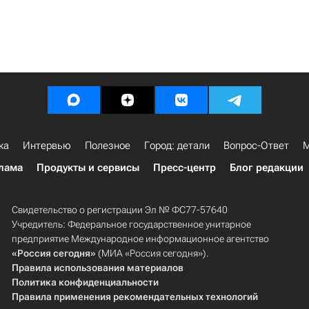
ка
Интервью
Полезное
Город: детали
Вопрос-Ответ
М
лама
Продукты и сервисы
Пресс-центр
Блог редакции
Свидетельство о регистрации Эл № ФС77-57640
Учредитель: Федеральное государственное унитарное
предприятие Международное информационное агентство
«Россия сегодня»
(МИА «Россия сегодня»).
Правила использования материалов
Политика конфиденциальности
Правила применения рекомендательных технологий