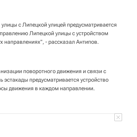
 улицы с Липецкой улицей предусматривается
аправлению Липецкой улицы с устройством
х направлениях", - рассказал Антипов.
анизации поворотного движения и связи с
ь эстакады предусматривается устройство
осы движения в каждом направлении.