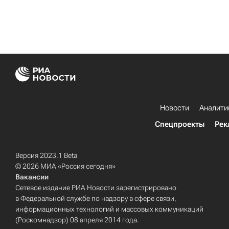
Новости
Аналити
Спецпроекты
Рек
Версия 2023.1 Beta
© 2026 МИА «Россия сегодня»
Вакансии
Сетевое издание РИА Новости зарегистрировано
в Федеральной службе по надзору в сфере связи,
информационных технологий и массовых коммуникаций
(Роскомнадзор) 08 апреля 2014 года.