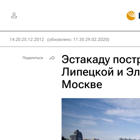
14:20 25.12.2012
(обновлено: 11:35 29.02.2020)
Эстакаду пост
Поделиться
Липецкой и Эл
Москве