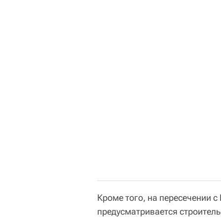
Кроме того, на пересечении
предусматривается строитель