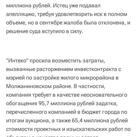
миллиона рублей. Истец уже подавал
апелляцию, требуя удовлетворить иск в полном
объеме, но в сентябре жалоба была отклонена, и
решение суда вступило в силу.
"Интеко" просила возместить затраты,
вызванные расторжением инвестконтракта с
мэрией по застройке жилого микрорайона в
Молжаниновском районе. В частности,
компания требует в качестве неосновательного
обогащения 95,7 миллиона рублей задатка,
перечисленного компанией в бюджет города по
итогам аукциона, а также 65,4 миллиона рублей
стоимости проектных и изыскательских работ по