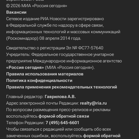
© 2026 МИА «Россия сегодня»
Вакансии
Сетевое издание РИА Новости зарегистрировано
в Федеральной службе по надзору в сфере связи,
информационных технологий и массовых коммуникаций
(Роскомнадзор) 08 апреля 2014 года.
Свидетельство о регистрации Эл № ФС77-57640
Учредитель: Федеральное государственное унитарное
предприятие Международное информационное агентство
«Россия сегодня»
(МИА «Россия сегодня»).
Правила использования материалов
Политика конфиденциальности
Правила применения рекомендательных технологий
Главный редактор:
Гаврилова А.В.
Адрес электронной почты Редакции:
realty@ria.ru
По вопросам размещения пресс-релизов и рекламы
воспользуйтесь
формой обратной связи
Телефон Редакции:
7 (495) 645-6601
Чтобы связаться с редакцией или сообщить обо всех
замеченных ошибках, воспользуйтесь
формой обратной