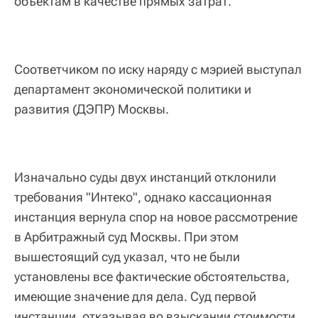
объектам в качестве прямых затрат.
Соответчиком по иску наряду с мэрией выступал
департамент экономической политики и
развития (ДЭПР) Москвы.
Изначально суды двух инстанций отклонили
требования "Интеко", однако кассационная
инстанция вернула спор на новое рассмотрение
в Арбитражный суд Москвы. При этом
вышестоящий суд указал, что не были
установлены все фактические обстоятельства,
имеющие значение для дела. Суд первой
инстанции, отказывая во взыскании стоимости