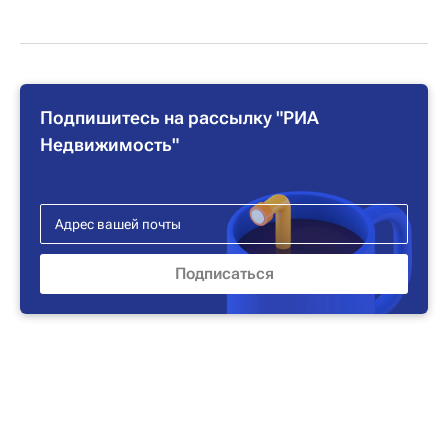
Подпишитесь на рассылку "РИА
Недвижимость"