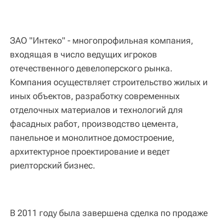
ЗАО "Интеко" - многопрофильная компания,
входящая в число ведущих игроков
отечественного девелоперского рынка.
Компания осуществляет строительство жилых и
иных объектов, разработку современных
отделочных материалов и технологий для
фасадных работ, производство цемента,
панельное и монолитное домостроение,
архитектурное проектирование и ведет
риелторский бизнес.
В 2011 году была завершена сделка по продаже