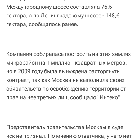
Международному шоссе составляла 76,5
гектара, а по Ленинградскому шоссе - 148,6
гектара, сообщалось ранее.
Компания собиралась построить на этих землях
микрорайон на 1 миллион квадратных метров,
но в 2009 году была вынуждена расторгнуть
контракт, так как Москва не выполнила своих
обязательств по освобождению территории от
прав на нее третьих лиц, сообщало "Интеко".
Представитель правительства Москвы в суде
иск не признал. По мнению ответчика, у него нет