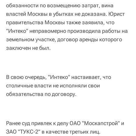
обязанности по возмещению затрат, вина
властей Москвы в убытках не доказана. Юрист
правительства Москвы также заявила, что
"Интеко" неправомерно производила работы на
земельном участке, договор аренды которого
заключен не был.
В свою очередь, "Интеко" настаивает, что
столичные власти не исполняли свои
обязательства по договору.
Ранее суд привлек к делу ОАО "Москапстрой" и
ЗАО "ТУКС-2" в качестве третьих лиц.