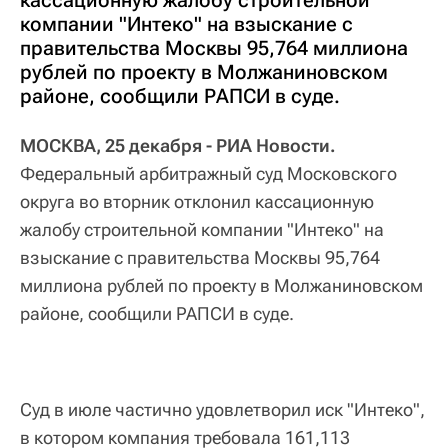
кассационную жалобу строительной
компании "Интеко" на взыскание с
правительства Москвы 95,764 миллиона
рублей по проекту в Молжаниновском
районе, сообщили РАПСИ в суде.
МОСКВА, 25 декабря - РИА Новости.
Федеральный арбитражный суд Московского
округа во вторник отклонил кассационную
жалобу строительной компании "Интеко" на
взыскание с правительства Москвы 95,764
миллиона рублей по проекту в Молжаниновском
районе, сообщили РАПСИ в суде.
Суд в июле частично удовлетворил иск "Интеко",
в котором компания требовала 161,113