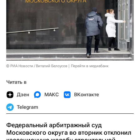
© РИА Новости / Виталий Белоусов
Перейти в медиабанк
Читать в
Дзен
МАКС
ВКонтакте
Telegram
Федеральный арбитражный суд
Московского округа во вторник отклонил