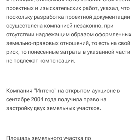
проектных и изыскательских работ, указал, что
поскольку разработка проектной документации
осуществлена компанией незаконно, при
отсутствии надлежащим образом оформленных
земельно-правовых отношений, то есть на свой
риск, то понесенные затраты в указанной части
не подлежат компенсации.
Компания "Интеко" на открытом аукционе в
сентябре 2004 года получила право на
застройку двух земельных участков.
Площадь земельного участка по