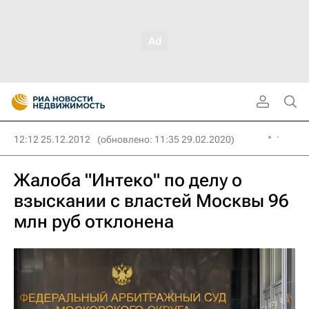
12:12 25.12.2012
(обновлено: 11:35 29.02.2020)
Жалоба "Интеко" по делу о
взыскании с властей Москвы 96
млн руб отклонена