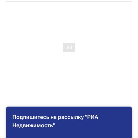
Подпишитесь на рассылку "РИА
Недвижимость"