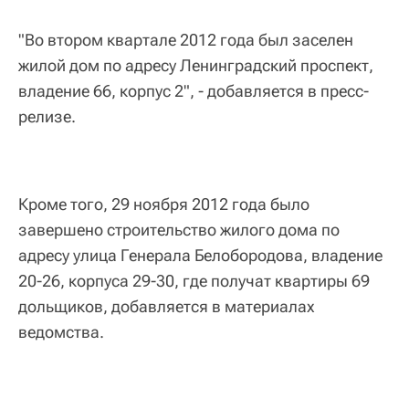
"Во втором квартале 2012 года был заселен
жилой дом по адресу Ленинградский проспект,
владение 66, корпус 2", - добавляется в пресс-
релизе.
Кроме того, 29 ноября 2012 года было
завершено строительство жилого дома по
адресу улица Генерала Белобородова, владение
20-26, корпуса 29-30, где получат квартиры 69
дольщиков, добавляется в материалах
ведомства.