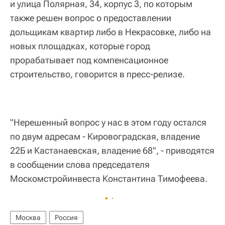
и улица Полярная, 34, корпус 3, по которым
также решен вопрос о предоставлении
дольщикам квартир либо в Некрасовке, либо на
новых площадках, которые город
прорабатывает под компенсационное
строительство, говорится в пресс-релизе.
"Нерешенный вопрос у нас в этом году остался
по двум адресам - Кировоградская, владение
22Б и Кастанаевская, владение 68", - приводятся
в сообщении слова председателя
Москомстройинвеста Константина Тимофеева.
Москва
Россия