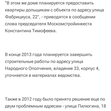
"В этом же доме планируется предоставить
квартиры дольщикам с объекта по адресу улица
Фабрициуса, 22", - приводятся в сообщении
слова председателя Москомстройинвеста
Константина Тимофеева.
В конце 2013 года планируется завершить
строительные работы по адресу улица
Народного Ополчения, владение 33, корпус 4,
уточняется в материалах ведомства.
Также в 2012 году было принято решение еще по
двум проблемным адресам - улица Пилюгина, 18