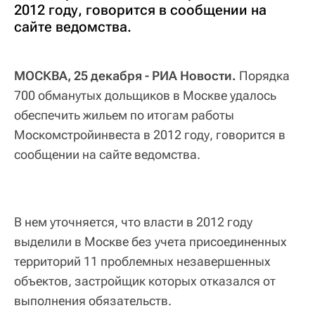
2012 году, говорится в сообщении на
сайте ведомства.
МОСКВА, 25 декабря - РИА Новости.
Порядка
700 обманутых дольщиков в Москве удалось
обеспечить жильем по итогам работы
Москомстройинвеста в 2012 году, говорится в
сообщении на сайте ведомства.
В нем уточняется, что власти в 2012 году
выделили в Москве без учета присоединенных
территорий 11 проблемных незавершенных
объектов, застройщик которых отказался от
выполнения обязательств.