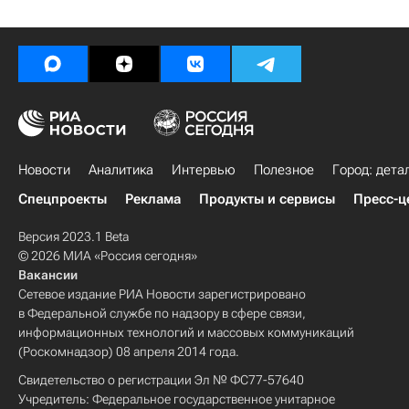
Новости
Аналитика
Интервью
Полезное
Город: дета
Спецпроекты
Реклама
Продукты и сервисы
Пресс-ц
Версия 2023.1 Beta
© 2026 МИА «Россия сегодня»
Вакансии
Сетевое издание РИА Новости зарегистрировано
в Федеральной службе по надзору в сфере связи,
информационных технологий и массовых коммуникаций
(Роскомнадзор) 08 апреля 2014 года.
Свидетельство о регистрации Эл № ФС77-57640
Учредитель: Федеральное государственное унитарное