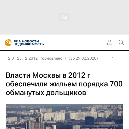
12:01 25.12.2012
(обновлено: 11:35 29.02.2020)
Власти Москвы в 2012 г
обеспечили жильем порядка 700
обманутых дольщиков