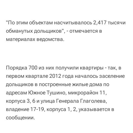
"По этим объектам насчитывалось 2,417 тысячи
обманутых дольщиков", - отмечается в
материалах ведомства.
Порядка 700 из них получили квартиры - так, в
первом квартале 2012 года началось заселение
дольщиков в построенные жилые дома по
адресам Южное Тушино, микрорайон 11,
корпуса 3, 6 и улица Генерала Глаголева,
владение 17-19, корпуса 1, 2, указывается в
сообщении.