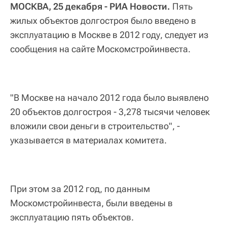
МОСКВА, 25 декабря - РИА Новости.
Пять
жилых объектов долгостроя было введено в
эксплуатацию в Москве в 2012 году, следует из
сообщения на сайте Москомстройинвеста.
"В Москве на начало 2012 года было выявлено
20 объектов долгостроя - 3,278 тысячи человек
вложили свои деньги в строительство", -
указывается в материалах комитета.
При этом за 2012 год, по данным
Москомстройинвеста, были введены в
эксплуатацию пять объектов.