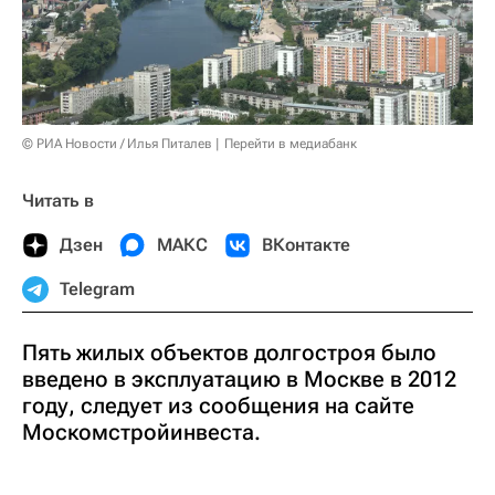
© РИА Новости / Илья Питалев
Перейти в медиабанк
Читать в
Дзен
МАКС
ВКонтакте
Telegram
Пять жилых объектов долгостроя было
введено в эксплуатацию в Москве в 2012
году, следует из сообщения на сайте
Москомстройинвеста.