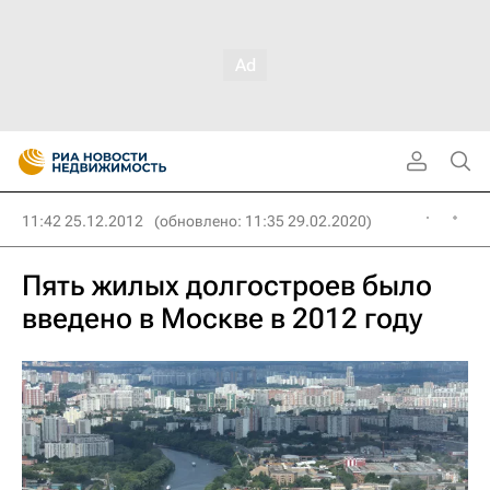
11:42 25.12.2012
(обновлено: 11:35 29.02.2020)
Пять жилых долгостроев было
введено в Москве в 2012 году