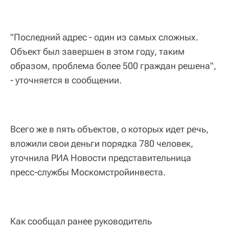
"Последний адрес - один из самых сложных.
Объект был завершен в этом году, таким
образом, проблема более 500 граждан решена",
- уточняется в сообщении.
Всего же в пять объектов, о которых идет речь,
вложили свои деньги порядка 780 человек,
уточнила РИА Новости представительница
пресс-службы Москомстройинвеста.
Как сообщал ранее руководитель