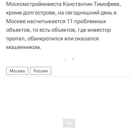
Москомстройинвеста Константин Тимофеев,
кроме долгостроев, на сегодняшний день в
Москве насчитывается 11 проблемных
объектов, то есть объектов, где инвестор
пропал, обанкротился или оказался
мошенником.
Москва
Россия