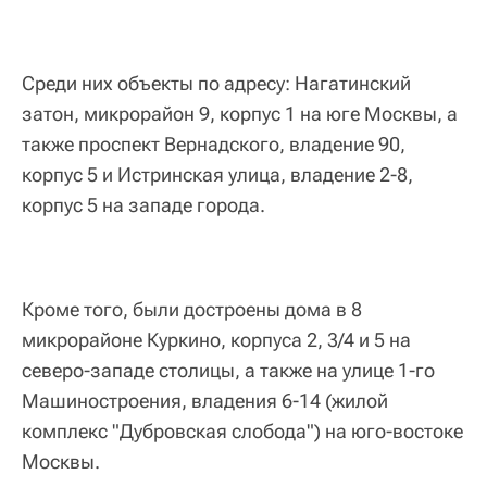
Среди них объекты по адресу: Нагатинский
затон, микрорайон 9, корпус 1 на юге Москвы, а
также проспект Вернадского, владение 90,
корпус 5 и Истринская улица, владение 2-8,
корпус 5 на западе города.
Кроме того, были достроены дома в 8
микрорайоне Куркино, корпуса 2, 3/4 и 5 на
северо-западе столицы, а также на улице 1-го
Машиностроения, владения 6-14 (жилой
комплекс "Дубровская слобода") на юго-востоке
Москвы.