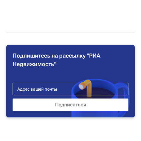
Подпишитесь на рассылку "РИА
Недвижимость"