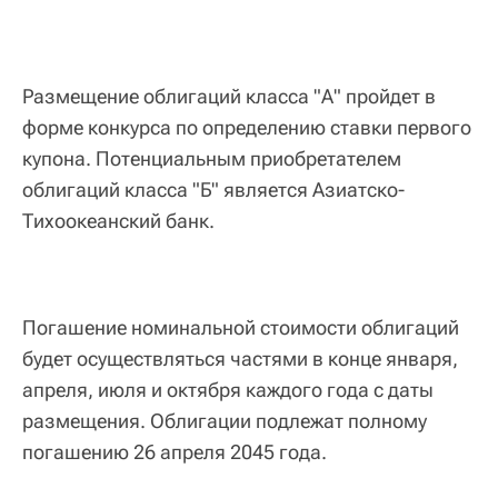
Размещение облигаций класса "А" пройдет в
форме конкурса по определению ставки первого
купона. Потенциальным приобретателем
облигаций класса "Б" является Азиатско-
Тихоокеанский банк.
Погашение номинальной стоимости облигаций
будет осуществляться частями в конце января,
апреля, июля и октября каждого года с даты
размещения. Облигации подлежат полному
погашению 26 апреля 2045 года.