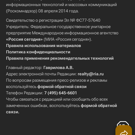
информационных технологий и массовых коммуникаций
(Роскомнадзор) 08 апреля 2014 года.
Свидетельство о регистрации Эл № ФС77-57640
Учредитель: Федеральное государственное унитарное
предприятие Международное информационное агентство
«Россия сегодня»
(МИА «Россия сегодня»).
Правила использования материалов
Политика конфиденциальности
Правила применения рекомендательных технологий
Главный редактор:
Гаврилова А.В.
Адрес электронной почты Редакции:
realty@ria.ru
По вопросам размещения пресс-релизов и рекламы
воспользуйтесь
формой обратной связи
Телефон Редакции:
7 (495) 645-6601
Чтобы связаться с редакцией или сообщить обо всех
замеченных ошибках, воспользуйтесь
формой обратной
связи
.