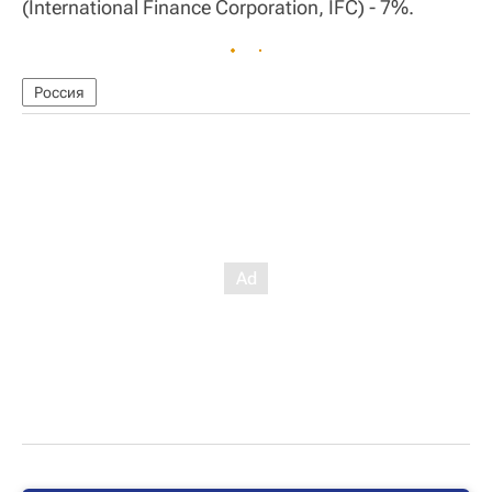
(International Finance Corporation, IFC) - 7%.
Россия