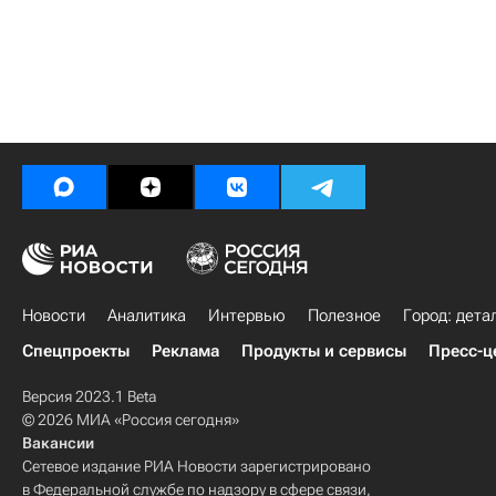
Новости
Аналитика
Интервью
Полезное
Город: дета
Спецпроекты
Реклама
Продукты и сервисы
Пресс-ц
Версия 2023.1 Beta
© 2026 МИА «Россия сегодня»
Вакансии
Сетевое издание РИА Новости зарегистрировано
в Федеральной службе по надзору в сфере связи,