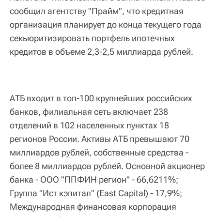
сообщил агентству "Прайм", что кредитная
организация планирует до конца текущего года
секьюритизировать портфель ипотечных
кредитов в объеме 2,3-2,5 миллиарда рублей.
АТБ входит в топ-100 крупнейших российских
банков, филиальная сеть включает 238
отделений в 102 населенных пунктах 18
регионов России. Активы АТБ превышают 70
миллиардов рублей, собственные средства -
более 8 миллиардов рублей. Основной акционер
банка - ООО "ППФИН регион" - 66,6211%;
Группа "Ист кэпитал" (East Capital) - 17,9%;
Международная финансовая корпорация