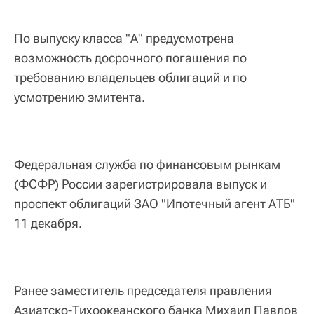
По выпуску класса "А" предусмотрена
возможность досрочного погашения по
требованию владельцев облигаций и по
усмотрению эмитента.
Федеральная служба по финансовым рынкам
(ФСФР) России зарегистрировала выпуск и
проспект облигаций ЗАО "Ипотечный агент АТБ"
11 декабря.
Ранее заместитель председателя правления
Азиатско-Тихоокеанского банка Михаил Павлов