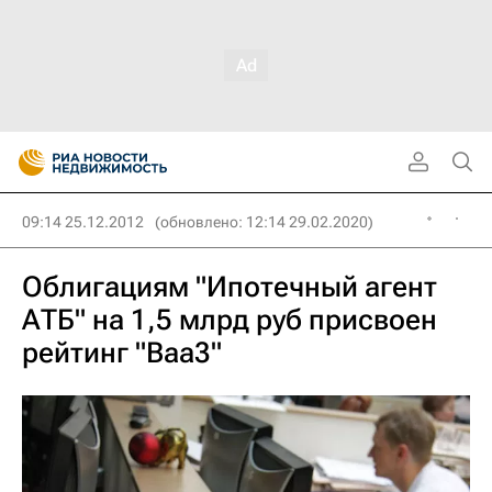
09:14 25.12.2012
(обновлено: 12:14 29.02.2020)
Облигациям "Ипотечный агент
АТБ" на 1,5 млрд руб присвоен
рейтинг "Baa3"