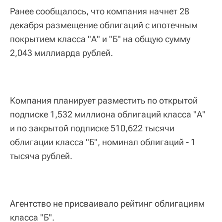
Ранее сообщалось, что компания начнет 28
декабря размещение облигаций с ипотечным
покрытием класса "А" и "Б" на общую сумму
2,043 миллиарда рублей.
Компания планирует разместить по открытой
подписке 1,532 миллиона облигаций класса "А"
и по закрытой подписке 510,622 тысячи
облигации класса "Б", номинал облигаций - 1
тысяча рублей.
Агентство не присваивало рейтинг облигациям
класса "Б".