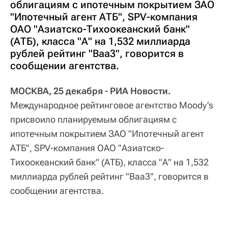
облигациям с ипотечным покрытием ЗАО
"Ипотечный агент АТБ", SPV-компания
ОАО "Азиатско-Тихоокеанский банк"
(АТБ), класса "А" на 1,532 миллиарда
рублей рейтинг "Baa3", говорится в
сообщении агентства.
МОСКВА, 25 декабря - РИА Новости.
Международное рейтинговое агентство Moody's
присвоило планируемым облигациям с
ипотечным покрытием ЗАО "Ипотечный агент
АТБ", SPV-компания ОАО "Азиатско-
Тихоокеанский банк" (АТБ), класса "А" на 1,532
миллиарда рублей рейтинг "Baa3", говорится в
сообщении агентства.