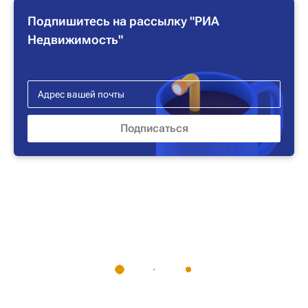
Подпишитесь на рассылку "РИА
Недвижимость"