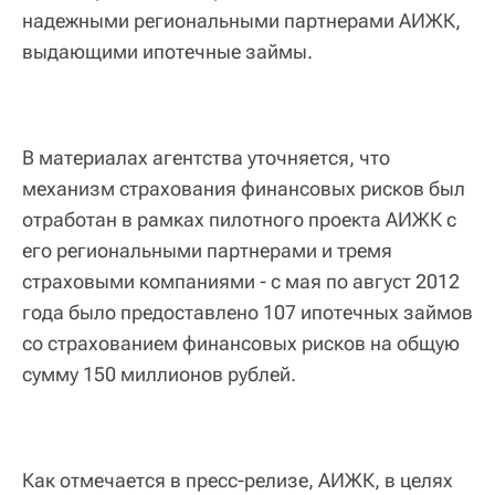
надежными региональными партнерами АИЖК,
выдающими ипотечные займы.
В материалах агентства уточняется, что
механизм страхования финансовых рисков был
отработан в рамках пилотного проекта АИЖК с
его региональными партнерами и тремя
страховыми компаниями - c мая по август 2012
года было предоставлено 107 ипотечных займов
со страхованием финансовых рисков на общую
сумму 150 миллионов рублей.
Как отмечается в пресс-релизе, АИЖК, в целях