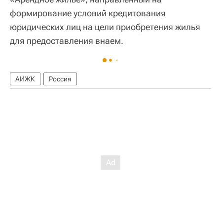
формирование условий кредитования
юридических лиц на цели приобретения жилья
для предоставления внаем.
АИЖК
Россия