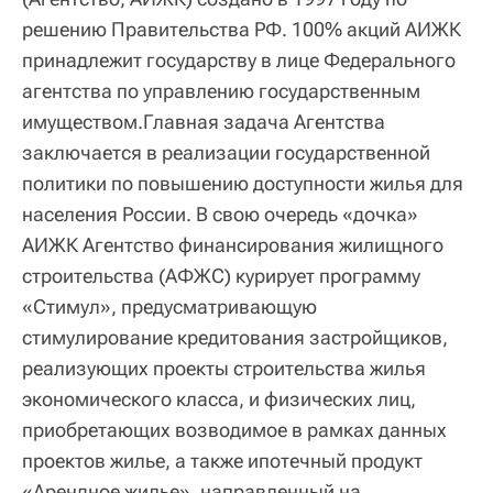
решению Правительства РФ. 100% акций АИЖК
принадлежит государству в лице Федерального
агентства по управлению государственным
имуществом.Главная задача Агентства
заключается в реализации государственной
политики по повышению доступности жилья для
населения России. В свою очередь «дочка»
АИЖК Агентство финансирования жилищного
строительства (АФЖС) курирует программу
«Стимул», предусматривающую
стимулирование кредитования застройщиков,
реализующих проекты строительства жилья
экономического класса, и физических лиц,
приобретающих возводимое в рамках данных
проектов жилье, а также ипотечный продукт
«Арендное жилье», направленный на