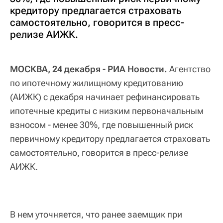
кредитору предлагается страховать
самостоятельно, говорится в пресс-
релизе АИЖК.
МОСКВА, 24 декабря - РИА Новости.
Агентство
по ипотечному жилищному кредитованию
(АИЖК) с декабря начинает рефинансировать
ипотечные кредиты с низким первоначальным
взносом - менее 30%, где повышенный риск
первичному кредитору предлагается страховать
самостоятельно, говорится в пресс-релизе
АИЖК.
В нем уточняется, что ранее заемщик при