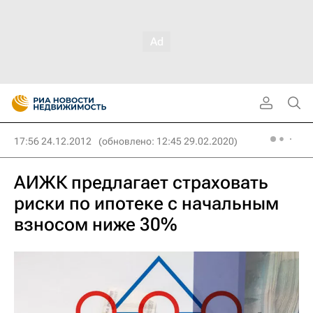
17:56 24.12.2012
(обновлено: 12:45 29.02.2020)
АИЖК предлагает страховать
риски по ипотеке с начальным
взносом ниже 30%