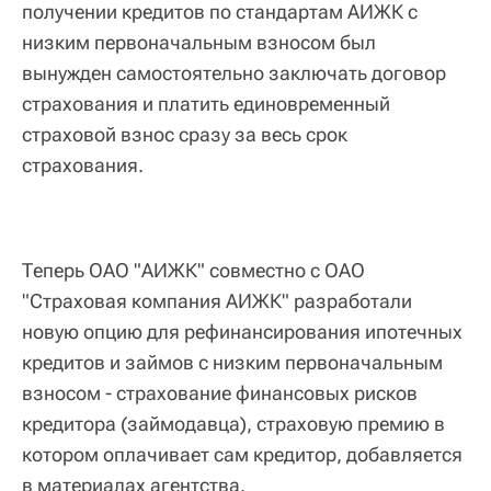
получении кредитов по стандартам АИЖК с
низким первоначальным взносом был
вынужден самостоятельно заключать договор
страхования и платить единовременный
страховой взнос сразу за весь срок
страхования.
Теперь ОАО "АИЖК" совместно с ОАО
"Страховая компания АИЖК" разработали
новую опцию для рефинансирования ипотечных
кредитов и займов с низким первоначальным
взносом - страхование финансовых рисков
кредитора (займодавца), страховую премию в
котором оплачивает сам кредитор, добавляется
в материалах агентства.