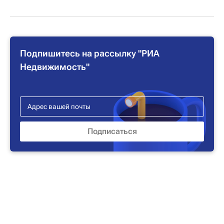
Подпишитесь на рассылку "РИА
Недвижимость"