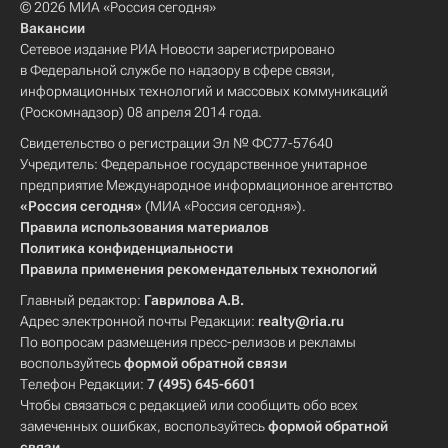
© 2026 МИА «Россия сегодня»
Вакансии
Сетевое издание РИА Новости зарегистрировано
в Федеральной службе по надзору в сфере связи,
информационных технологий и массовых коммуникаций
(Роскомнадзор) 08 апреля 2014 года.
Свидетельство о регистрации Эл № ФС77-57640
Учредитель: Федеральное государственное унитарное
предприятие Международное информационное агентство
«Россия сегодня»
(МИА «Россия сегодня»).
Правила использования материалов
Политика конфиденциальности
Правила применения рекомендательных технологий
Главный редактор:
Гаврилова А.В.
Адрес электронной почты Редакции:
realty@ria.ru
По вопросам размещения пресс-релизов и рекламы
воспользуйтесь
формой обратной связи
Телефон Редакции:
7 (495) 645-6601
Чтобы связаться с редакцией или сообщить обо всех
замеченных ошибках, воспользуйтесь
формой обратной
связи
.