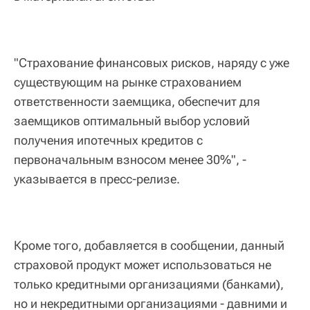
"Страхование финансовых рисков, наряду с уже
существующим на рынке страхованием
ответственности заемщика, обеспечит для
заемщиков оптимальный выбор условий
получения ипотечных кредитов с
первоначальным взносом менее 30%", -
указывается в пресс-релизе.
Кроме того, добавляется в сообщении, данный
страховой продукт может использоваться не
только кредитными организациями (банками),
но и некредитными организациями - давними и