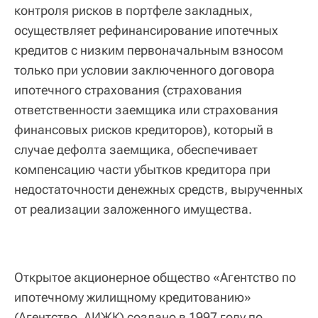
контроля рисков в портфеле закладных,
осуществляет рефинансирование ипотечных
кредитов с низким первоначальным взносом
только при условии заключенного договора
ипотечного страхования (страхования
ответственности заемщика или страхования
финансовых рисков кредиторов), который в
случае дефолта заемщика, обеспечивает
компенсацию части убытков кредитора при
недостаточности денежных средств, вырученных
от реализации заложенного имущества.
Открытое акционерное общество «Агентство по
ипотечному жилищному кредитованию»
(Агентство, АИЖК) создано в 1997 году по