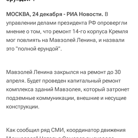
МОСКВА, 24 декабря - РИА Новости.
В
управлении делами президента РФ опровергли
мнение о том, что ремонт 14-го корпуса Кремля
мог повлиять на Мавзолей Ленина, и назвали
это "полной ерундой".
Мавзолей Ленина закрылся на ремонт до 30
апреля. Будет проведен капитальный ремонт
комплекса зданий Мавзолея, который затронет
подземные коммуникации, внешние и несущие
конструкции.
Как сообщил ряд СМИ, координатор движения