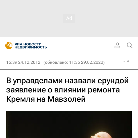
16:39 24.12.2012
(обновлено: 11:35 29.02.2020)
В управделами назвали ерундой
заявление о влиянии ремонта
Кремля на Мавзолей