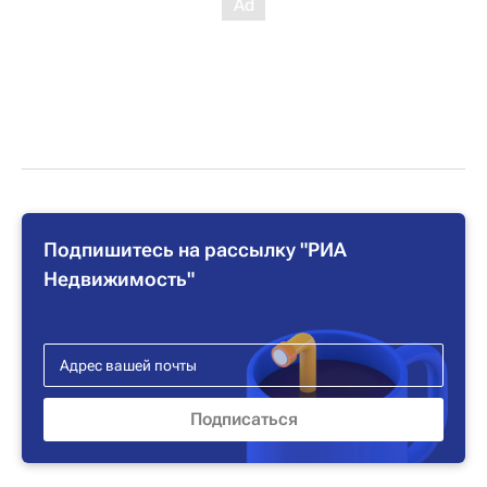
Подпишитесь на рассылку "РИА
Недвижимость"