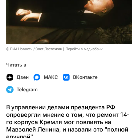
© РИА Новости / Олег Ласточкин
Перейти в медиабанк
Читать в
Дзен
МАКС
ВКонтакте
Telegram
В управлении делами президента РФ
опровергли мнение о том, что ремонт 14-
го корпуса Кремля мог повлиять на
Мавзолей Ленина, и назвали это "полной
ерундой".