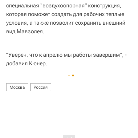
специальная "воздухоопорная" конструкция,
которая поможет создать для рабочих теплые
условия, а также позволит сохранить внешний
вид Мавзолея.
"Уверен, что к апрелю мы работы завершим", -
добавил Кюнер.
Москва
Россия