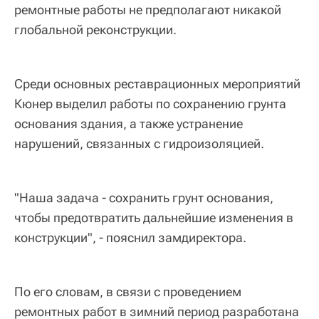
ремонтные работы не предполагают никакой
глобальной реконструкции.
Среди основных реставрационных мероприятий
Кюнер выделил работы по сохранению грунта
основания здания, а также устранение
нарушений, связанных с гидроизоляцией.
"Наша задача - сохранить грунт основания,
чтобы предотвратить дальнейшие изменения в
конструкции", - пояснил замдиректора.
По его словам, в связи с проведением
ремонтных работ в зимний период разработана