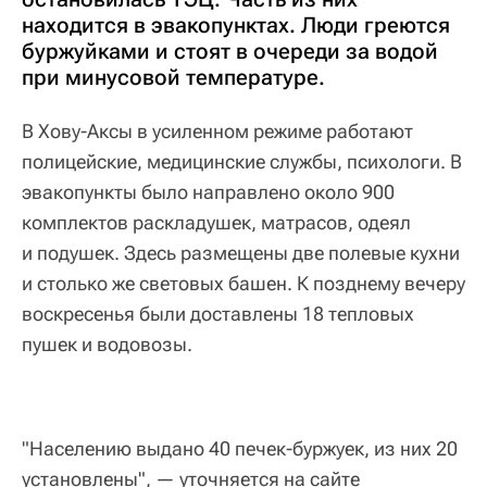
находится в эвакопунктах. Люди греются
буржуйками и стоят в очереди за водой
при минусовой температуре.
В Хову-Аксы в усиленном режиме работают
полицейские, медицинские службы, психологи. В
эвакопункты было направлено около 900
комплектов раскладушек, матрасов, одеял
и подушек. Здесь размещены две полевые кухни
и столько же световых башен. К позднему вечеру
воскресенья были доставлены 18 тепловых
пушек и водовозы.
"Населению выдано 40 печек-буржуек, из них 20
установлены", — уточняется на сайте