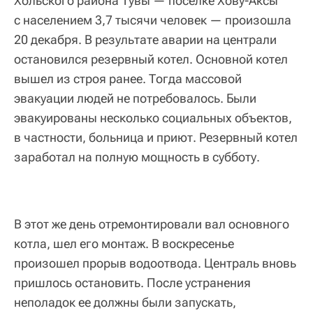
Хольского района Тувы — поселке Хову-Аксы
с населением 3,7 тысячи человек — произошла
20 декабря. В результате аварии на централи
остановился резервный котел. Основной котел
вышел из строя ранее. Тогда массовой
эвакуации людей не потребовалось. Были
эвакуированы несколько социальных объектов,
в частности, больница и приют. Резервный котел
заработал на полную мощность в субботу.
В этот же день отремонтировали вал основного
котла, шел его монтаж. В воскресенье
произошел прорыв водоотвода. Централь вновь
пришлось остановить. После устранения
неполадок ее должны были запускать,