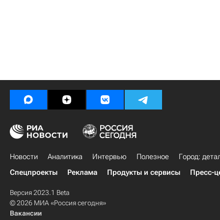
Новости
Аналитика
Интервью
Полезное
Город: дета
Спецпроекты
Реклама
Продукты и сервисы
Пресс-ц
Версия 2023.1 Beta
© 2026 МИА «Россия сегодня»
Вакансии