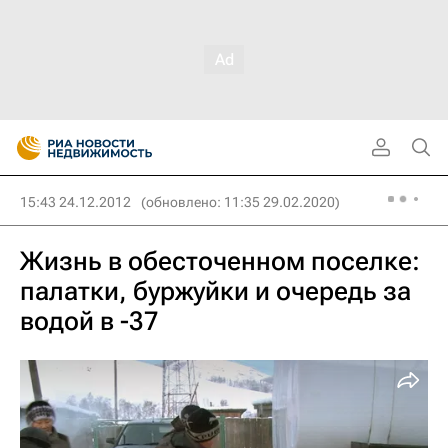
15:43 24.12.2012
(обновлено: 11:35 29.02.2020)
Жизнь в обесточенном поселке:
палатки, буржуйки и очередь за
водой в -37