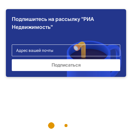
Подпишитесь на рассылку "РИА
Недвижимость"