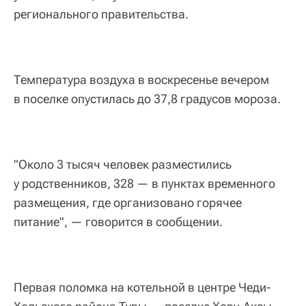
регионального правительства.
Температура воздуха в воскресенье вечером
в поселке опустилась до 37,8 градусов мороза.
"Около 3 тысяч человек разместились
у родственников, 328 — в пунктах временного
размещения, где организовано горячее
питание", — говорится в сообщении.
Первая поломка на котельной в центре Чеди-