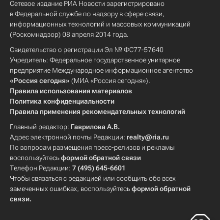
Сетевое издание РИА Новости зарегистрировано
в Федеральной службе по надзору в сфере связи,
информационных технологий и массовых коммуникаций
(Роскомнадзор) 08 апреля 2014 года.
Свидетельство о регистрации Эл № ФС77-57640
Учредитель: Федеральное государственное унитарное
предприятие Международное информационное агентство
«Россия сегодня»
(МИА «Россия сегодня»).
Правила использования материалов
Политика конфиденциальности
Правила применения рекомендательных технологий
Главный редактор:
Гаврилова А.В.
Адрес электронной почты Редакции:
realty@ria.ru
По вопросам размещения пресс-релизов и рекламы
воспользуйтесь
формой обратной связи
Телефон Редакции:
7 (495) 645-6601
Чтобы связаться с редакцией или сообщить обо всех
замеченных ошибках, воспользуйтесь
формой обратной
связи
.