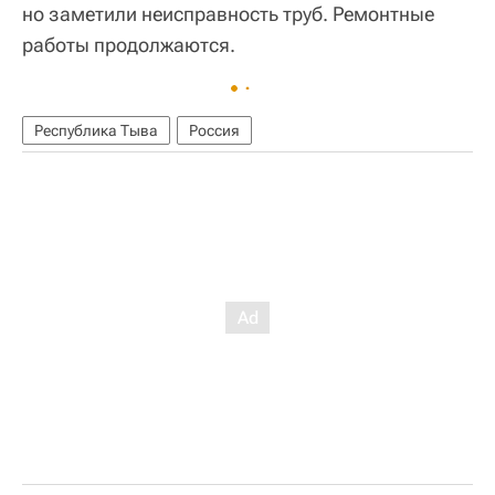
но заметили неисправность труб. Ремонтные
работы продолжаются.
Республика Тыва
Россия