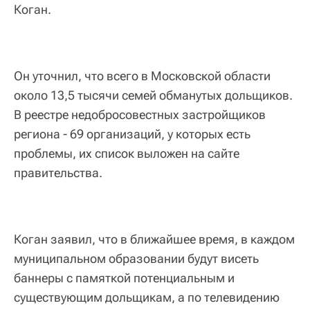
Коган.
Он уточнил, что всего в Московской области
около 13,5 тысячи семей обманутых дольщиков.
В реестре недобросовестных застройщиков
региона - 69 организаций, у которых есть
проблемы, их список выложен на сайте
правительства.
Коган заявил, что в ближайшее время, в каждом
муниципальном образовании будут висеть
баннеры с памяткой потенциальным и
существующим дольщикам, а по телевидению