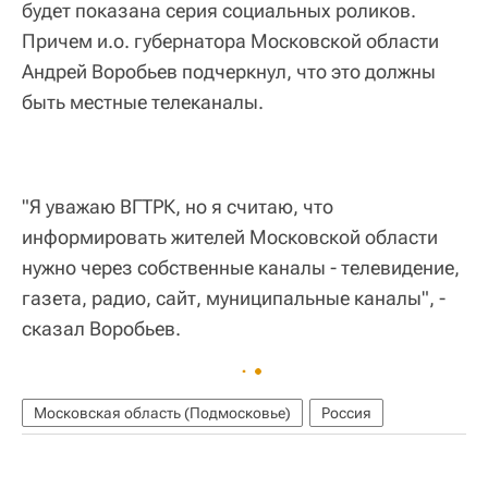
будет показана серия социальных роликов.
Причем и.о. губернатора Московской области
Андрей Воробьев подчеркнул, что это должны
быть местные телеканалы.
"Я уважаю ВГТРК, но я считаю, что
информировать жителей Московской области
нужно через собственные каналы - телевидение,
газета, радио, сайт, муниципальные каналы", -
сказал Воробьев.
Московская область (Подмосковье)
Россия