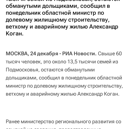
обманутыми дольщиками, сообщил в
понедельник областной министр по
долевому жилищному строительству,
ветхому и аварийному жилью Александр
Коган.
МОСКВА, 24 декабря - РИА Новости.
Свыше 60
тысяч человек, это около 13,5 тысячи семей из
Подмосковья, остаются обманутыми
дольщиками, сообщил в понедельник областной
министр по долевому жилищному строительству,
ветхому и аварийному жилью Александр Коган.
Ранее министерство регионального развития со