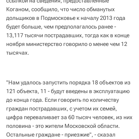
ссылкой на сведения, предоставленные
Коганом, сообщило, что число обманутых
дольщиков в Подмосковье к началу 2013 года
будет больше, чем предполагалось ранее -
13,117 тысячи пострадавших, тогда как в конце
ноября министерство говорило о менее чем 12
тысячах.
"Нам удалось запустить порядка 18 объектов из
121 объекта, 11 - будут введены в эксплуатацию
до конца года. Если говорить по количеству
граждан пострадавших, с учетом их семей,
цифра переваливает за 60 тысяч человек, из них
половина - это жители Московской области.
Остальные граждане - приезжие", - сказал