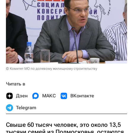
© Комитет МО по долевому жилищному строительству
Читать в
Дзен
МАКС
ВКонтакте
Telegram
Свыше 60 тысяч человек, это около 13,5
тысячи семей из Подмосковья, остаются