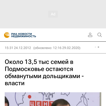
15:31 24.12.2012
(обновлено: 12:16 29.02.2020)
Около 13,5 тыс семей в
Подмосковье остаются
обманутыми дольщиками -
власти