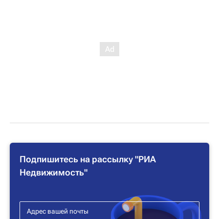
Подпишитесь на рассылку "РИА
Недвижимость"