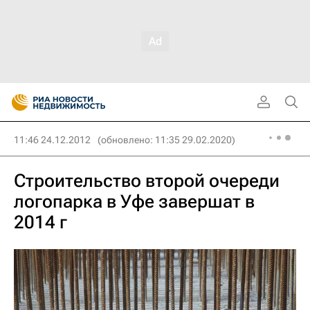
11:46 24.12.2012
(обновлено: 11:35 29.02.2020)
Строительство второй очереди
логопарка в Уфе завершат в
2014 г