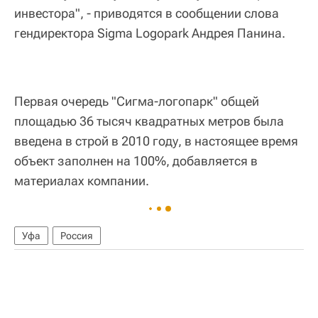
инвестора", - приводятся в сообщении слова
гендиректора Sigma Logopark Андрея Панина.
Первая очередь "Сигма-логопарк" общей
площадью 36 тысяч квадратных метров была
введена в строй в 2010 году, в настоящее время
объект заполнен на 100%, добавляется в
материалах компании.
Уфа
Россия