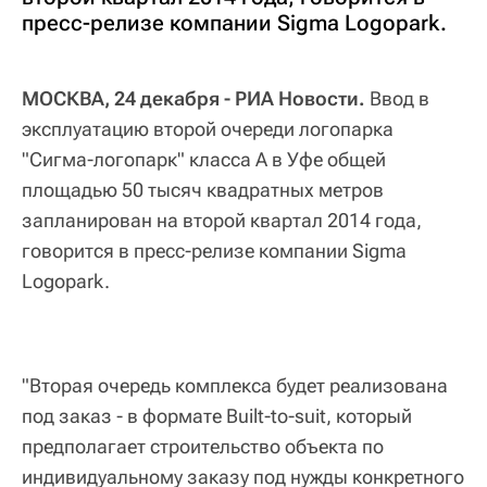
пресс-релизе компании Sigma Logopark.
МОСКВА, 24 декабря - РИА Новости.
Ввод в
эксплуатацию второй очереди логопарка
"Сигма-логопарк" класса А в Уфе общей
площадью 50 тысяч квадратных метров
запланирован на второй квартал 2014 года,
говорится в пресс-релизе компании Sigma
Logopark.
"Вторая очередь комплекса будет реализована
под заказ - в формате Built-to-suit, который
предполагает строительство объекта по
индивидуальному заказу под нужды конкретного