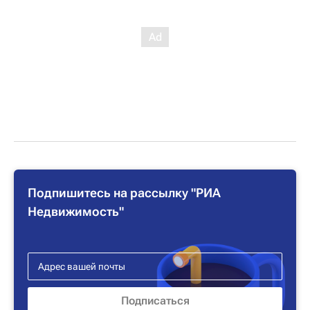
Подпишитесь на рассылку "РИА
Недвижимость"