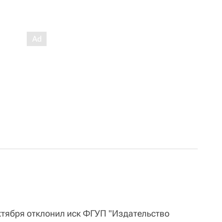
тября отклонил иск ФГУП "Издательство