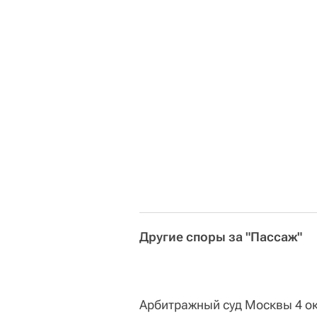
Другие споры за "Пассаж"
Арбитражный суд Москвы 4 ок