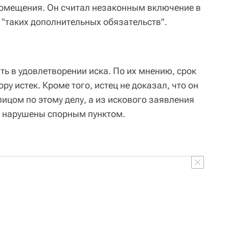
омещения. Он считал незаконным включение в
"таких дополнительных обязательств".
ть в удовлетворении иска. По их мнению, срок
ру истек. Кроме того, истец не доказал, что он
ицом по этому делу, а из искового заявления
ца нарушены спорным пунктом.