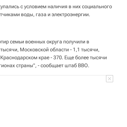
купались с условием наличия в них социального
тчиками воды, газа и электроэнергии.
тир семьи военных округа получили в
тысячи, Московской области - 1,1 тысячи,
 Краснодарском крае - 370. Еще более тысячи
гионах страны", - сообщает штаб ВВО.