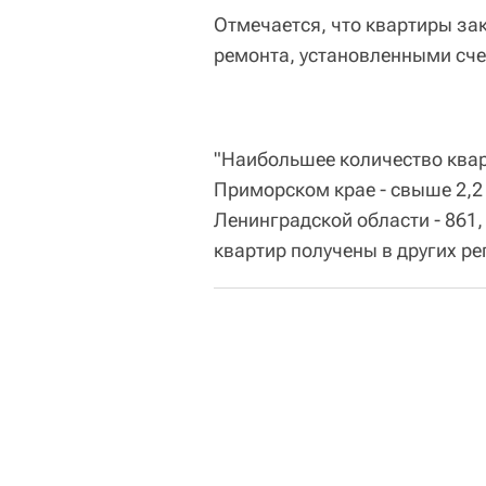
Отмечается, что квартиры за
ремонта, установленными сче
"Наибольшее количество квар
Приморском крае - свыше 2,2 
Ленинградской области - 861,
квартир получены в других ре