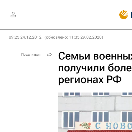
09:25 24.12.2012
(обновлено: 11:35 29.02.2020)
Семьи военных
Поделиться
получили боле
регионах РФ