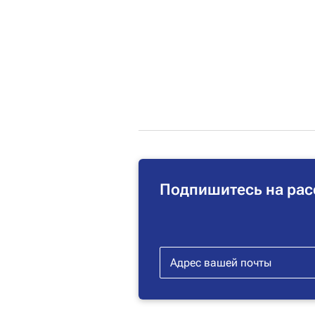
Подпишитесь на рас